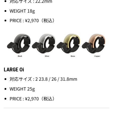
対応サイズ : 22.2mm
WEIGHT 18g
PRICE : ¥2,970（税込）
LARGE Oi
対応サイズ : 2 23.8 / 26 / 31.8mm
WEIGHT 25g
PRICE : ¥2,970（税込）