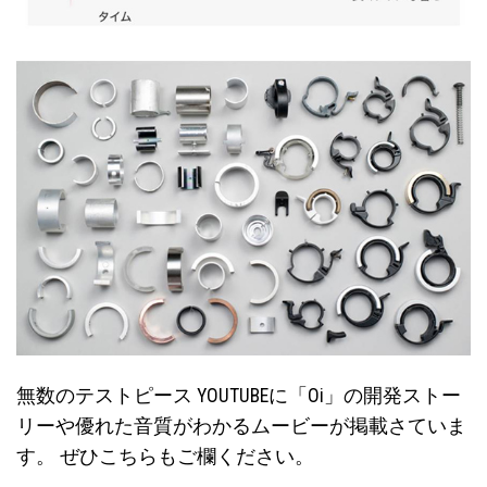
無数のテストピース YOUTUBEに「Oi」の開発ストー
リーや優れた音質がわかるムービーが掲載さていま
す。 ぜひこちらもご欄ください。