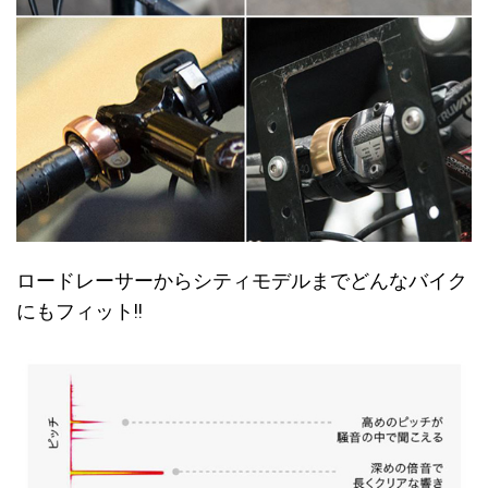
ロードレーサーからシティモデルまでどんなバイク
にもフィット!!