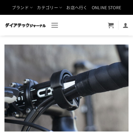
Skip
ブランド
カテゴリー
お店へ行く
ONLINE STORE
to
content