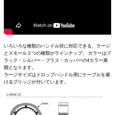
いろいろな種類のハンドル径に対応できる、ラージ
とスモール２つの種類がラインナップ。 カラーはブ
ラック・シルバー・ブラス・カッパーの4カラー展
開となります。
ラージサイズはドロップハンドル用にケーブルを避
けるブリッジが付いています。