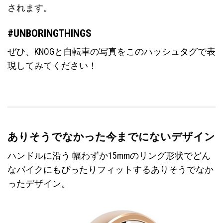
されます。
#UNBORINGTHINGS
ぜひ、KNOGと自転車の写真をこのハッシュタグで表
現してみてください！
ありそうでなかった今までにないデザイン
ハンドルに沿う 幅わずか15mmのリング形状でどん
なバイクにもぴったりフィットするありそうでなか
ったデザイン。