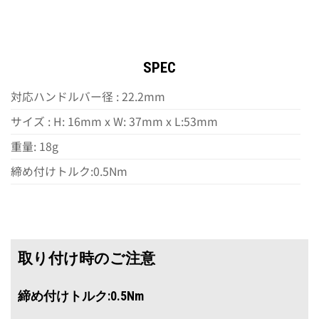
SPEC
対応ハンドルバー径 : 22.2mm
サイズ : H: 16mm x W: 37mm x L:53mm
重量: 18g
締め付けトルク:0.5Nm
取り付け時のご注意
締め付けトルク:0.5Nm