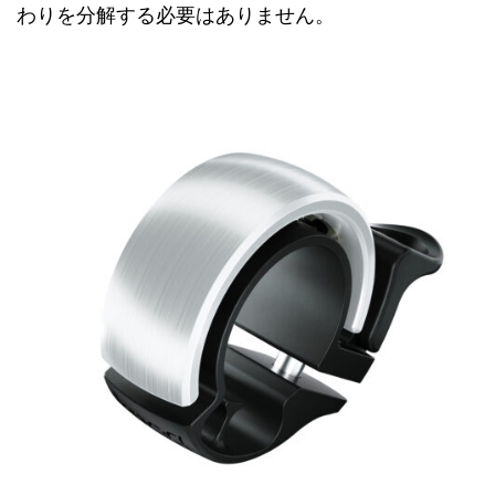
わりを分解する必要はありません。