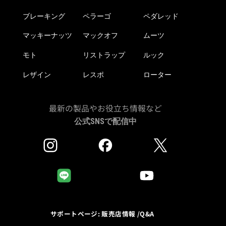
ブレーキング
ペラーゴ
ペダレッド
マッキーナッツ
マックオフ
ムーツ
モト
リストラップ
ルック
レザイン
レスポ
ローター
最新の製品やお役立ち情報など
公式SNSで配信中
サポートページ: 販売店情報 /Q&A