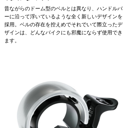
昔ながらのドーム型のベルとは異なり、ハンドルバ
ーに沿って浮いているような全く新しいデザインを
採用。ベルの存在を控えめでそれでいて際立ったデ
ザインは、どんなバイクにも邪魔にならず使用でき
ます。