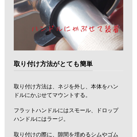
取り付け方法がとても簡単
取り付け方法は、ネジを外し、本体をハン
ドルにかぶせてマウントする。
フラットハンドルにはスモール、ドロップ
ハンドルにはラージ。
取り付けの際に、隙間を埋めるシムやゴム