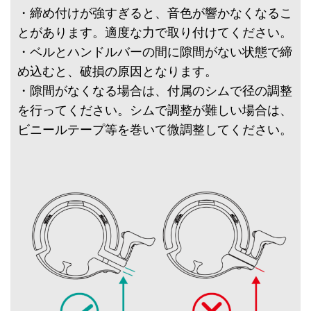
・締め付けが強すぎると、音色が響かなくなるこ
とがあります。適度な力で取り付けてください。
・ベルとハンドルバーの間に隙間がない状態で締
め込むと、破損の原因となります。
・隙間がなくなる場合は、付属のシムで径の調整
を行ってください。シムで調整が難しい場合は、
ビニールテープ等を巻いて微調整してください。