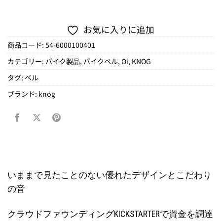
お気に入りに追加
商品コード:
54-6000100401
カテゴリー:
バイク製品
,
バイクベル
,
Oi
,
KNOG
タグ:
ベル
ブランド:
knog
いままで見たことのない優れたデザインとこだわり
の音
クラウドファウンディングKICKSTARTERで資金を調達