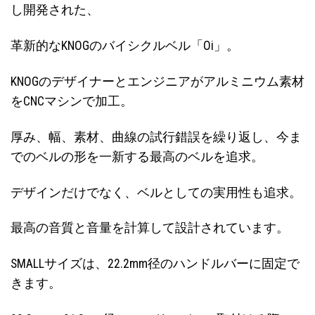
し開発された、
革新的なKNOGのバイシクルベル「Oi」。
KNOGのデザイナーとエンジニアがアルミニウム素材
をCNCマシンで加工。
厚み、幅、素材、曲線の試行錯誤を繰り返し、今ま
でのベルの形を一新する最高のベルを追求。
デザインだけでなく、ベルとしての実用性も追求。
最高の音質と音量を計算して設計されています。
SMALLサイズは、22.2mm径のハンドルバーに固定で
きます。