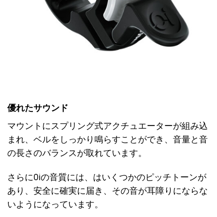
優れたサウンド
マウントにスプリング式アクチュエーターが組み込
まれ、ベルをしっかり鳴らすことができ、音量と音
の長さのバランスが取れています。
さらにOiの音質には、はいくつかのピッチトーンが
あり、安全に確実に届き、その音が耳障りにならな
いようになっています。