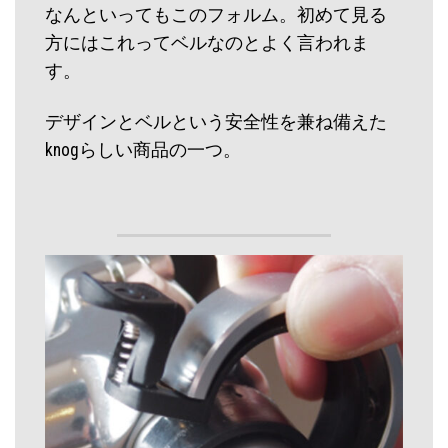
なんといってもこのフォルム。初めて見る
方にはこれってベルなのとよく言われま
す。
デザインとベルという安全性を兼ね備えた
knogらしい商品の一つ。