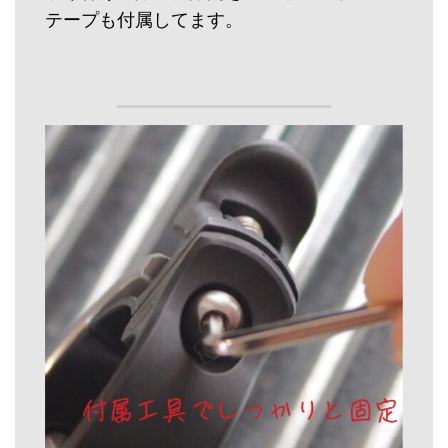
テープも付属してます。