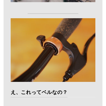
え、これってベルなの？