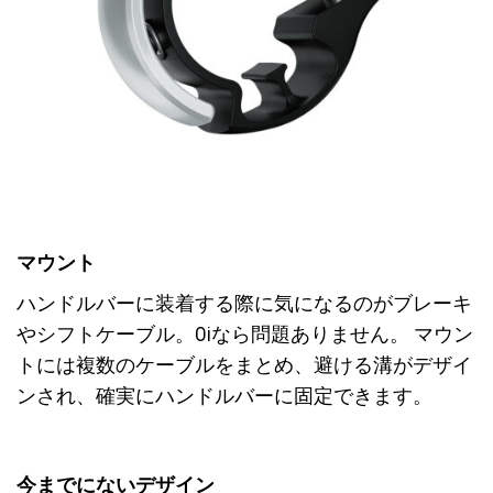
マウント
ハンドルバーに装着する際に気になるのがブレーキ
やシフトケーブル。Oiなら問題ありません。 マウン
トには複数のケーブルをまとめ、避ける溝がデザイ
ンされ、確実にハンドルバーに固定できます。
今までにないデザイン