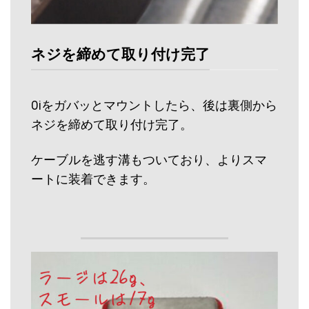
ネジを締めて取り付け完了
Oiをガバッとマウントしたら、後は裏側から
ネジを締めて取り付け完了。
ケーブルを逃す溝もついており、よりスマ
ートに装着できます。