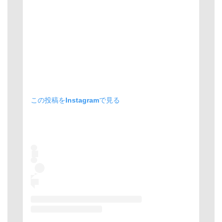
この投稿をInstagramで見る