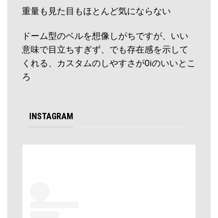
重量も見た目もほとんど気にならない
ドーム型のベルを想像しがちですが、いい
意味で目立ちすぎず、でも存在感を示して
くれる、カスタムのしやすさがOiのいいとこ
ろ
INSTAGRAM