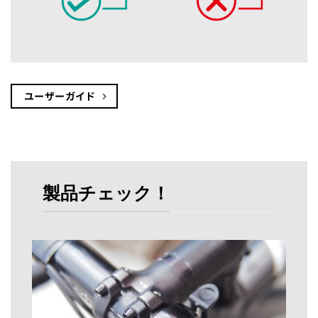
ユーザーガイド
製品チェック！