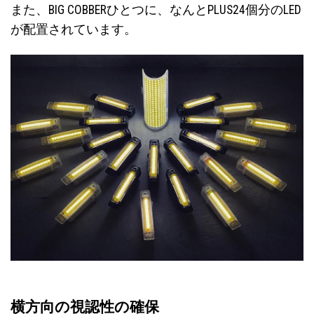
また、BIG COBBERひとつに、なんとPLUS24個分のLED
が配置されています。
横方向の視認性の確保