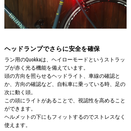
ヘッドランプでさらに安全を確保
ラン用のQuokkaは、ヘイローモードというストラッ
プが赤く光る機能を備えています。
頭の方向を照らせるヘッドライト、車線の確認と
か、方向の確認など、自転車に乗っている時、足の
次に動く頭。
この頭にライトがあることで、視認性を高めること
ができます。
ヘルメットの下にもフィットするのでストレスなく
使えます。