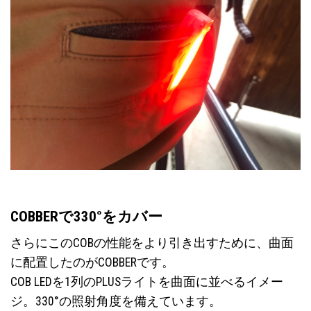
COBBERで330°をカバー
さらにこのCOBの性能をより引き出すために、曲面
に配置したのがCOBBERです。
COB LEDを1列のPLUSライトを曲面に並べるイメー
ジ。330°の照射角度を備えています。