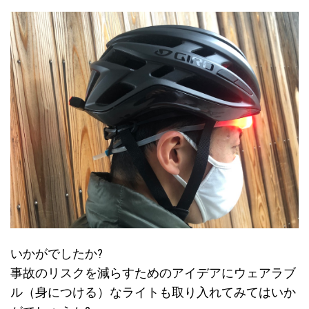
いかがでしたか?
事故のリスクを減らすためのアイデアにウェアラブ
ル（身につける）なライトも取り入れてみてはいか