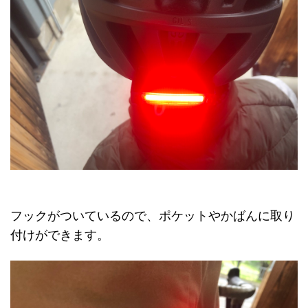
フックがついているので、ポケットやかばんに取り
付けができます。