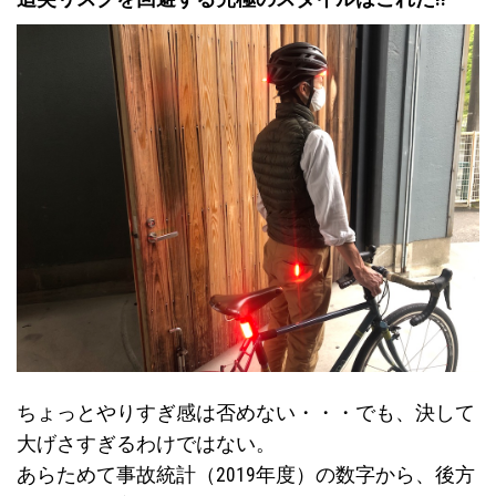
ちょっとやりすぎ感は否めない・・・でも、決して
大げさすぎるわけではない。
あらためて事故統計（2019年度）の数字から、後方