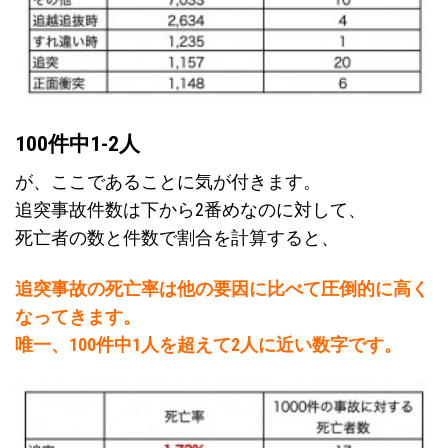
100件中1-2人
が、ここであることに気が付きます。
追突事故件数は下から2番めなのに対して、
死亡者の数と件数で割合を計算すると、
追突事故の死亡率は他の要因に比べて圧倒的に高く
なってきます。
唯一、100件中1人を超えて2人に近い数字です。