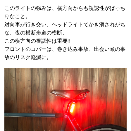
このライトの強みは、横方向からも視認性がばっち
りなこと。
対向車が行き交い、ヘッドライトでかき消されがち
な、夜の横断歩道の横断、
この横方向の視認性は重要!!
フロントのコバーは、巻き込み事故、出会い頭の事
故のリスク軽減に。