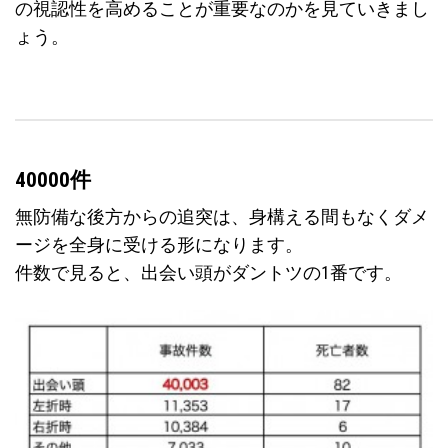
の視認性を高めることが重要なのかを見ていきまし
ょう。
40000件
無防備な後方からの追突は、身構える間もなくダメ
ージを全身に受ける形になります。
件数で見ると、出会い頭がダントツの1番です。