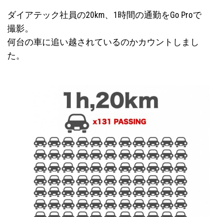
ダイアテック社員の20km、1時間の通勤をGo Proで
撮影。
何台の車に追い越されているのかカウントしまし
た。