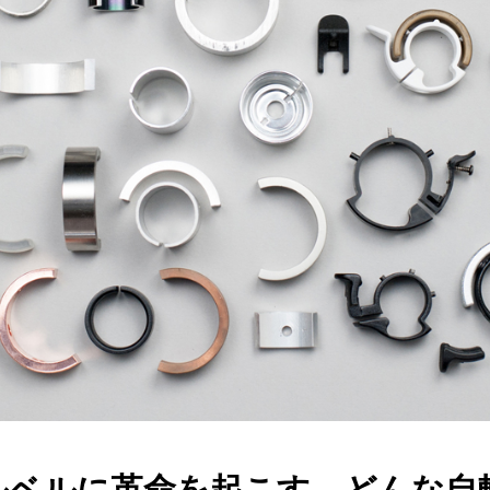
クルベルに革命を起こす、どんな