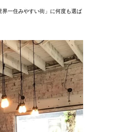
世界一住みやすい街」に何度も選ば