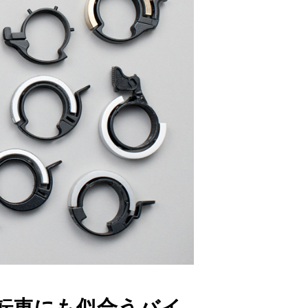
自転車にも似合うバイ