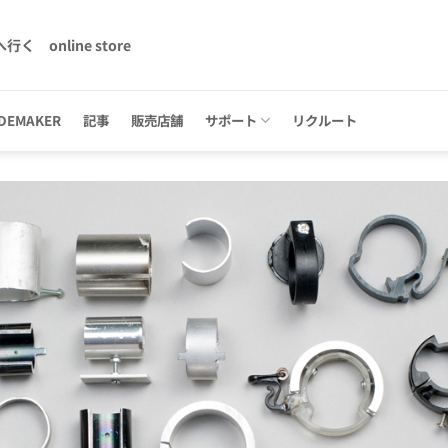
へ行く
online store
DEMAKER
記事
販売店舗
サポート
リクルート