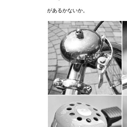
があるかないか。