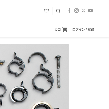
カゴ
ログイン / 登録