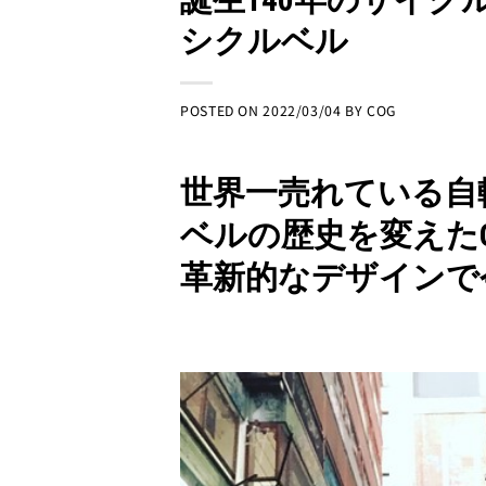
シクルベル
POSTED ON
2022/03/04
BY
COG
世界一売れている自
ベルの歴史を変えたO
革新的なデザインで