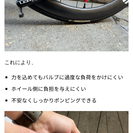
これにより、
力を込めてもバルブに過度な負荷をかけにくい
ホイール側に負担を与えにくい
不安なくしっかりポンピングできる