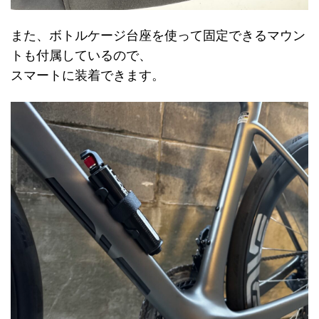
また、ボトルケージ台座を使って固定できるマウン
トも付属しているので、
スマートに装着できます。