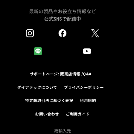
最新の製品やお役立ち情報など
公式SNSで配信中
サポートページ: 販売店情報 /Q&A
ダイアテックについて
プライバシーポリシー
特定商取引法に基づく表記
利用規約
お問い合わせ
ご利用ガイド
総輸入元