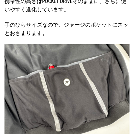
携帯性の高さはPOCKET DRIVEそのままに、さらに使
いやすく進化しています。
手のひらサイズなので、ジャージのポケットにスッ
とおさまります。