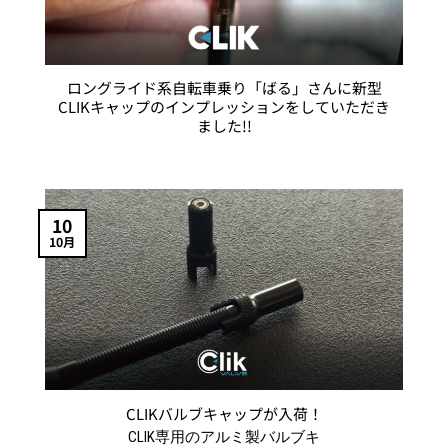
ロングライド系自転車乗り「ばる」さんに新型
CLIKキャップのインプレッションをしていただき
ました!!
10
10月
CLIKバルブキャップが入荷！
CLIK専用のアルミ製バルブキ