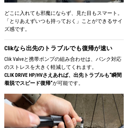
どこに入れても邪魔にならず、見た目もスマート。
「とりあえずいつも持っておく」ことができるサイ
ズ感です。
Clikなら出先のトラブルでも復帰が速い
Clik Valveと携帯ポンプの組み合わせは、パンク対応
のストレスを大きく軽減してくれます。
CLIK DRIVE HP/HVさえあれば、出先トラブルも“瞬間
着脱でスピード復帰”
が可能です。