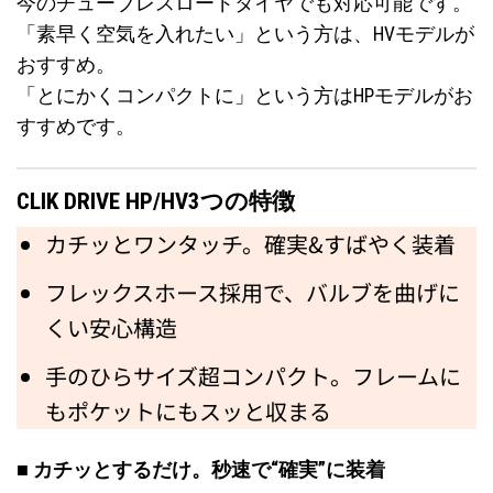
今のチューブレスロードタイヤでも対応可能です。
「素早く空気を入れたい」という方は、HVモデルが
おすすめ。
「とにかくコンパクトに」という方はHPモデルがお
すすめです。
CLIK DRIVE HP/HV3つの特徴
カチッとワンタッチ。確実&すばやく装着
フレックスホース採用で、バルブを曲げに
くい安心構造
手のひらサイズ超コンパクト。フレームに
もポケットにもスッと収まる
■ カチッとするだけ。秒速で“確実”に装着