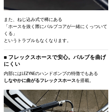
また、ねじ込み式で稀にある
「ホースを抜く際にバルブコアが一緒にくっついて
くる」
というトラブルもなくなります。
■ フレックスホースで安心。バルブを曲げ
にくい
内部にはLEZYNEのハンドポンプの特徴でもある
しなやかに曲がるフレックスホース
を搭載。