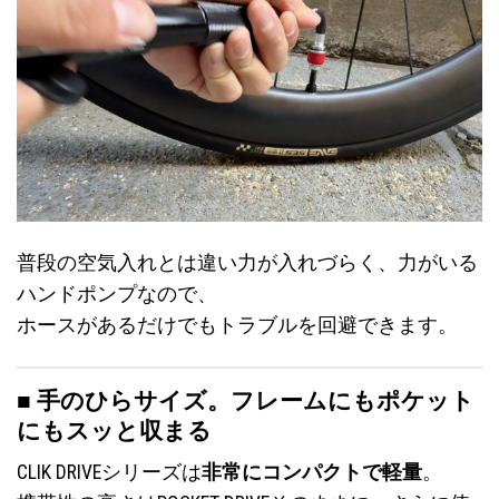
普段の空気入れとは違い力が入れづらく、力がいる
ハンドポンプなので、
ホースがあるだけでもトラブルを回避できます。
■ 手のひらサイズ。フレームにもポケット
にもスッと収まる
CLIK DRIVEシリーズは
非常にコンパクトで軽量
。