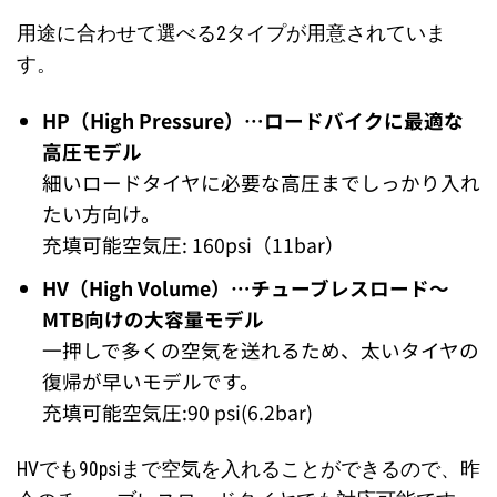
用途に合わせて選べる2タイプが用意されていま
す。
HP（High Pressure）…ロードバイクに最適な
高圧モデル
細いロードタイヤに必要な高圧までしっかり入れ
たい方向け。
充填可能空気圧: 160psi（11bar）
HV（High Volume）…チューブレスロード〜
MTB向けの大容量モデル
一押しで多くの空気を送れるため、太いタイヤの
復帰が早いモデルです。
充填可能空気圧:90 psi(6.2bar)
HVでも90psiまで空気を入れることができるので、昨