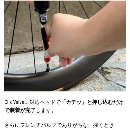
Clik Valveに対応ヘッドで
「カチッ」と押し込むだけ
で装着が完了
します。
さらにフレンチバルブでありがちな、抜くとき