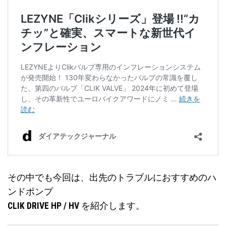
その中でも今回は、出先のトラブルにおすすめのハ
ンドポンプ
CLIK DRIVE HP / HV
を紹介します。