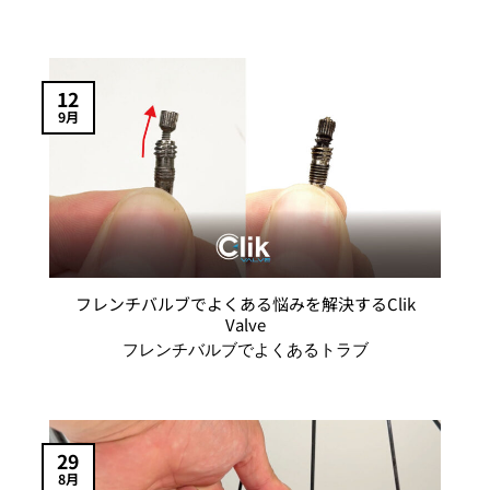
12
9月
フレンチバルブでよくある悩みを解決するClik
Valve
フレンチバルブでよくあるトラブ
29
8月