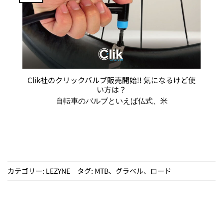
Clik社のクリックバルブ販売開始!! 気になるけど使
い方は？
自転車のバルブといえば仏式、米
カテゴリー:
LEZYNE
タグ:
MTB
、
グラベル
、
ロード