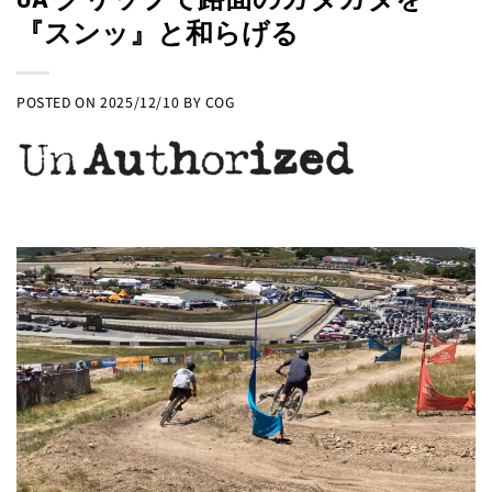
『スンッ』と和らげる
POSTED ON
2025/12/10
BY
COG