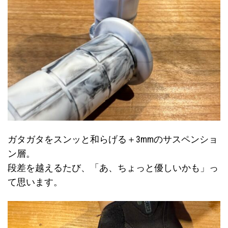
ガタガタをスンッと和らげる＋3mmのサスペンショ
ン層。
段差を越えるたび、「あ、ちょっと優しいかも」っ
て思います。