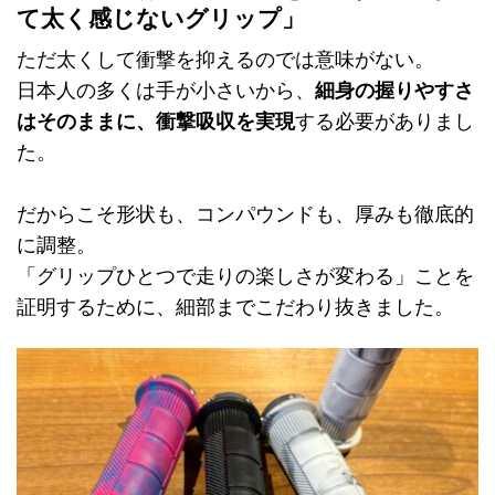
て太く感じないグリップ」
ただ太くして衝撃を抑えるのでは意味がない。
日本人の多くは手が小さいから、
細身の握りやすさ
はそのままに、衝撃吸収を実現
する必要がありまし
た。
だからこそ形状も、コンパウンドも、厚みも徹底的
に調整。
「グリップひとつで走りの楽しさが変わる」ことを
証明するために、細部までこだわり抜きました。