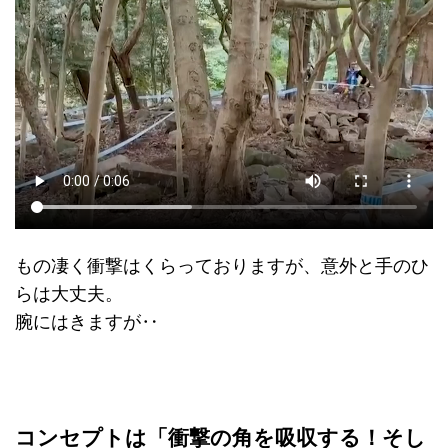
もの凄く衝撃はくらっておりますが、意外と手のひ
らは大丈夫。
腕にはきますが‥
コンセプトは「衝撃の角を吸収する！そし