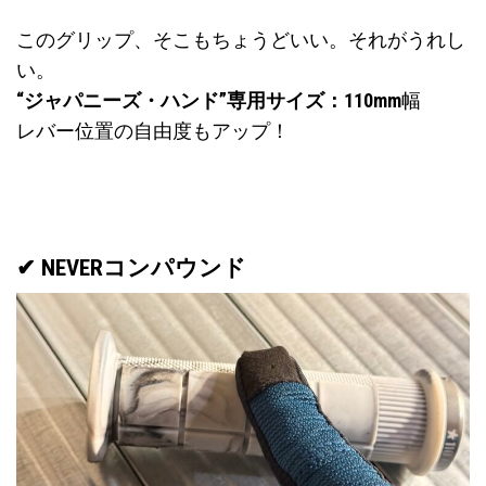
このグリップ、そこもちょうどいい。それがうれし
い。
“ジャパニーズ・ハンド”専用サイズ：110mm
幅
レバー位置の自由度もアップ！
✔
NEVERコンパウンド