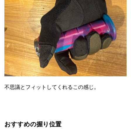
不思議とフィットしてくれるこの感じ。
おすすめの握り位置