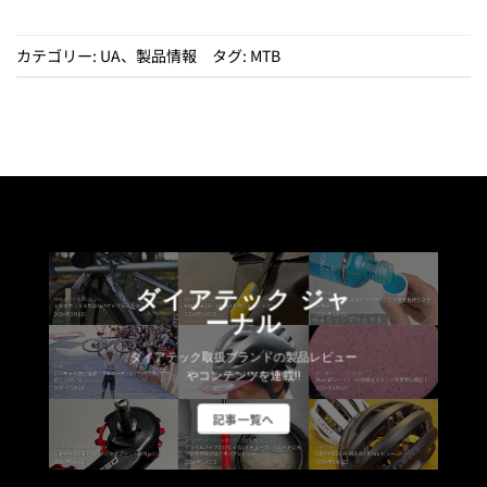
カテゴリー:
UA
、
製品情報
タグ:
MTB
ダイアテック ジャ
ーナル
ダイアテック取扱ブランドの製品レビュー
やコンテンツを連載!!
記事一覧へ