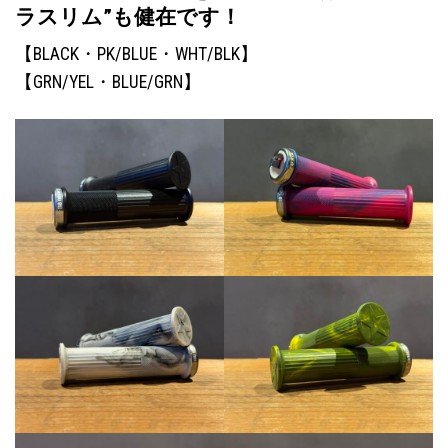
ラスリム”も健在です！
【BLACK・PK/BLUE・WHT/BLK】
【GRN/YEL・BLUE/GRN】