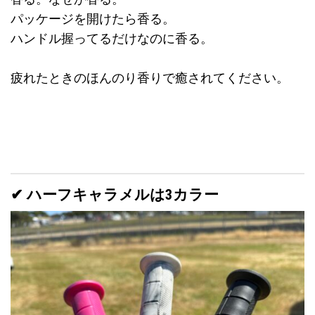
パッケージを開けたら香る。
ハンドル握ってるだけなのに香る。
疲れたときのほんのり香りで癒されてください。
✔ ハーフキャラメルは3カラー