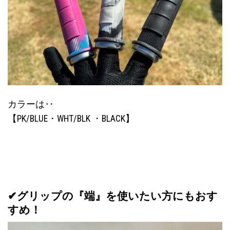
カラーは‥
【PK/BLUE・WHT/BLK ・BLACK】
✔︎グリップの『端』を使いたい方にもおす
すめ！