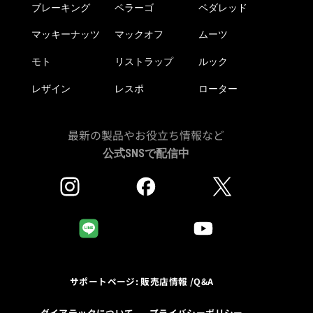
ブレーキング
ペラーゴ
ペダレッド
マッキーナッツ
マックオフ
ムーツ
モト
リストラップ
ルック
レザイン
レスポ
ローター
最新の製品やお役立ち情報など
公式SNSで配信中
サポートページ: 販売店情報 /Q&A
ダイアテックについて
プライバシーポリシー