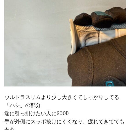
ウルトラスリムより少し大きくてしっかりしてる
「ハシ」の部分
端に引っ掛けたい人にGOOD
手が外側にスッポ抜けにくくなり、疲れてきてても
安心。