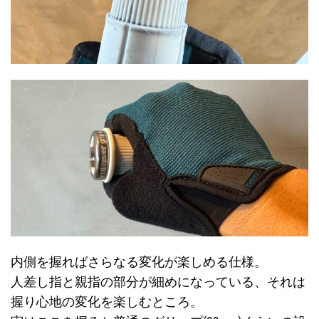
内側を握ればさらなる変化が楽しめる仕様。
人差し指と親指の部分が細めになっている、それは
握り心地の変化を楽しむところ。