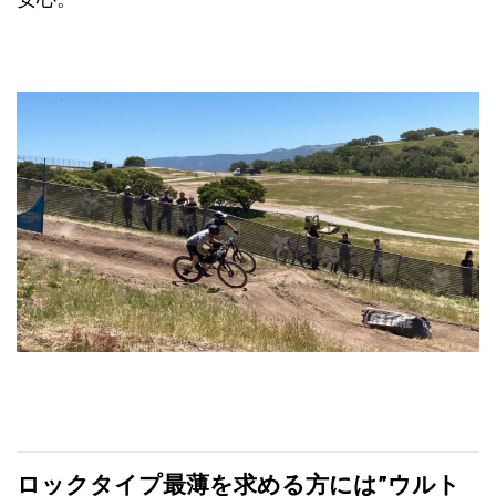
ロックタイプ最薄を求める方には”ウルト