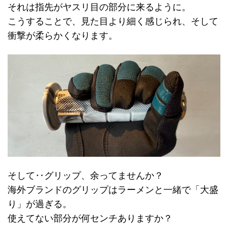
それは指先がヤスリ目の部分に来るように。
こうすることで、見た目より細く感じられ、そして
衝撃が柔らかくなります。
そして‥グリップ、余ってませんか？
海外ブランドのグリップはラーメンと一緒で「大盛
り」が過ぎる。
使えてない部分が何センチありますか？