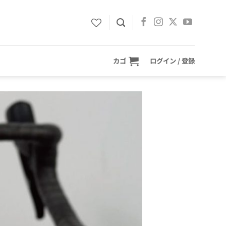
カゴ
ログイン / 登録