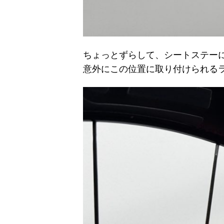
ちょっとずらして、シートステー
意外にこの位置に取り付けられる