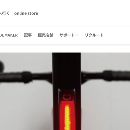
へ行く
online store
DEMAKER
記事
販売店舗
サポート
リクルート