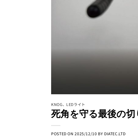
KNOG
、
LEDライト
死角を守る最後の切
POSTED ON
2025/12/10
BY
DIATEC.LTD