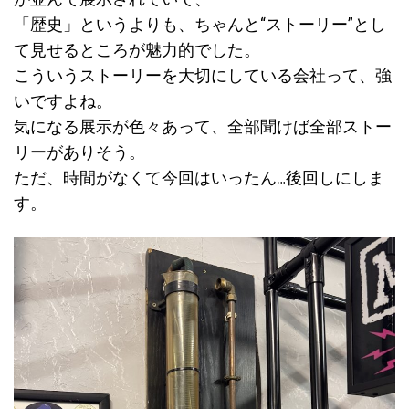
「歴史」というよりも、ちゃんと“ストーリー”とし
て見せるところが魅力的でした。
こういうストーリーを大切にしている会社って、強
いですよね。
気になる展示が色々あって、全部聞けば全部ストー
リーがありそう。
ただ、時間がなくて今回はいったん…後回しにしま
す。