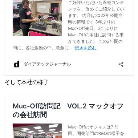
そして本社の様子