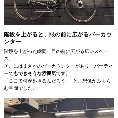
階段を上がると、眼の前に広がるバーカウ
ンター
階段を上がった瞬間、目の前に広がる広いスペー
ス。
そこにはまさかのバーカウンターがあり、
パーティ
ーでもできそうな雰囲気
です。
「ここで何が起きるんだろう…」と、想像がふくら
む空間でした。