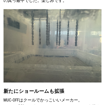
の真っ最中でした。楽しみです。
新たにショールームも拡張
MUC-OFFはクールでかっこいいメーカー。