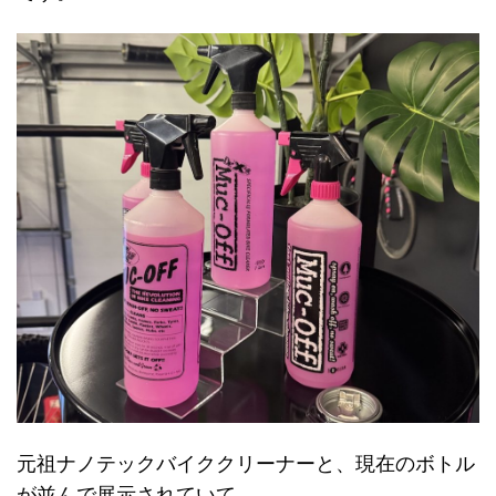
元祖ナノテックバイククリーナーと、現在のボトル
が並んで展示されていて、