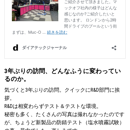
3年ぶりの訪問、どんなふうに変わってい
るのか。
気づくと3年ぶりの訪問。クイックにR&D部門に挨
拶。
R&Dは相変わらずテスト＆テストな環境。
秘密も多く、たくさんの写真は撮れなかったのです
が、ちょうど新製品の防錆テスト（塩水噴霧試験）