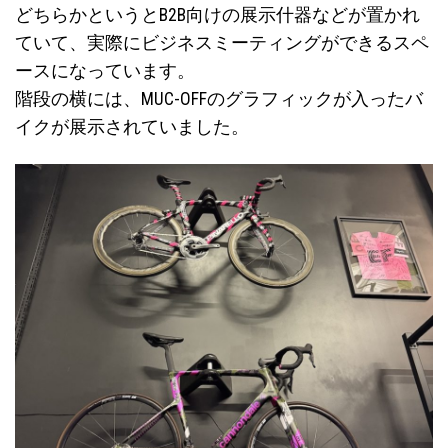
どちらかというとB2B向けの展示什器などが置かれ
ていて、実際にビジネスミーティングができるスペ
ースになっています。
階段の横には、MUC-OFFのグラフィックが入ったバ
イクが展示されていました。