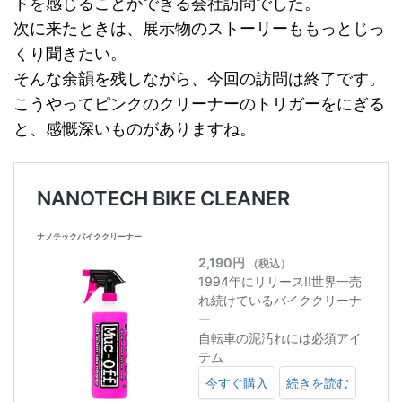
ドを感じることができる会社訪問でした。
次に来たときは、展示物のストーリーももっとじっ
くり聞きたい。
そんな余韻を残しながら、今回の訪問は終了です。
こうやってピンクのクリーナーのトリガーをにぎる
と、感慨深いものがありますね。