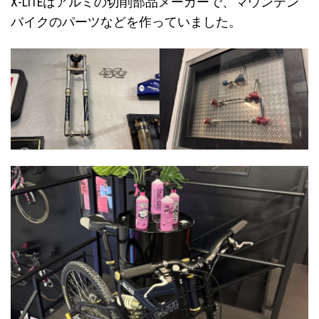
X-LITEはアルミの切削部品メーカーで、マウンテン
バイクのパーツなどを作っていました。