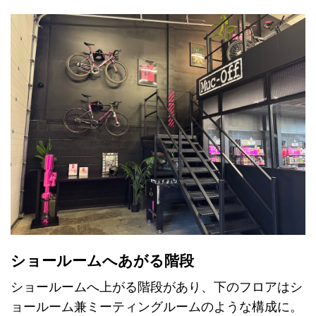
ショールームへあがる階段
ショールームへ上がる階段があり、下のフロアはシ
ョールーム兼ミーティングルームのような構成に。