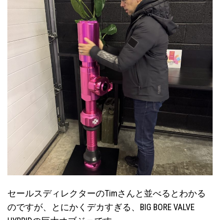
セールスディレクターのTimさんと並べるとわかる
のですが、とにかくデカすぎる、BIG BORE VALVE