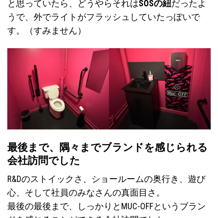
と思っていたら、どうやらそれは
SOSの紐
だったよ
うで、外でライトがフラッシュしていたっぽいで
す。（すみません）
最後まで、隅々までブランドを感じられる
会社訪問でした
R&Dのストイックさ、ショールームの奥行き、遊び
心、そして社員のみなさんの真面目さ。
最後の最後まで、しっかりとMUC-OFFというブラン