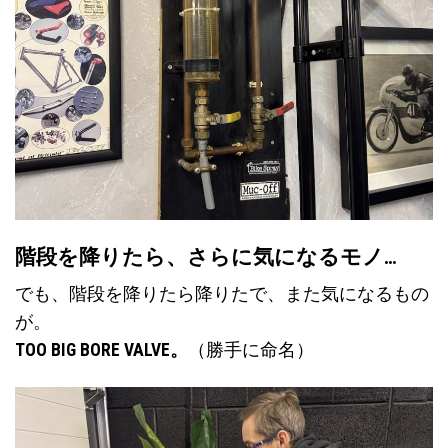
階段を降りたら、さらに気になるモノ…
でも、階段を降りたら降りたで、また気になるもの
が。
TOO BIG BORE VALVE。
（勝手に命名）