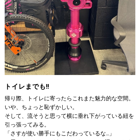
トイレまでも!!
帰り際、トイレに寄ったらこれまた魅力的な空間。
いや、ちょっと恥ずかしい。
そして、流そうと思って横に垂れ下がっている紐を
引っ張ってみる。
「さすが使い勝手にもこだわっているな…」