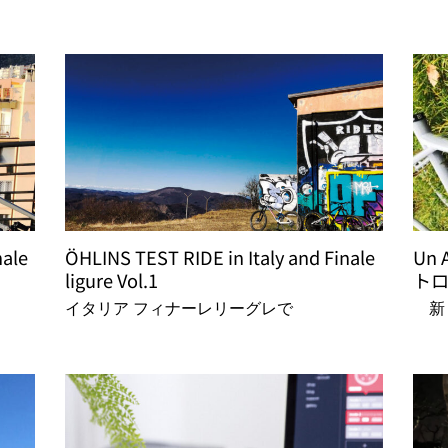
nale
ÖHLINS TEST RIDE in Italy and Finale
Un 
ligure Vol.1
ト
イタリア フィナーレリーグレで
新