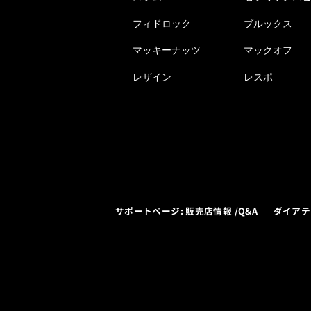
フィドロック
ブルックス
マッキーナッツ
マックオフ
レザイン
レスポ
サポートページ: 販売店情報 /Q&A
ダイアテ