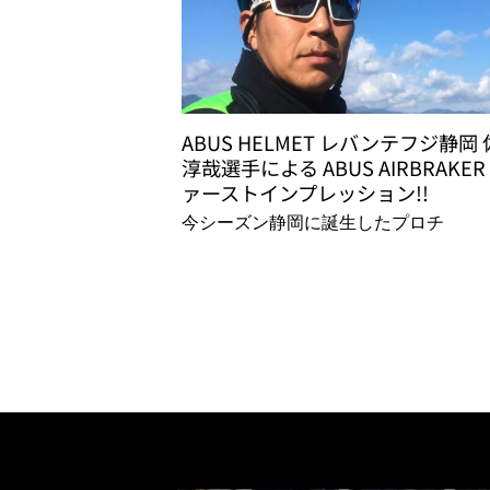
ABUS HELMET レバンテフジ静岡
淳哉選手による ABUS AIRBRAKER
ァーストインプレッション!!
今シーズン静岡に誕生したプロチ