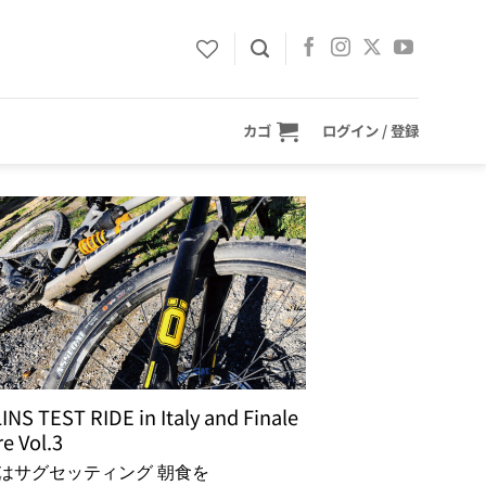
カゴ
ログイン / 登録
NS TEST RIDE in Italy and Finale
re Vol.3
はサグセッティング 朝食を