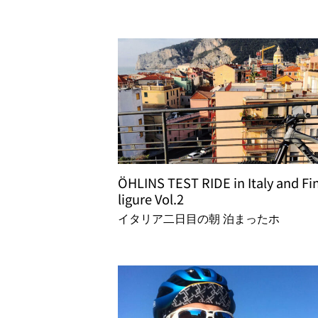
ÖHLINS TEST RIDE in Italy and Fi
ligure Vol.2
イタリア二日目の朝 泊まったホ