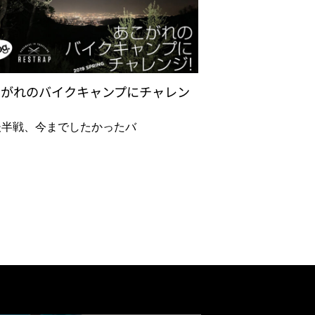
こがれのバイクキャンプにチャレン
後半戦、今までしたかったバ