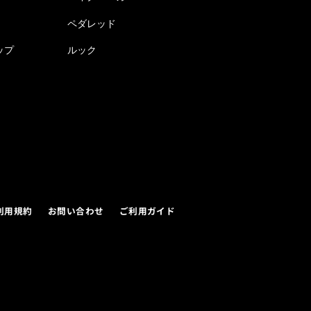
ペダレッド
ップ
ルック
利用規約
お問い合わせ
ご利用ガイド