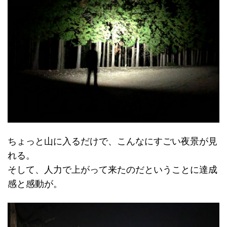
ちょっと山に入るだけで、こんなにすごい夜景が見
れる。
そして、人力で上がって来たのだということに達成
感と感動が。