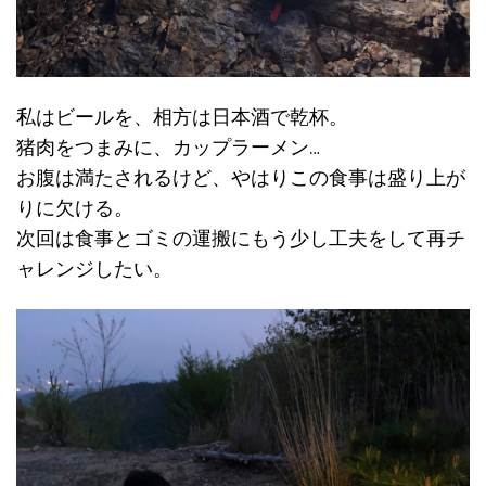
私はビールを、相方は日本酒で乾杯。
猪肉をつまみに、カップラーメン…
お腹は満たされるけど、やはりこの食事は盛り上が
りに欠ける。
次回は食事とゴミの運搬にもう少し工夫をして再チ
ャレンジしたい。