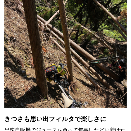
きつさも思い出フィルタで楽しさに
早速自販機でジュースを買って無事にたどり着けた