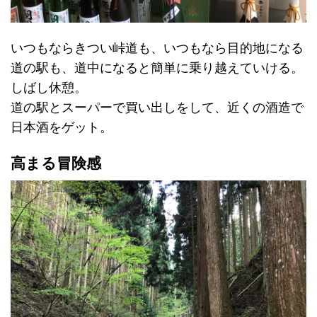
いつもならきつい峠道も、いつもなら目的地になる
道の駅も、道中になると簡単に乗り越えていける。
しばし休憩。
道の駅とスーパーで買い出しをして、近くの酒造で
日本酒をゲット。
高まる冒険感