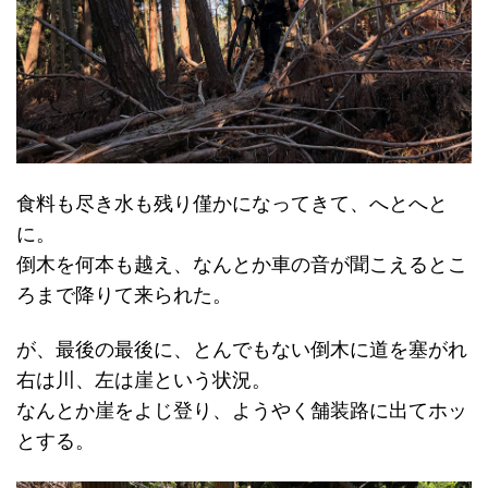
食料も尽き水も残り僅かになってきて、へとへと
に。
倒木を何本も越え、なんとか車の音が聞こえるとこ
ろまで降りて来られた。
が、最後の最後に、とんでもない倒木に道を塞がれ
右は川、左は崖という状況。
なんとか崖をよじ登り、ようやく舗装路に出てホッ
とする。