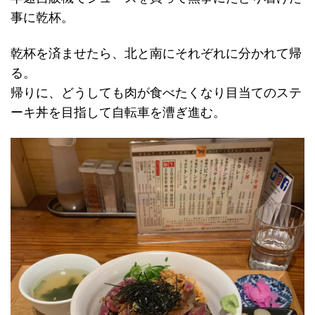
事に乾杯。
乾杯を済ませたら、北と南にそれぞれに分かれて帰
る。
帰りに、どうしても肉が食べたくなり目当てのステ
ーキ丼を目指して自転車を漕ぎ進む。