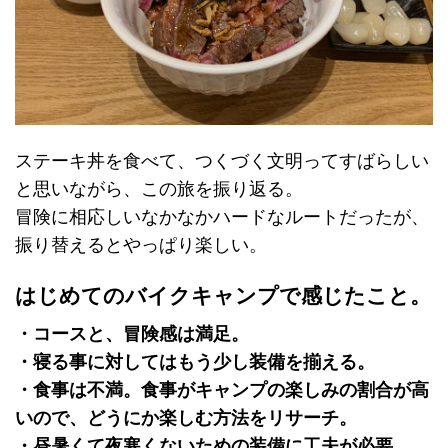
ステーキ丼を食べて、つくづく文明ってすばらしい
と思いながら、この旅を振り返る。
冒険に相応しいなかなかハードなルートだったが、
振り替えるとやっぱり楽しい。
はじめてのバイクキャンプで感じたこと。
・コースと、冒険感は満足。
・寝る事に対してはもう少し装備を揃える。
・食事は不満。食事がキャンプの楽しみの割合が高
いので、どうにか楽しむ方法をリサーチ。
・昼暑くて夜寒くないための装備に工夫が必要。