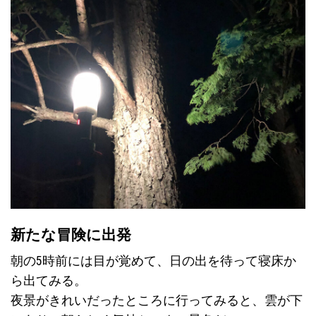
新たな冒険に出発
朝の5時前には目が覚めて、日の出を待って寝床か
ら出てみる。
夜景がきれいだったところに行ってみると、雲が下