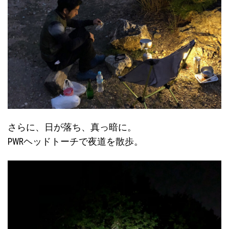
さらに、日が落ち、真っ暗に。
PWRヘッドトーチで夜道を散歩。