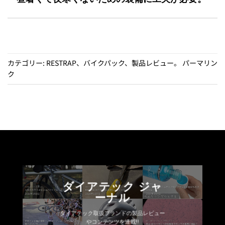
カテゴリー:
RESTRAP
、
バイクパック
、
製品レビュー
。
パーマリン
ク
ダイアテック ジャ
ーナル
ダイアテック取扱ブランドの製品レビュー
やコンテンツを連載!!