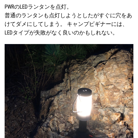
PWRのLEDランタンを点灯。
普通のランタンも点灯しようとしたがすぐに穴をあ
けてダメにしてしまう。 キャンプビギナーには、
LEDタイプが失敗がなく良いのかもしれない。