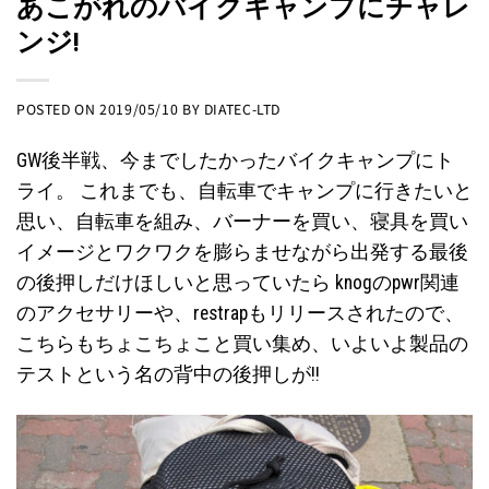
あこがれのバイクキャンプにチャレ
ンジ!
POSTED ON
2019/05/10
BY
DIATEC-LTD
GW後半戦、今までしたかったバイクキャンプにト
ライ。 これまでも、自転車でキャンプに行きたいと
思い、自転車を組み、バーナーを買い、寝具を買い
イメージとワクワクを膨らませながら出発する最後
の後押しだけほしいと思っていたら knogのpwr関連
のアクセサリーや、restrapもリリースされたので、
こちらもちょこちょこと買い集め、いよいよ製品の
テストという名の背中の後押しが!!