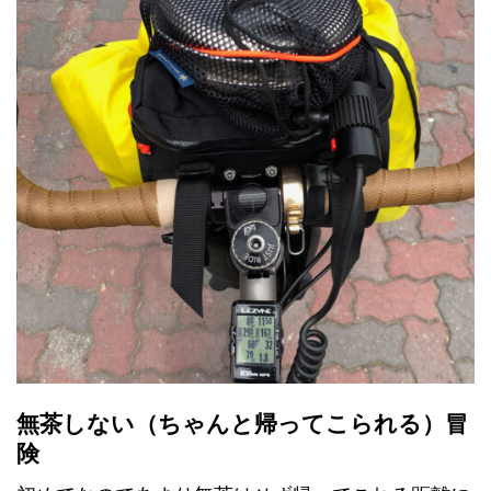
無茶しない（ちゃんと帰ってこられる）冒
険