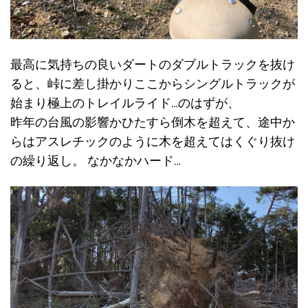
最高に気持ちの良いダートのダブルトラックを抜け
ると、峠に差し掛かりここからシングルトラックが
始まり極上のトレイルライド…のはずが、
昨年の台風の影響かひたすら倒木を超えて、途中か
らはアスレチックのように木を超えてはくぐり抜け
の繰り返し。 なかなかハード…