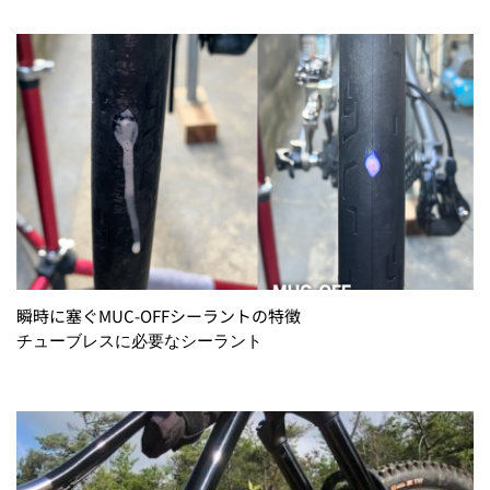
瞬時に塞ぐMUC-OFFシーラントの特徴
チューブレスに必要なシーラント