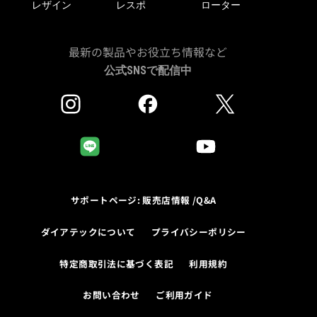
レザイン
レスポ
ローター
最新の製品やお役立ち情報など
公式SNSで配信中
サポートページ: 販売店情報 /Q&A
ダイアテックについて
プライバシーポリシー
特定商取引法に基づく表記
利用規約
お問い合わせ
ご利用ガイド