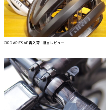
GIRO ARIES AF 再入荷 ! 担当レビュー