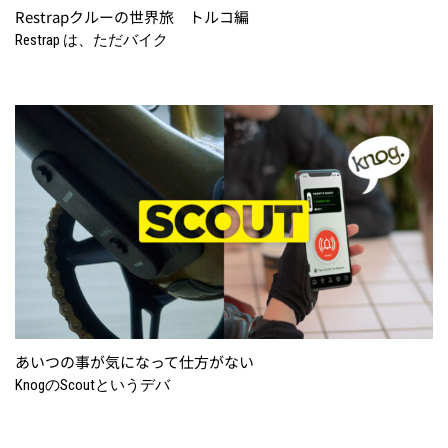
Restrapクルーの世界旅 トルコ編
Restrap は、ただバイク
あいつの事が気になって仕方がない
KnogのScoutというデバ