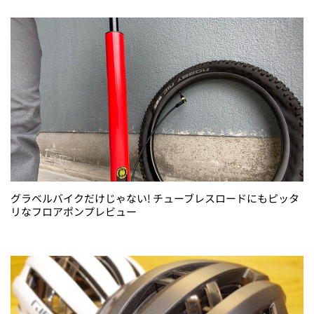
グラベルバイクだけじゃない! チューブレスロードにもピッタ
リなフロアポンプレビュー