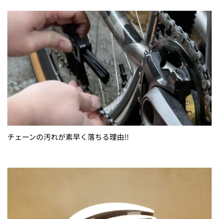
チェーンの汚れが素早く落ちる理由!!