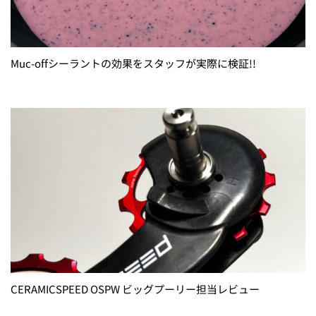
Muc-offシーラントの効果をスタッフが実際に検証!!
CERAMICSPEED OSPW ビッグプーリー担当レビュー