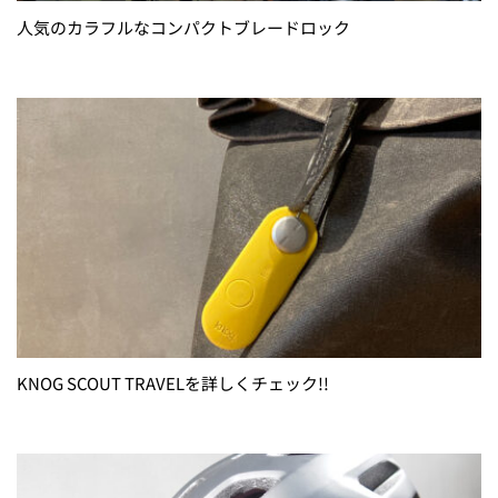
人気のカラフルなコンパクトブレードロック
KNOG SCOUT TRAVELを詳しくチェック!!