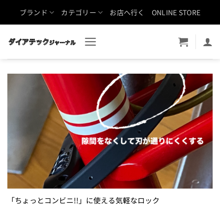
Skip
ブランド
カテゴリー
お店へ行く
ONLINE STORE
to
content
「ちょっとコンビニ!!」に使える気軽なロック