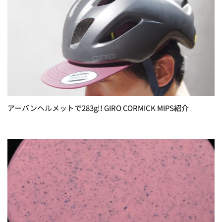
アーバンヘルメットで283g!! GIRO CORMICK MIPS紹介