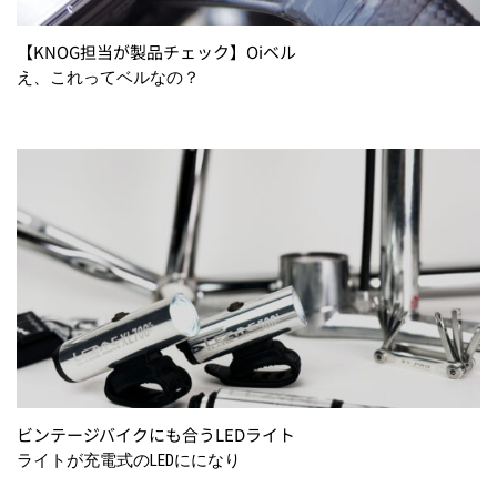
【KNOG担当が製品チェック】Oiベル
え、これってベルなの？
ビンテージバイクにも合うLEDライト
ライトが充電式のLEDにになり