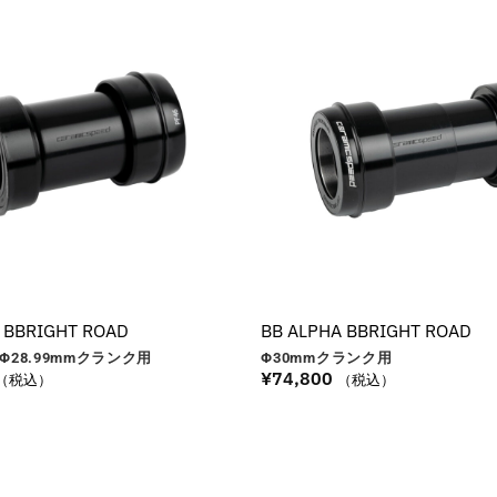
 BBRIGHT ROAD
BB ALPHA BBRIGHT ROAD
Φ28.99
mm
クランク用
Φ30
mm
クランク用
¥
74,800
（税込）
（税込）