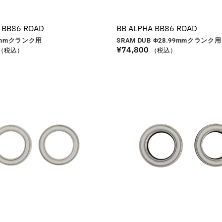
 BB86 ROAD
BB ALPHA BB86 ROAD
mm
クランク用
SRAM DUB Φ28.99
mm
クランク用
¥
74,800
（税込）
（税込）