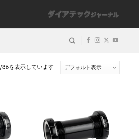
0/86を表示しています