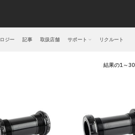
ロジー
記事
取扱店舗
サポート
リクルート
結果の1～3