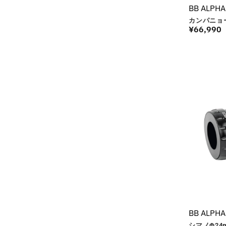
BB ALPHA
カンパニョ
¥
66,990
BB ALPHA
シマノΦ24