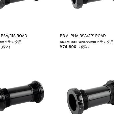
 BSA/JIS ROAD
BB ALPHA BSA/JIS ROAD
mm
クランク用
SRAM DUB Φ28.99
mm
クランク用
¥
74,800
（税込）
（税込）