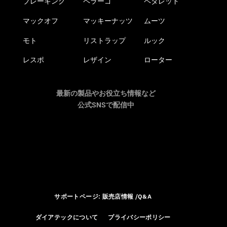
ブレーキング
ペラーゴ
ペダレッド
マックオフ
マッキーナッツ
ムーツ
モト
リストラップ
ルック
レスポ
レザイン
ローター
最新の製品やお役立ち情報など
公式SNSで配信中
サポートページ: 販売店情報 /Q&A
ダイアテックについて
プライバシーポリシー