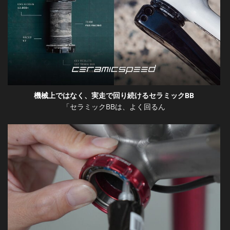
機械上ではなく、実走で回り続けるセラミックBB
「セラミックBBは、よく回るん