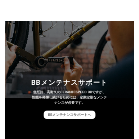
BBメンテナスサポート
低抵抗、高耐久のCERAMICSPEED BBですが、
性能を発揮し続けるためには、定期定期なメンテ
ナンスが必要です。
BBメンテナンスサポートへ