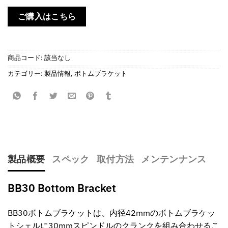
–
ご購入はこちら
¥74,800
商品コード:
該当なし
カテゴリー:
製品情報
,
ボトムブラケット
製品概要
スペック
取付方法
メンテンナンス
BB30 Bottom Bracket
BB30ボトムブラケットは、内径42mmのボトムブラケッ
トシェルに30mmスピンドルのクランクを組み合わせるこ