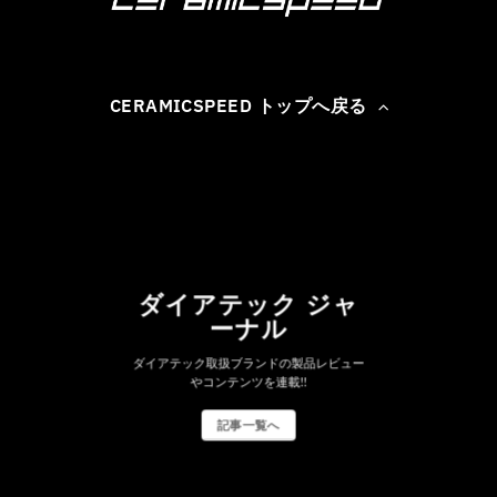
CERAMICSPEED トップへ戻る
ダイアテック ジャ
ーナル
ダイアテック取扱ブランドの製品レビュー
やコンテンツを連載!!
記事一覧へ