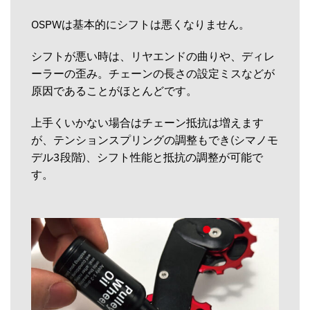
OSPWは基本的にシフトは悪くなりません。
シフトが悪い時は、リヤエンドの曲りや、ディレ
ーラーの歪み。チェーンの長さの設定ミスなどが
原因であることがほとんどです。
上手くいかない場合はチェーン抵抗は増えます
が、テンションスプリングの調整もでき(シマノモ
デル3段階)、シフト性能と抵抗の調整が可能で
す。