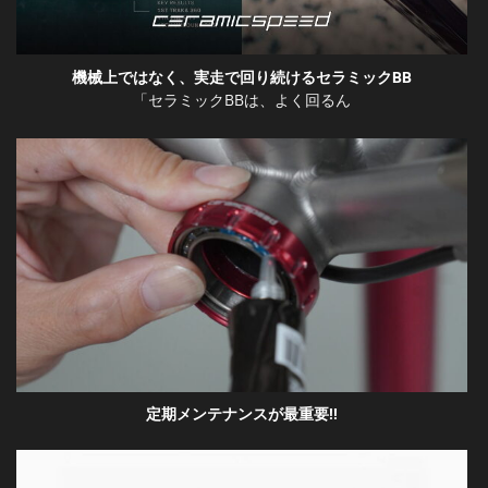
機械上ではなく、実走で回り続けるセラミックBB
「セラミックBBは、よく回るん
定期メンテナンスが最重要!!