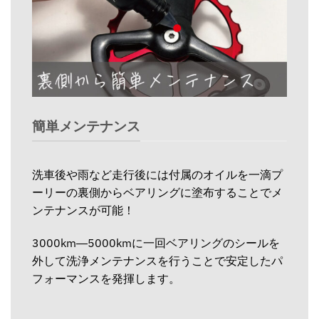
簡単メンテナンス
洗車後や雨など走行後には付属のオイルを一滴プ
ーリーの裏側からベアリングに塗布することでメ
ンテナンスが可能！
3000km―5000kmに一回ベアリングのシールを
外して洗浄メンテナンスを行うことで安定したパ
フォーマンスを発揮します。