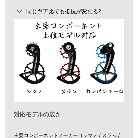
同じギア比でも抵抗が変わる?
対応モデルの広さ
主要コンポーネントメーカー（シマノ / スラム /