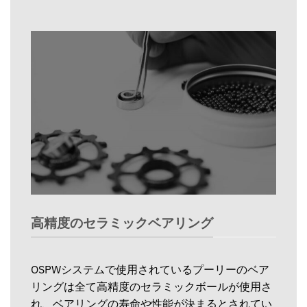
高精度のセラミックベアリング
OSPWシステムで使用されているプーリーのベア
リングは全て高精度のセラミックボールが使用さ
れ、ベアリングの寿命や性能が決まるとされてい