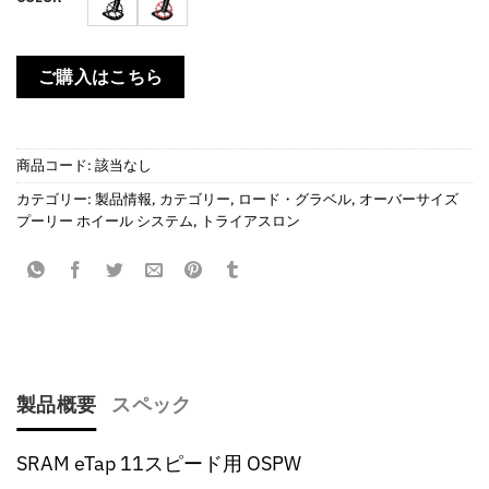
¥109,890
ご購入はこちら
商品コード:
該当なし
カテゴリー:
製品情報
,
カテゴリー
,
ロード・グラベル
,
オーバーサイズ
プーリー ホイール システム
,
トライアスロン
製品概要
スペック
SRAM eTap 11スピード用 OSPW