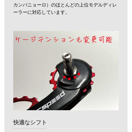
カンパニョーロ）のほとんどの上位モデルディレ
ーラーに対応しています。
快適なシフト