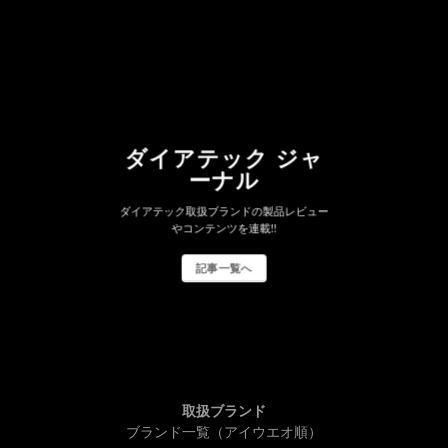
ダイアテック ジャ
ーナル
ダイアテック取扱ブランドの製品レビュー
やコンテンツを連載!!
記事一覧へ
取扱ブランド
ブランド一覧（アイウエオ順）