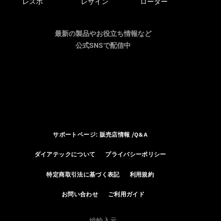
レスポ
レザイン
ローター
最新の製品やお役立ち情報など
公式SNSで配信中
サポートページ: 販売店情報 /Q&A
ダイアテックについて
プライバシーポリシー
特定商取引法に基づく表記
利用規約
お問い合わせ
ご利用ガイド
総輸入元