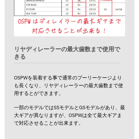
リヤディレーラーの最大歯数まで使用で
きる
OSPWを装着する事で通常のプーリーケージより
も長くなり、リヤディレーラーの最大歯数まで使
用するとができます。
一部のモデルではSSモデルとGSモデルがあり、最
大ギアが異なりますが、OSPWは全て最大ギアま
で対応させることが出来ます。