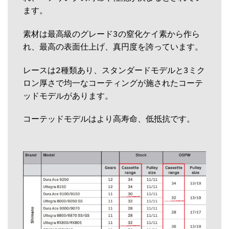
ます。
素材は最高級のグレード3の窒化ケイ素から作ら
れ、最高の表面仕上げ、真円度を誇っています。
レースは2種類あり、スタンダードモデルと3ミク
ロン厚さで均一なコーティングが施されたコーテ
ッドモデルがあります。
コーテッドモデルはより高寿命、低抵抗です。