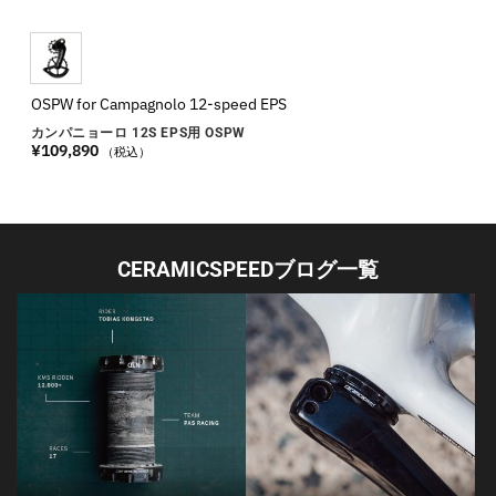
OSPW for Campagnolo 12-speed EPS
カンパニョーロ 12S EPS用 OSPW
¥
109,890
（税込）
CERAMICSPEEDブログ一覧