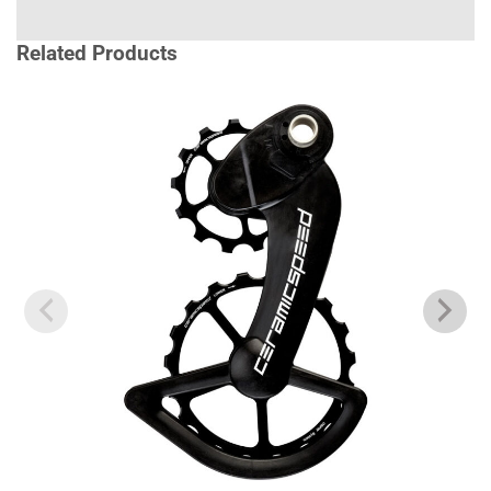
Related Products