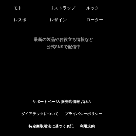
モト
リストラップ
ルック
レスポ
レザイン
ローター
最新の製品やお役立ち情報など
公式SNSで配信中
サポートページ: 販売店情報 /Q&A
ダイアテックについて
プライバシーポリシー
特定商取引法に基づく表記
利用規約