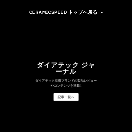
CERAMICSPEED トップへ戻る
ダイアテック ジャ
ーナル
ダイアテック取扱ブランドの製品レビュー
やコンテンツを連載!!
記事一覧へ