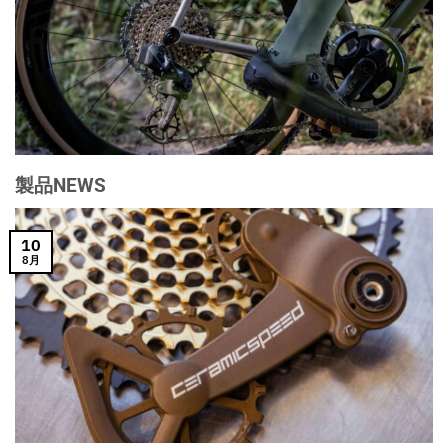
製品NEWS
10
8月