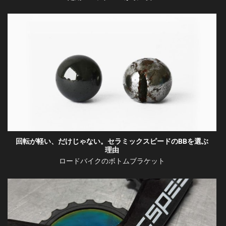
回転が軽い、だけじゃない。セラミックスピードのBBを選ぶ
理由
ロードバイクのボトムブラケット