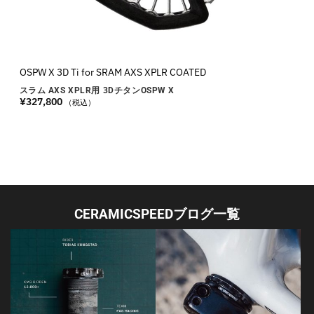
OSPW X 3D Ti for SRAM AXS XPLR COATED
スラム AXS XPLR用 3DチタンOSPW X
¥
327,800
（税込）
CERAMICSPEEDブログ一覧