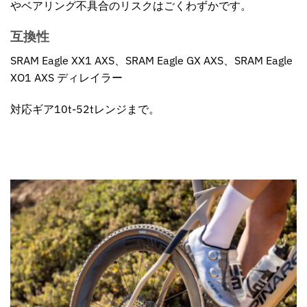
やベアリング不具合のリスクはごくわずかです。
互換性
SRAM Eagle XX1 AXS
、SRAM Eagle GX AXS、SRAM Eagle
XO1 AXS ディレイラー
対応ギア10t-52tレンジまで。