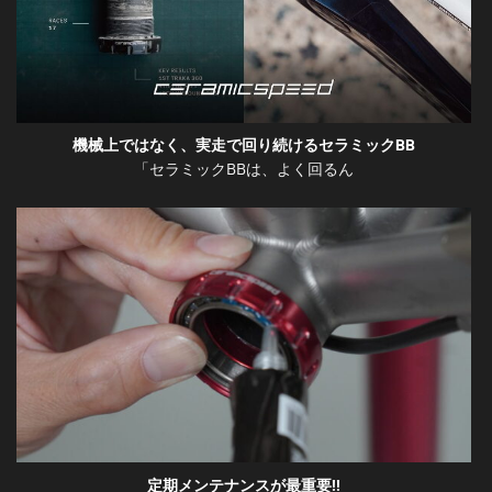
機械上ではなく、実走で回り続けるセラミックBB
「セラミックBBは、よく回るん
定期メンテナンスが最重要!!