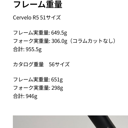
フレーム重量
Cervelo R5 51サイズ
フレーム実重量: 649.5g
フォーク実重量: 306.0g（コラムカットなし）
合計: 955.5g
カタログ重量 56サイズ
フレーム実重量: 651g
フォーク実重量: 298g
合計: 946g