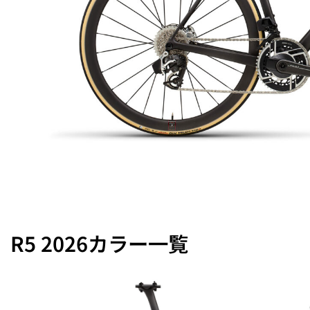
R5 2026カラー一覧