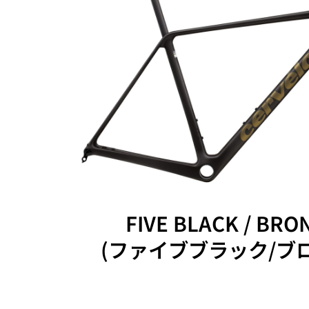
FIVE BLACK / BRO
(ファイブブラック/ブ