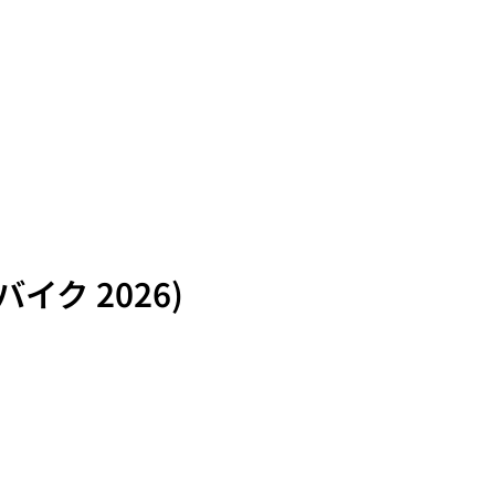
バイク 2026)