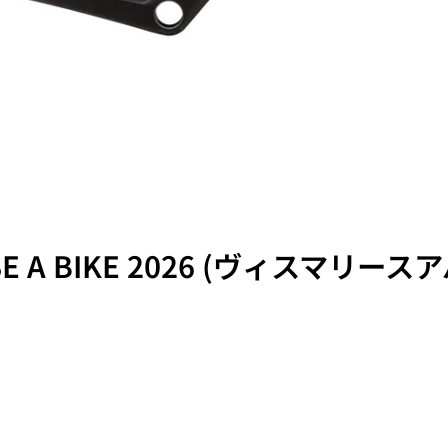
ASE A BIKE 2026 (ヴィスマリースア