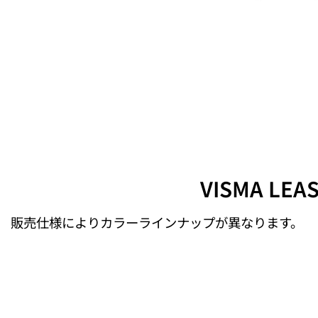
VISMA LE
販売仕様によりカラーラインナップが異なります。