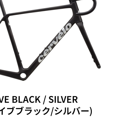
VE BLACK / SILVER
イブブラック/シルバー)