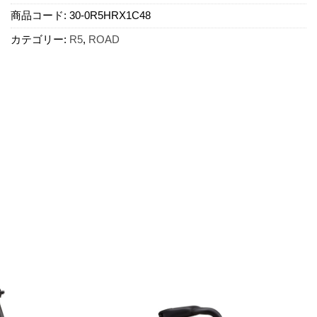
商品コード:
30-0R5HRX1C48
カテゴリー:
R5
,
ROAD