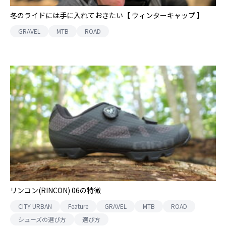
冬のライドには手に入れておきたい【 ウィンターキャップ 】
GRAVEL
MTB
ROAD
リンコン(RINCON) 06の特徴
CITY URBAN
Feature
GRAVEL
MTB
ROAD
シューズの選び方
選び方