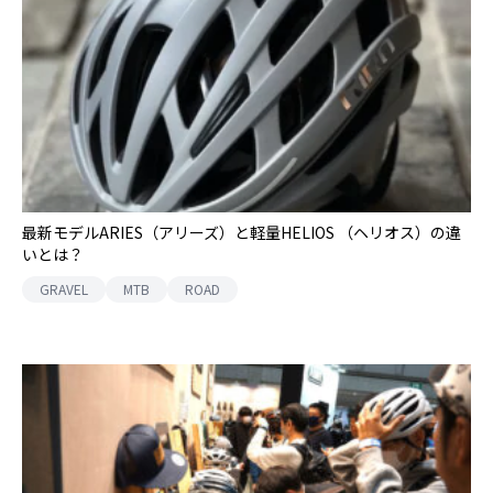
最新モデルARIES（アリーズ）と軽量HELIOS （ヘリオス）の違
いとは？
GRAVEL
MTB
ROAD