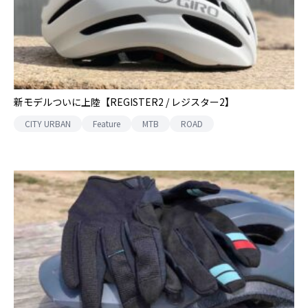
新モデルついに上陸【REGISTER2 / レジスター2】
CITY URBAN
Feature
MTB
ROAD