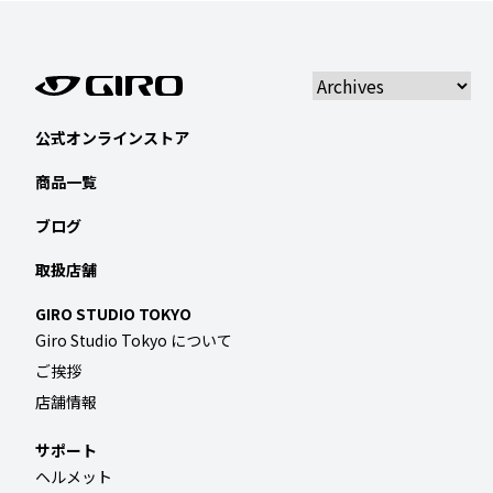
公式オンラインストア
商品一覧
ブログ
取扱店舗
GIRO STUDIO TOKYO
Giro Studio Tokyo について
ご挨拶
店舗情報
サポート
ヘルメット