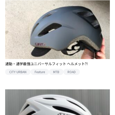
通勤・通学最強ユニバーサルフィット ヘルメット?!
CITY URBAN
Feature
MTB
ROAD