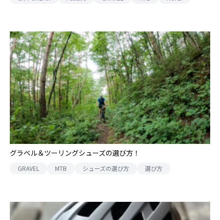
グラベル＆ツーリングシューズの選び方！
GRAVEL
MTB
シューズの選び方
選び方