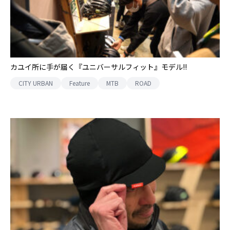
カユイ所に手が届く『ユニバーサルフィット』モデル!!
CITY URBAN
Feature
MTB
ROAD