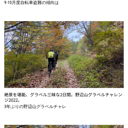
9-10月度自転車盗難の傾向は
絶景を堪能、グラベル三昧な2日間。野辺山グラベルチャレン
ジ2022。
3年ぶりの野辺山グラベルチャレ