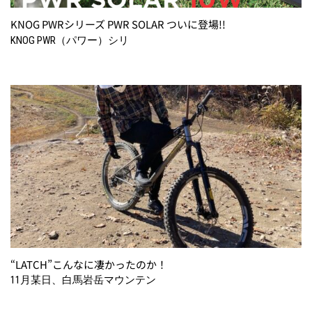
KNOG PWRシリーズ PWR SOLAR ついに登場!!
KNOG PWR（パワー）シリ
“LATCH”こんなに凄かったのか！
11月某日、白馬岩岳マウンテン