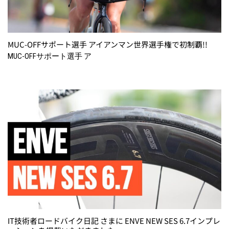
MUC-OFFサポート選手 アイアンマン世界選手権で初制覇!!
MUC-OFFサポート選手 ア
IT技術者ロードバイク日記 さまに ENVE NEW SES 6.7インプレ