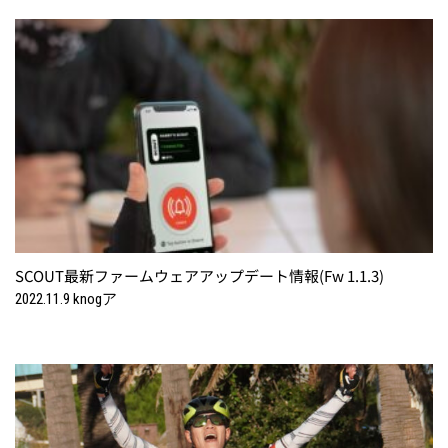
SCOUT最新ファームウェアアップデート情報(Fw 1.1.3)
2022.11.9 knogア