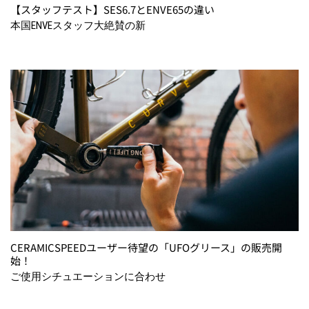
【スタッフテスト】SES6.7とENVE65の違い
本国ENVEスタッフ大絶賛の新
CERAMICSPEEDユーザー待望の「UFOグリース」の販売開
始！
ご使用シチュエーションに合わせ