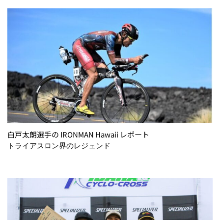
白戸太朗選手の IRONMAN Hawaii レポート
トライアスロン界のレジェンド