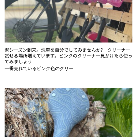
泥シーズン到来。洗車を自分でしてみませんか? クリーナー
試せる場所増えています。ピンクのクリーナー見かけたら使っ
てみましょう
一番売れているピンク色のクリー