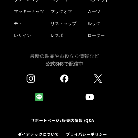
マッキーナッツ
マックオフ
ムーツ
モト
リストラップ
ルック
レザイン
レスポ
ローター
最新の製品やお役立ち情報など
公式SNSで配信中
サポートページ: 販売店情報 /Q&A
ダイアテックについて
プライバシーポリシー