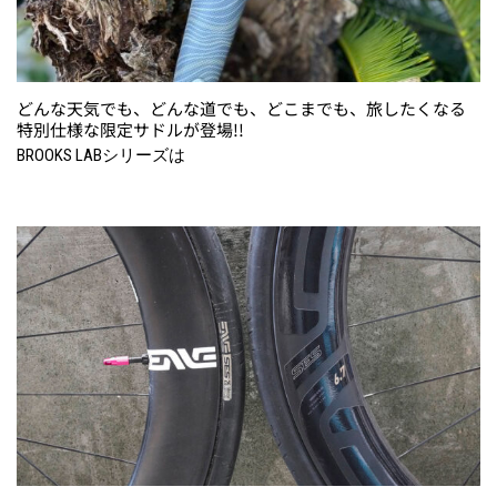
どんな天気でも、どんな道でも、どこまでも、旅したくなる
特別仕様な限定サドルが登場!!
BROOKS LABシリーズは