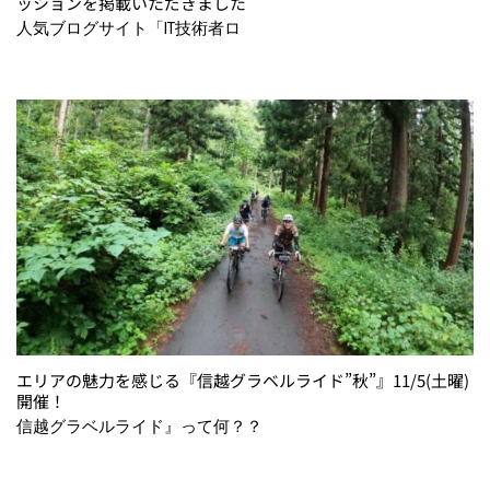
ッションを掲載いただきました
人気ブログサイト「IT技術者ロ
エリアの魅力を感じる『信越グラベルライド”秋”』11/5(土曜)
開催！
信越グラベルライド』って何？？