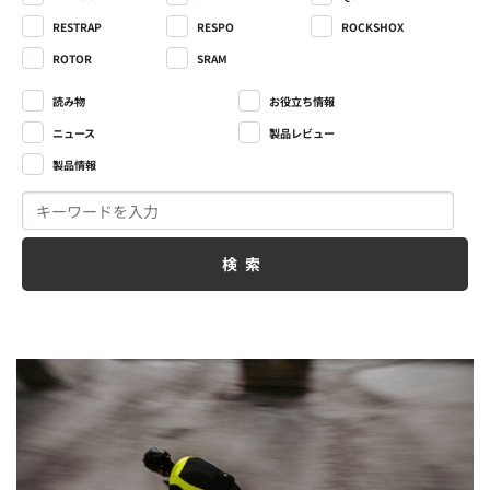
RESTRAP
RESPO
ROCKSHOX
ROTOR
SRAM
読み物
お役立ち情報
ニュース
製品レビュー
製品情報
検索