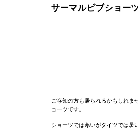
サーマルビブショーツ
ご存知の方も居られるかもしれま
ョーツです。
ショーツでは寒いがタイツでは暑