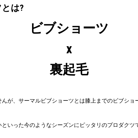
とは?
ビブショーツ
x
裏起毛
せんが、サーマルビブショーツとは膝上までのビブショ
いといった今のようなシーズンにピッタリのプロダクツ