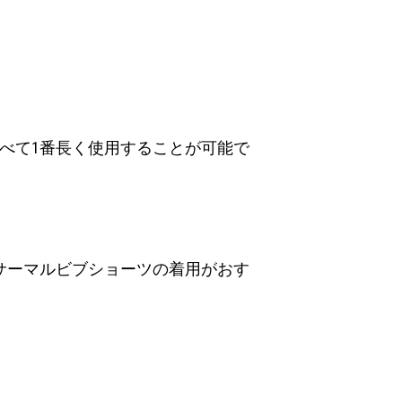
べて1番長く使用することが可能で
サーマルビブショーツの着用がおす
。