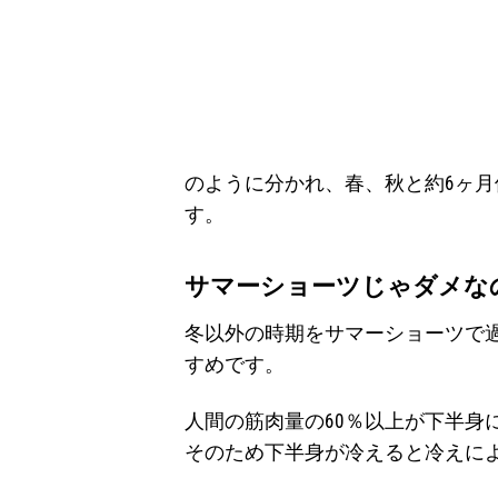
のように分かれ、春、秋と約6ヶ
す。
サマーショーツじゃダメな
冬以外の時期をサマーショーツで
すめです。
人間の筋肉量の60％以上が下半身
そのため下半身が冷えると冷えに