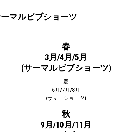
サーマルビブショーツ
と、
春
3月/4月/5月
(サーマルビブショーツ)
夏
6月/7月/8月
(サマーショーツ)
秋
9月/10月/11月