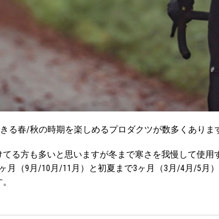
ができる春/秋の時期を楽しめるプロダクツが数多くありま
けてる方も多いと思いますが冬まで寒さを我慢して使用
月（9月/10月/11月）と初夏まで3ヶ月（3月/4月/
す。