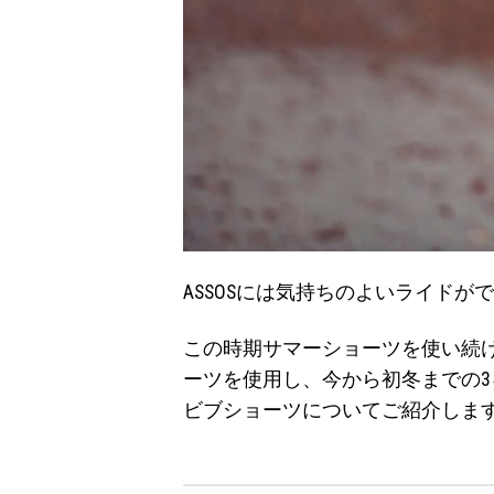
ASSOSには気持ちのよいライド
この時期サマーショーツを使い続
ーツを使用し、今から初冬までの3ヶ
ビブショーツについてご紹介しま