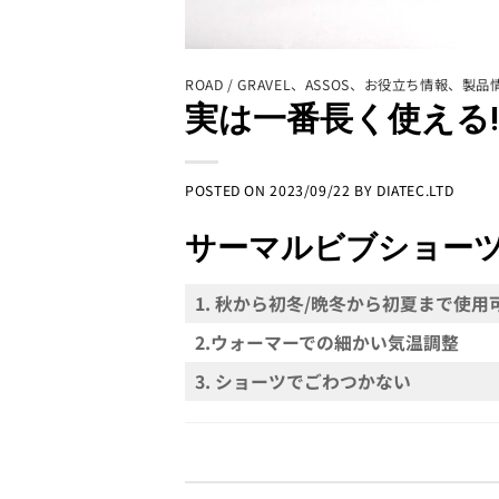
ROAD / GRAVEL
、
ASSOS
、
お役立ち情報
、
製品
実は一番長く使える
POSTED ON
2023/09/22
BY
DIATEC.LTD
サーマルビブショーツ
1. 秋から初冬/晩冬から初夏まで使用
2.ウォーマーでの細かい気温調整
3. ショーツでごわつかない