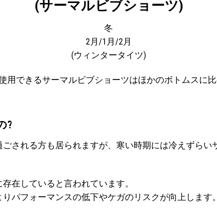
(サーマルビブショーツ)
冬
2月/1月/2月
(ウィンタータイツ)
月使用できるサーマルビブショーツはほかのボトムスに比
の?
過ごされる方も居られますが、寒い時期には冷えずらい
に存在していると言われています。
よりパフォーマンスの低下やケガのリスクが向上します