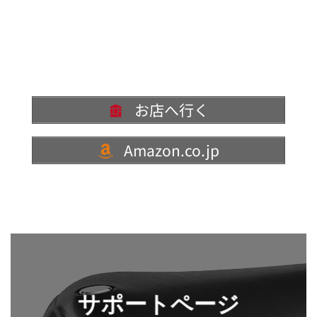
お店へ行く
Amazon.co.jp
サポートページ