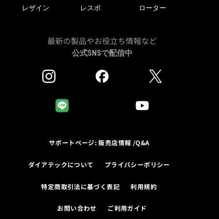
レザイン
レスポ
ローター
最新の製品やお役立ち情報など
公式SNSで配信中
サポートページ: 販売店情報 /Q&A
ダイアテックについて
プライバシーポリシー
特定商取引法に基づく表記
利用規約
お問い合わせ
ご利用ガイド