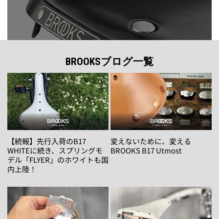
BROOKSブログ一覧
【続報】先行入荷のB17
変えないために、変える
WHITEに続き、スプリングモ
BROOKS B17 Utmost
デル「FLYER」のホワイトも国
内上陸！