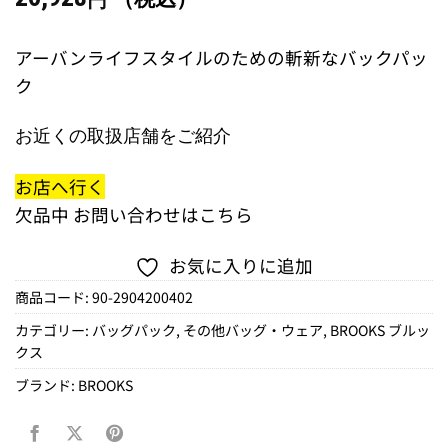
円
アーバンライフスタイルのための斬新なバックパッ
ク
お近くの取扱店舗をご紹介
お店へ行く
欠品中
お問い合わせはこちら
お気に入りに追加
商品コード:
90-2904200402
カテゴリー:
バッグパック
,
その他バッグ・ウェア
,
BROOKS ブルッ
クス
ブランド:
BROOKS