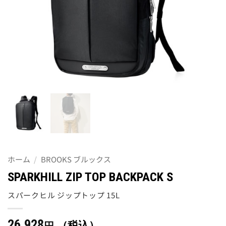
ホーム
/
BROOKS ブルックス
SPARKHILL ZIP TOP BACKPACK S
スパークヒル ジップトップ 15L
26,928
（税込）