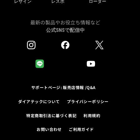
レザイン
レスポ
ローター
最新の製品やお役立ち情報など
公式SNSで配信中
サポートページ: 販売店情報 /Q&A
ダイアテックについて
プライバシーポリシー
特定商取引法に基づく表記
利用規約
お問い合わせ
ご利用ガイド