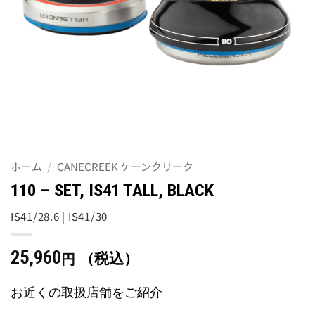
ホーム
/
CANECREEK ケーンクリーク
110 – SET, IS41 TALL, BLACK
IS41/28.6 | IS41/30
25,960
（税込）
円
お近くの取扱店舗をご紹介