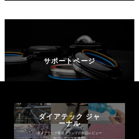
サポートページ
ダイアテック ジャ
ーナル
ダイアテック取扱ブランドの製品レビュー
やコンテンツを連載!!