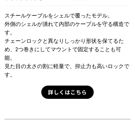
スチールケーブルをシェルで覆ったモデル。
外側のシェルが潰れて内部のケーブルを守る構造で
す。
チェーンロックと異なりしっかり形状を保てるた
め、2つ巻きにしてマウントで固定することも可
能。
見た目の太さの割に軽量で、抑止力も高いロックで
す。
詳しくはこちら