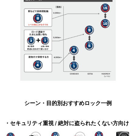
シーン・目的別おすすめロック一例
・セキュリティ重視 / 絶対に盗られたくない方向け