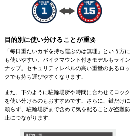
目的別に使い分けることが重要
「毎日重たいカギを持ち運ぶのは無理」という方に
も使いやすい、バイクマウント付きモデルもライン
ナップ。セキュリティレベルの高い重量のあるロッ
クでも持ち運びやすくなります。
また、下のように駐輪場所や時間に合わせてロック
を使い分けるのもおすすめです。さらに、鍵だけに
頼らず、駐輪場所まで含めて気を配ることが盗難防
止につながります。