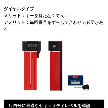
ダイヤルタイプ
メリット：
キーを持たなくて良い
デメリット：
毎回番号をずらして合わせる必要があ
る
3. 自分に最適なセキュリティレベルを確認