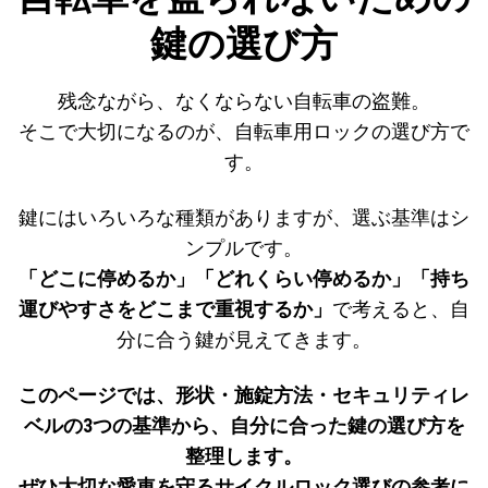
鍵の選び方
残念ながら、なくならない自転車の盗難。
そこで大切になるのが、自転車用ロックの選び方で
す。
鍵にはいろいろな種類がありますが、選ぶ基準はシ
ンプルです。
「どこに停めるか」「どれくらい停めるか」「持ち
運びやすさをどこまで重視するか」
で考えると、自
分に合う鍵が見えてきます。
このページでは、形状・施錠方法・セキュリティレ
ベルの3つの基準から、自分に合った鍵の選び方を
整理します。
ぜひ大切な愛車を守るサイクルロック選びの参考に