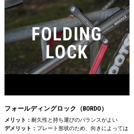
FOLDING
LOCK
フォールディングロック（BORDO）
メリット：
耐久性と持ち運びのバランスがよい
デメリット：
プレート形状のため、向きによっては