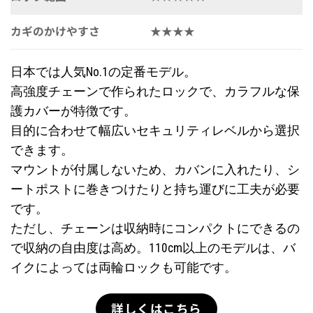
カギのかけやすさ
★★★★
日本では人気No.1の定番モデル。
高強度チェーンで作られたロックで、カラフルな保
護カバーが特徴です。
目的に合わせて幅広いセキュリティレベルから選択
できます。
マウントが付属しないため、カバンに入れたり、シ
ートポストに巻きつけたりと持ち運びに工夫が必要
です。
ただし、チェーンは収納時にコンパクトにできるの
で収納の自由度は高め。110cm以上のモデルは、バ
イクによっては両輪ロックも可能です。
詳しくはこちら