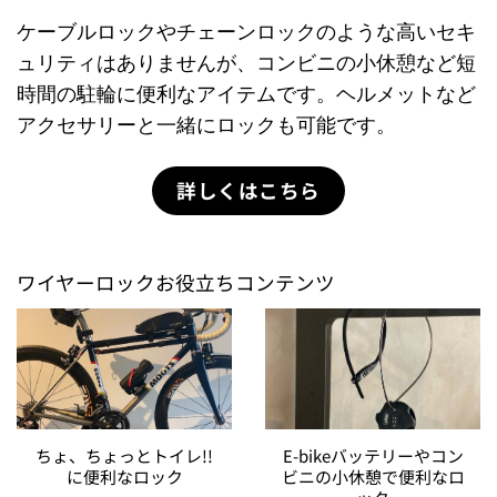
ケーブルロックやチェーンロックのような高いセキ
ュリティはありませんが、コンビニの小休憩など短
時間の駐輪に便利なアイテムです。ヘルメットなど
アクセサリーと一緒にロックも可能です。
詳しくはこちら
ワイヤーロックお役立ちコンテンツ
ちょ、ちょっとトイレ!!
E-bikeバッテリーやコン
に便利なロック
ビニの小休憩で便利なロ