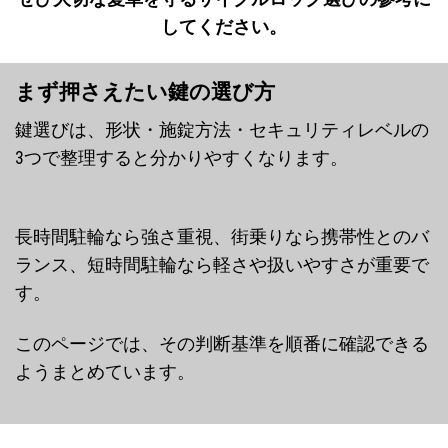
してください。
まず押さえたい鍵の選び方
鍵選びは、形状・施錠方法・セキュリティレベルの
3つで整理すると分かりやすくなります。
長時間駐輪なら強さ重視、街乗りなら携帯性とのバ
ランス、短時間駐輪なら軽さや扱いやすさが重要で
す。
このページでは、その判断基準を順番に確認できる
ようまとめています。