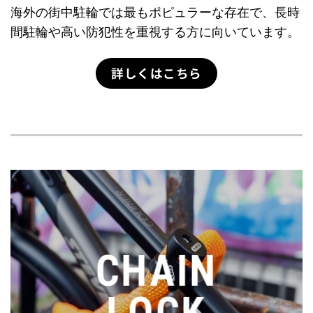
海外の街中駐輪では最もポピュラーな存在で、長時
間駐輪や高い防犯性を重視する方に向いています。
詳しくはこちら
CHAIN