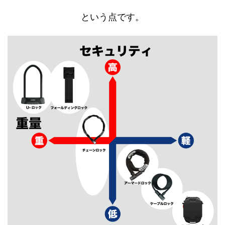
という点です。