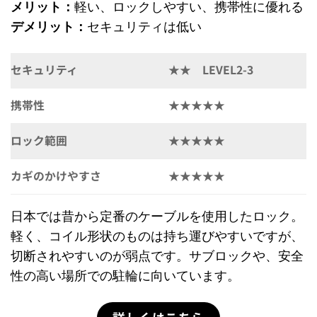
メリット：
軽い、ロックしやすい、携帯性に優れる
デメリット：
セキュリティは低い
セキュリティ
★★ LEVEL2-3
携帯性
★★★★★
ロック範囲
★★★★★
カギのかけやすさ
★★★★★
日本では昔から定番のケーブルを使用したロック。
軽く、コイル形状のものは持ち運びやすいですが、
切断されやすいのが弱点です。サブロックや、安全
性の高い場所での駐輪に向いています。