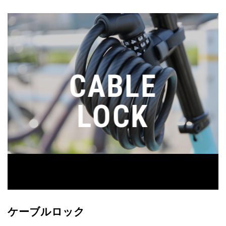
CABLE
LOCK
ケーブルロック