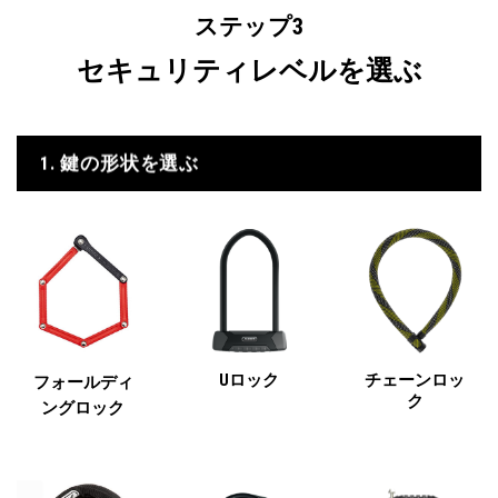
ステップ3
セキュリティレベルを選ぶ
1. 鍵の形状を選ぶ
Uロック
チェーンロッ
フォールディ
ク
ングロック