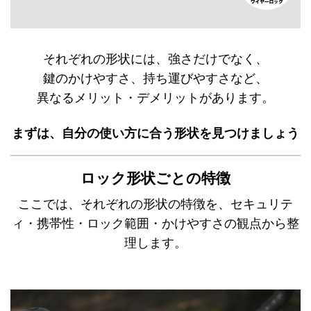
それぞれの形状には、強さだけでなく、
鍵のかけやすさ、持ち運びやすさなど、
異なるメリット・デメリットがあります。
まずは、自分の使い方に合う形状を見つけましょう
ロック形状ごとの特徴
ここでは、それぞれの形状の特徴を、セキュリテ
ィ・携帯性・ロック範囲・かけやすさの観点から整
理します。