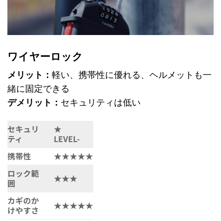
ワイヤーロック
メリット：
軽い、携帯性に優れる、ヘルメットも一
緒に固定できる
デメリット：
セキュリティは低い
セキュリ
★
ティ
LEVEL-
携帯性
★★★★★
ロック範
★★★
囲
カギのか
★★★★★
けやすさ