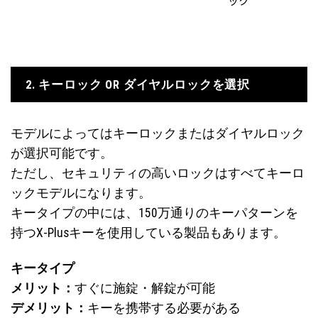
ック
2. キーロック OR ダイヤルロックを選択
モデルによってはキーロックまたはダイヤルロック
が選択可能です。
ただし、セキュリティの高いロックはすべてキーロ
ックモデルになります。
キータイプの中には、150万通りのキーパターンを
持つX-Plusキーを使用している製品もあります。
キータイプ
メリット：
すぐに施錠・解錠が可能
デメリット：
キーを携帯する必要がある