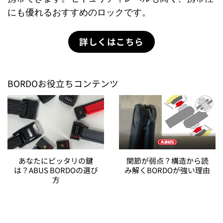
にも優れるおすすめのロックです。
詳しくはこちら
BORDOお役立ちコンテンツ
あなたにピッタリの鍵
関節が弱点？構造から読
は？ABUS BORDOの選び
み解くBORDOが強い理由
方