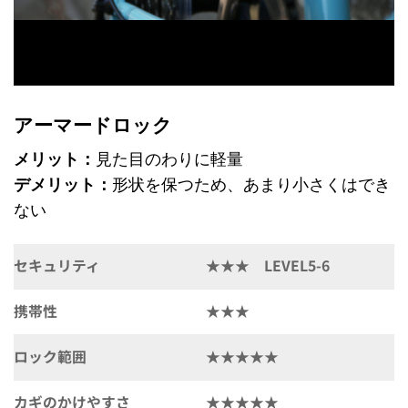
アーマードロック
メリット：
見た目のわりに軽量
デメリット：
形状を保つため、あまり小さくはでき
ない
セキュリティ
★★★ LEVEL5-6
携帯性
★★★
ロック範囲
★★★★★
カギのかけやすさ
★★★★★