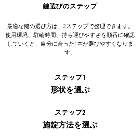
鍵選びのステップ
最適な鍵の選び方は、3ステップで整理できます。
使用環境、駐輪時間、持ち運びやすさを順番に確認
していくと、自分に合った1本が選びやすくなりま
す。
ステップ1
形状を選ぶ
ステップ2
施錠方法を選ぶ