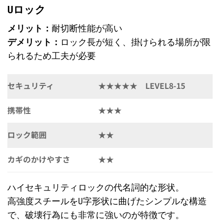
Uロック
メリット：
耐切断性能が高い
デメリット：
ロック長が短く、掛けられる場所が限
られるため工夫が必要
セキュリティ
★★★★★ LEVEL8-15
携帯性
★★★
ロック範囲
★★
カギのかけやすさ
★★
ハイセキュリティロックの代名詞的な形状。
高強度スチールをU字形状に曲げたシンプルな構造
で、破壊行為にも非常に強いのが特徴です。