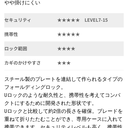
やや掛けにくい
セキュリティ
★★★★★ LEVEL7-15
携帯性
★★★★★
ロック範囲
★★★★
カギのかけやすさ
★★★
スチール製のプレートを連結して作られるタイプの
フォールディングロック。
Uロックのような耐久性と、携帯性を考えてコンパ
クトにするために開発された形状です。
Uロックと比較して約2倍の長さを確保。ブレードを
重ねて折りたたむことができ、専用ケースに入れて
携帯できます。セキュリティレベルも高く、携帯性