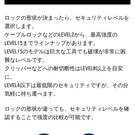
ロックの形状が決まったら、セキュリティレベルを
選択します。
ケーブルロックなどのLEVEL2から、最高強度の
LEVEL15までラインナップがあります。
LEVEL15のモデルは巨大な工具でも破壊が非常に困
難なレベルです。
クリッパーなどへの耐切断性はLEVEL8以上を目安
に。
LEVEL4以下は最低限のセキュリティですが、その分
気軽に持ち運べます。
ロックの形状が違っても、セキュリティレベルを確
認することで強度の比較が可能です。