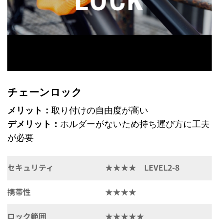
LOCK
チェーンロック
メリット：
取り付けの自由度が高い
デメリット：
ホルダーがないため持ち運び方に工夫
が必要
セキュリティ
★★★★ LEVEL2-8
携帯性
★★★★
ロック範囲
★★★★★