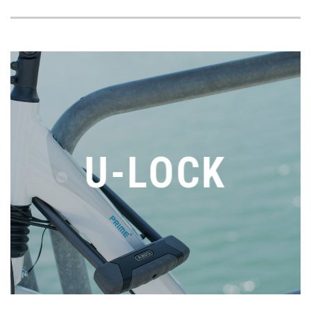
U-LOCK