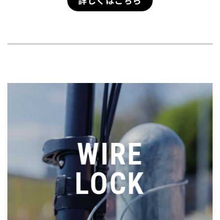
詳しくはこちら
WIRE
LOCK