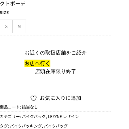
クトポーチ
SIZE
S
M
お近くの取扱店舗をご紹介
お店へ行く
店頭在庫限り終了
お気に入りに追加
商品コード:
該当なし
カテゴリー:
バイクバック
,
LEZYNE レザイン
タグ:
バイクパッキング
,
バイクバッグ