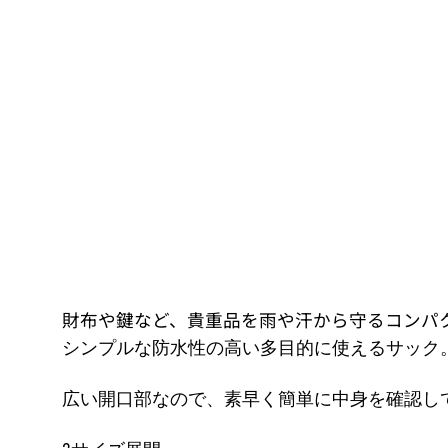
財布や鍵など、貴重品を雨や汗から守るコンパ
シンプルな防水性の高い多目的に使えるサック
広い開口部なので、素早く簡単に中身を確認し