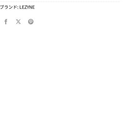
ブランド:
LEZYNE