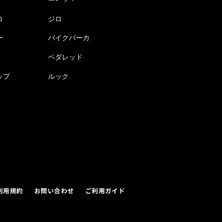
ロ
ジロ
ー
バイクパーカ
ペダレッド
ップ
ルック
利用規約
お問い合わせ
ご利用ガイド