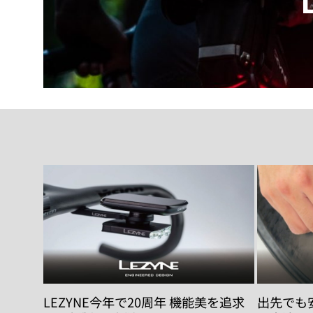
LEZYNE今年で20周年 機能美を追求
出先でも安心