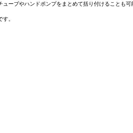
チューブやハンドポンプをまとめて括り付けることも可
です。