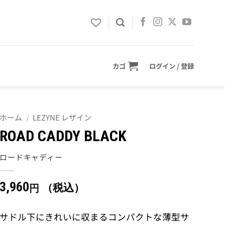
カゴ
ログイン / 登録
ホーム
/
LEZYNE レザイン
ROAD CADDY BLACK
ロードキャディー
3,960
（税込）
円
サドル下にきれいに収まるコンパクトな薄型サ