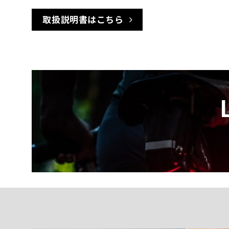
取扱説明書はこちら