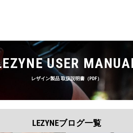
LEZYNE USER MANUA
レザイン製品 取扱説明書（PDF）
LEZYNEブログ一覧