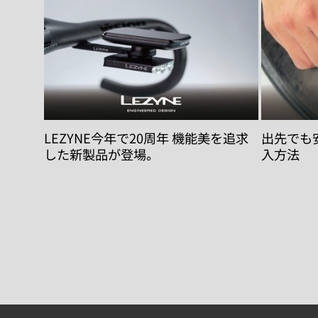
LEZYNE今年で20周年 機能美を追求
出先でも安心
した新製品が登場。
入方法