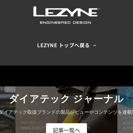
LEZYNE トップへ戻る
ダイアテック ジャーナル
ダイアテック取扱ブランドの製品レビューやコンテンツを連載!
記事一覧へ