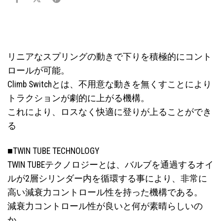
リニアなスプリングの動きで下りを積極的にコント
ロールが可能。
Climb Switchとは、不用意な動きを無くすことにより
トラクションが劇的に上がる機構。
これにより、ロスなく快適に登りが上ることができ
る
■TWIN TUBE TECHNOLOGY
TWIN TUBEテクノロジーとは、バルブを通過するオイ
ルが2層シリンダー内を循環する事により、非常に
高い減衰力コントロール性を持った機構である。
減衰力コントロール性が良いと何が素晴らしいの
か。