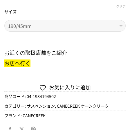
クリア
サイズ
お近くの取扱店舗をご紹介
お店へ行く
お気に入りに追加
商品コード:
04-1934194502
カテゴリー:
サスペンション
,
CANECREEK ケーンクリーク
ブランド:
CANECREEK