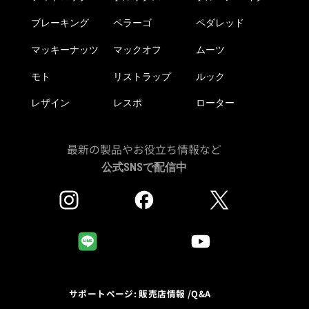
ブレーキング
ペラーゴ
ペダレッド
マッキーナッツ
マックオフ
ムーツ
モト
リストラップ
ルック
レザイン
レスポ
ローター
最新の製品やお役立ち情報など
公式SNSで配信中
サポートページ: 販売店情報 /Q&A