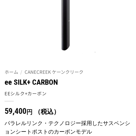
ホーム
/
CANECREEK ケーンクリーク
ee SILK+ CARBON
EEシルク+カーボン
59,400
（税込）
円
パラレルリンク・テクノロジー採用したサスペンシ
ョンシートポストのカーボンモデル