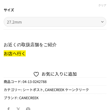
クリア
サイズ
お近くの取扱店舗をご紹介
お店へ行く
お気に入りに追加
商品コード:
04-13-0242788
カテゴリー:
シートポスト
,
CANECREEK ケーンクリーク
ブランド:
CANECREEK