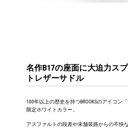
名作B17の座面に大迫力ス
トレザーサドル
100年以上の歴史を持つBROOKSのアイコ
限定ホワイトカラー。
アスファルトの段差や未舗装路からの不快