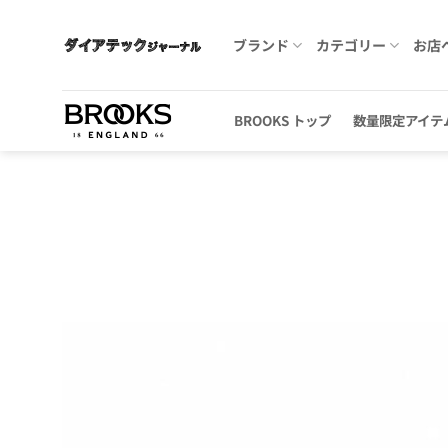
Skip
to
ブランド
カテゴリー
お店
content
BROOKS トップ
数量限定アイテ