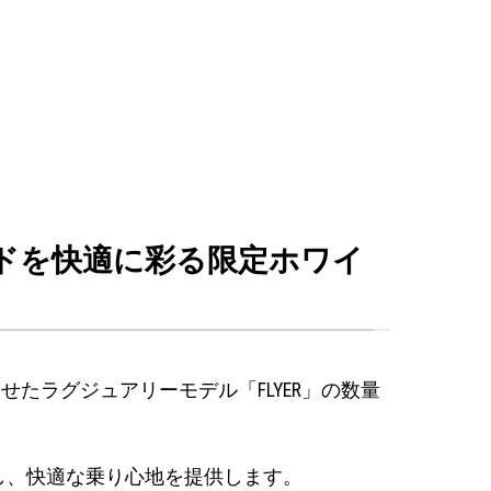
イドを快適に彩る限定ホワイ
わせたラグジュアリーモデル「FLYER」の数量
し、快適な乗り心地を提供します。