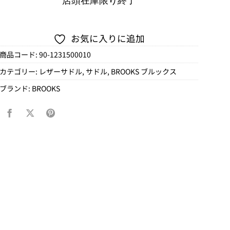
店頭在庫限り終了
お気に入りに追加
商品コード:
90-1231500010
カテゴリー:
レザーサドル
,
サドル
,
BROOKS ブルックス
ブランド:
BROOKS