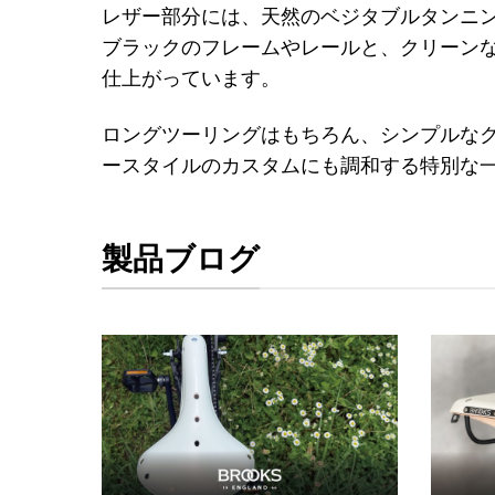
レザー部分には、天然のベジタブルタンニン
ブラックのフレームやレールと、クリーン
仕上がっています。
ロングツーリングはもちろん、シンプルなク
ースタイルのカスタムにも調和する特別な
製品ブログ