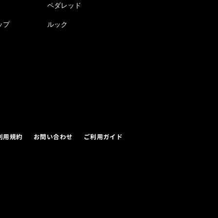
ペダレッド
ップ
ルック
利用規約
お問い合わせ
ご利用ガイド