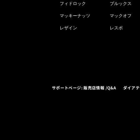
フィドロック
ブルックス
マッキーナッツ
マックオフ
レザイン
レスポ
サポートページ: 販売店情報 /Q&A
ダイアテ