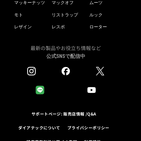
マッキーナッツ
マックオフ
ムーツ
モト
リストラップ
ルック
レザイン
レスポ
ローター
最新の製品やお役立ち情報など
公式SNSで配信中
サポートページ: 販売店情報 /Q&A
ダイアテックについて
プライバシーポリシー