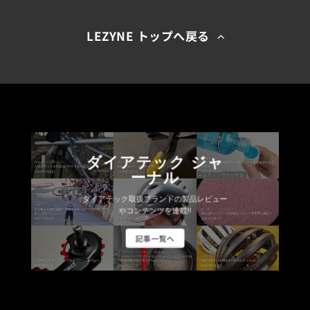
LEZYNE トップへ戻る
ダイアテック ジャ
ーナル
ダイアテック取扱ブランドの製品レビュー
やコンテンツを連載!!
記事一覧へ