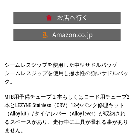
お店へ行く
Amazon.co.jp
シームレスジップを使用した中型サドルバッグ
シームレスジップを使用し撥水性の強いサドルバッ
ク。
MTB用予備チューブ１本もしくはロード用チューブ2
本とLEZYNE Stainless（CRV）12やパンク修理キット
（Alloy kit）/タイヤレバー（Alloy lever）が収納され
るスペースがあり、走行中に工具が暴れる事があり
ません。