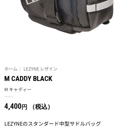
ホーム
/
LEZYNE レザイン
M CADDY BLACK
M キャディー
4,400
（税込）
円
LEZYNEのスタンダード中型サドルバッグ