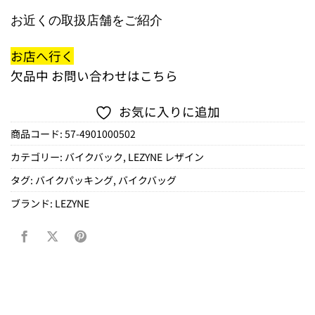
お近くの取扱店舗をご紹介
お店へ行く
欠品中
お問い合わせはこちら
お気に入りに追加
商品コード:
57-4901000502
カテゴリー:
バイクバック
,
LEZYNE レザイン
タグ:
バイクパッキング
,
バイクバッグ
ブランド:
LEZYNE