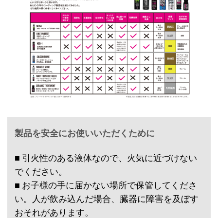
製品を安全にお使いいただくために
■ 引火性のある液体なので、火気に近づけない
でください。
■ お子様の手に届かない場所で保管してくださ
い。人が飲み込んだ場合、臓器に障害を及ぼす
おそれがあります。