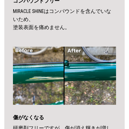
コンパウンドフリー
MIRACLE SHINEはコンパウンドを含んでいな
いため、
塗装表面を痛めません。
傷がなくなる
研磨剤フリーですが、傷が消え輝きが増し