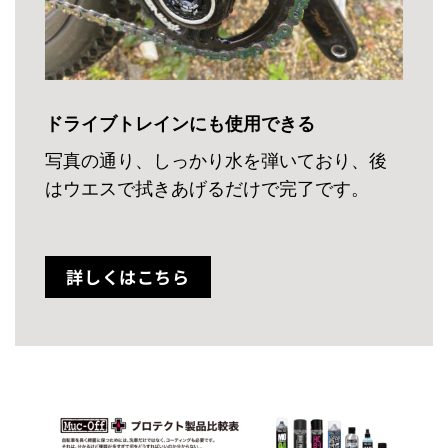
ドライブトレインにも使用できる
写真の通り、しっかり水を弾いており、後
はウエスで拭きあげるだけで完了です。
詳しくはこちら