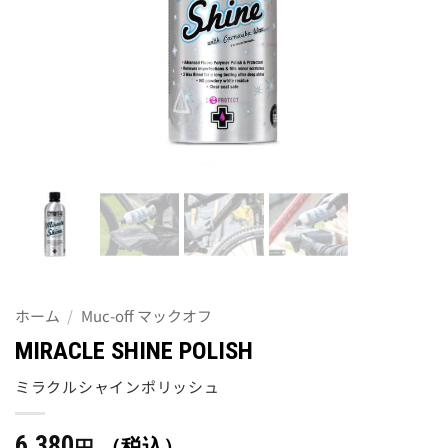
ホーム
/
Muc-off マックオフ
MIRACLE SHINE POLISH
ミラクルシャインポリッシュ
6,380
（税込）