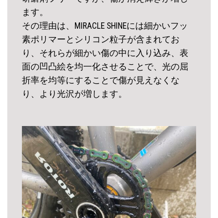
ます。
その理由は、MIRACLE SHINEには細かいフッ
素ポリマーとシリコン粒子が含まれてお
り、それらが細かい傷の中に入り込み、表
面の凹凸絵を均一化させることで、光の屈
折率を均等にすることで傷が見えなくな
り、より光沢が増します。