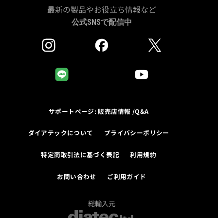
最新の製品やお役立ち情報など
公式SNSで配信中
サポートページ: 販売店情報 /Q&A
ダイアテックについて
プライバシーポリシー
特定商取引法に基づく表記
利用規約
お問い合わせ
ご利用ガイド
総輸入元