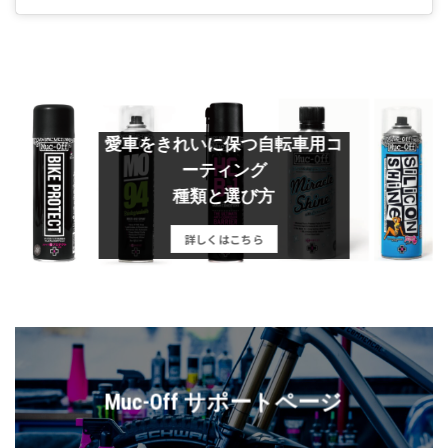
愛車をきれいに保つ自転車用コ
ーティング
種類と選び方
詳しくはこちら
Muc-Off サポートページ