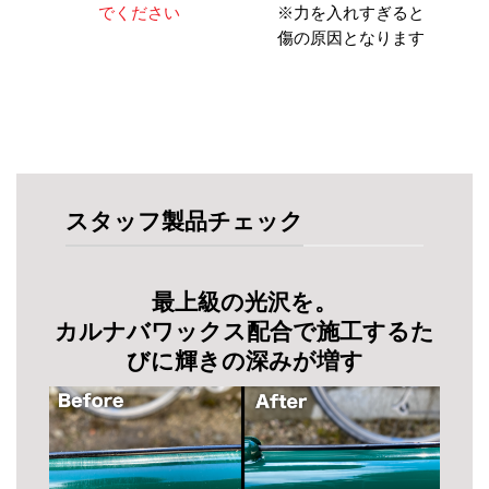
でください
※力を入れすぎると
傷の原因となります
スタッフ製品チェック
最上級の光沢を。
カルナバワックス配合で施工するた
びに輝きの深みが増す