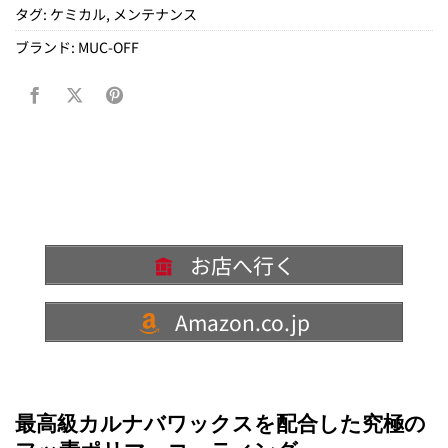
タグ:
ケミカル
,
メンテナンス
ブランド:
MUC-OFF
お店へ行く
Amazon.co.jp
最高級カルナバワックスを配合した究極の