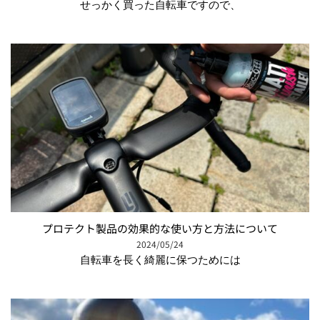
せっかく買った自転車ですので、
プロテクト製品の効果的な使い方と方法について
2024/05/24
自転車を長く綺麗に保つためには