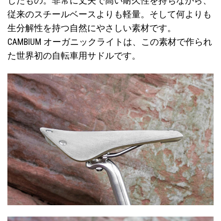
したもの。非常に丈夫で高い耐久性を持ちながら、
従来のスチールベースよりも軽量。そして何よりも
生分解性を持つ自然にやさしい素材です。
CAMBIUM オーガニックライトは、この素材で作られ
た世界初の自転車用サドルです。