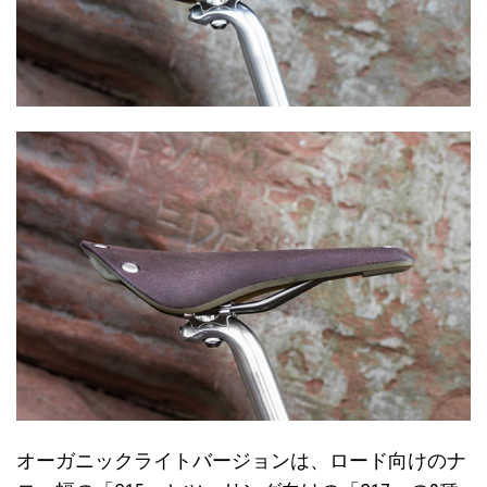
オーガニックライトバージョンは、ロード向けのナ