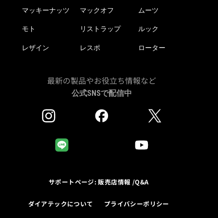
マッキーナッツ
マックオフ
ムーツ
モト
リストラップ
ルック
レザイン
レスポ
ローター
最新の製品やお役立ち情報など
公式SNSで配信中
サポートページ: 販売店情報 /Q&A
ダイアテックについて
プライバシーポリシー