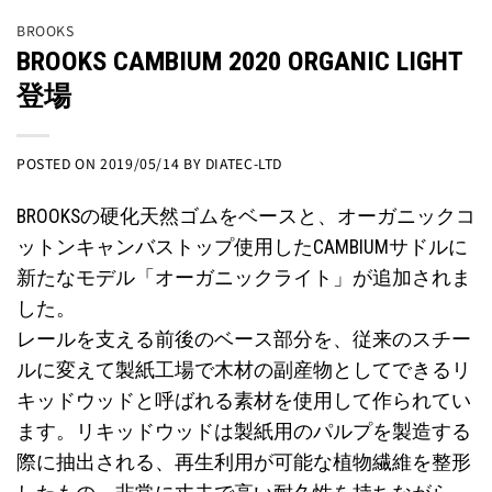
BROOKS
BROOKS CAMBIUM 2020 ORGANIC LIGHT
登場
POSTED ON
2019/05/14
BY
DIATEC-LTD
BROOKSの硬化天然ゴムをベースと、オーガニックコ
ットンキャンバストップ使用したCAMBIUMサドルに
新たなモデル「オーガニックライト」が追加されま
した。
レールを支える前後のベース部分を、従来のスチー
ルに変えて製紙工場で木材の副産物としてできるリ
キッドウッドと呼ばれる素材を使用して作られてい
ます。リキッドウッドは製紙用のパルプを製造する
際に抽出される、再生利用が可能な植物繊維を整形