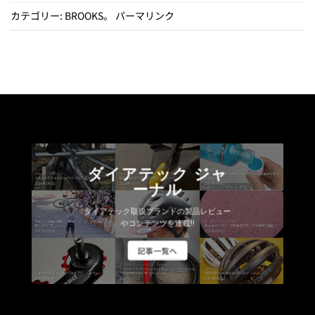
カテゴリー:
BROOKS
。
パーマリンク
ダイアテック ジャ
ーナル
ダイアテック取扱ブランドの製品レビュー
やコンテンツを連載!!
記事一覧へ