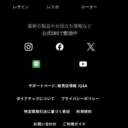
レザイン
レスポ
ローター
最新の製品やお役立ち情報など
公式SNSで配信中
サポートページ: 販売店情報 /Q&A
ダイアテックについて
プライバシーポリシー
特定商取引法に基づく表記
利用規約
お問い合わせ
ご利用ガイド