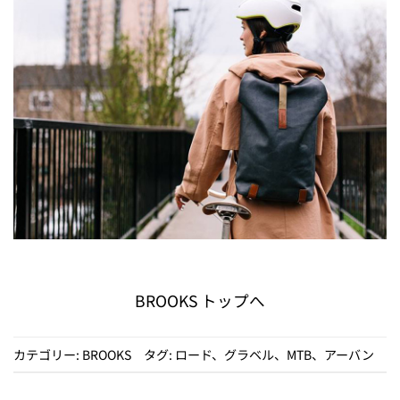
BROOKS トップへ
カテゴリー:
BROOKS
タグ:
ロード
、
グラベル
、
MTB
、
アーバン