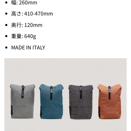
幅: 260mm
高さ: 410-470mm
奥行: 120mm
重量: 640g
MADE IN ITALY