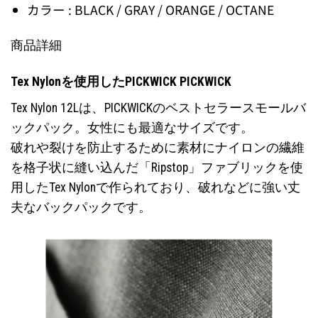
カラー : BLACK / GRAY / ORANGE / OCTANE
商品詳細
Tex Nylonを使用したPICKWICK PICKWICK
Tex Nylon 12Lは、PICKWICKのベストセラースモールバ
ックパック。女性にも最適なサイズです。
破れや裂けを防止するために素材にナイロンの繊維
を格子状に縫い込んだ「Ripstop」ファブリックを使
用したTex Nylonで作られており、破れなどに強い丈
夫なバックパックです。