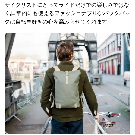
サイクリストにとってライドだけでの楽しみではな
く,日常的にも使えるファッショナブルなバックパッ
クは自転車好きの心を高ぶらせてくれます。