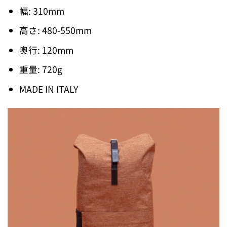
幅: 310mm
高さ: 480-550mm
奥行: 120mm
重量: 720g
MADE IN ITALY