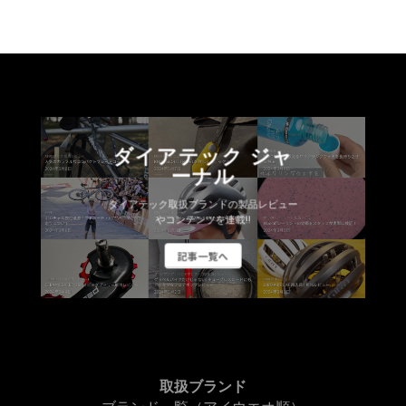
ダイアテック ジャ
ーナル
ダイアテック取扱ブランドの製品レビュー
やコンテンツを連載!!
記事一覧へ
取扱ブランド