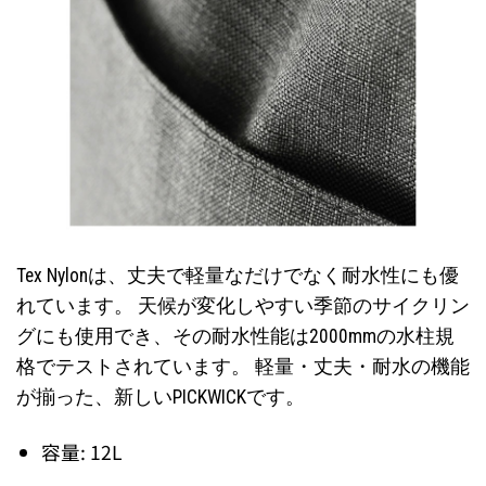
Tex Nylonは、丈夫で軽量なだけでなく耐水性にも優
れています。 天候が変化しやすい季節のサイクリン
グにも使用でき、その耐水性能は2000mmの水柱規
格でテストされています。 軽量・丈夫・耐水の機能
が揃った、新しいPICKWICKです。
容量: 12L