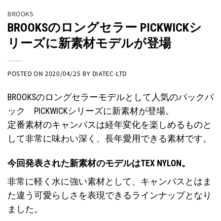
BROOKS
BROOKSのロングセラー PICKWICKシ
リーズに新素材モデルが登場
POSTED ON
2020/04/25
BY
DIATEC-LTD
BROOKSのロングセラーモデルとして人気のバックパ
ック PICKWICKシリーズに新素材が登場。
定番素材のキャンバスは経年変化を楽しめるものと
して非常に味わい深く、長年愛用できる素材です。
今回発表された新素材のモデルはTEX NYLON
。
非常に軽く水に強い素材として、キャンバスとはま
た違う可愛らしさを表現できるラインナップとなり
ました。