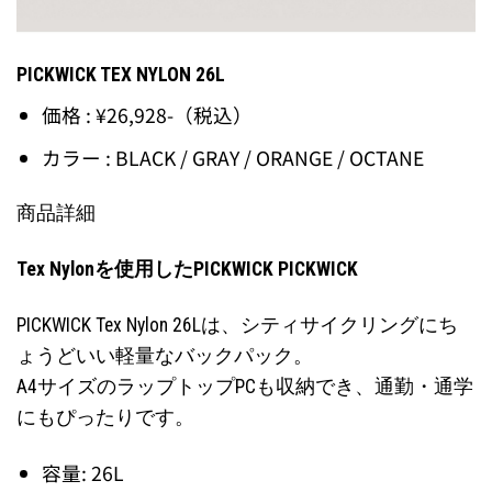
PICKWICK TEX NYLON 26L
価格 : ¥26,928-（税込）
カラー : BLACK / GRAY / ORANGE / OCTANE
商品詳細
Tex Nylonを使用したPICKWICK PICKWICK
PICKWICK Tex Nylon 26Lは、シティサイクリングにち
ょうどいい軽量なバックパック。
A4サイズのラップトップPCも収納でき、通勤・通学
にもぴったりです。
容量: 26L