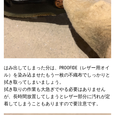
はみ出してしまった分は、PROOFIDE（レザー用オイ
ル）を染み込ませたもう一枚の不織布でしっかりと
拭き取ってしまいましょう。
拭き取りの作業も大急ぎでやる必要はありません
が、長時間放置してしまうとレザー部分に汚れが定
着してしまうこともありますので要注意です。