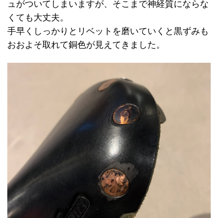
ュがついてしまいますが、そこまで神経質にならな
くても大丈夫。
手早くしっかりとリベットを磨いていくと黒ずみも
おおよそ取れて銅色が見えてきました。