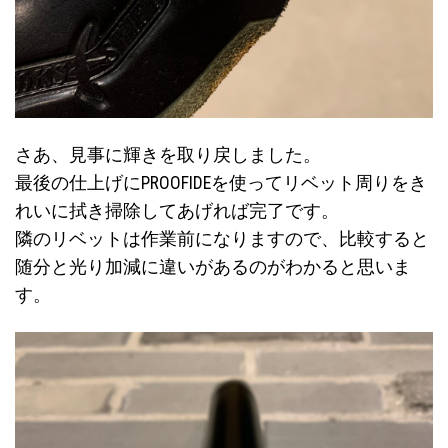
さあ、見事に輝きを取り戻しました。
最後の仕上げにPROOFIDEを使ってリベット周りをき
れいに拭き掃除してあげれば完了です。
隣のリベットは作業前になりますので、比較すると
随分と光り加減に違いがあるのがわかると思いま
す。