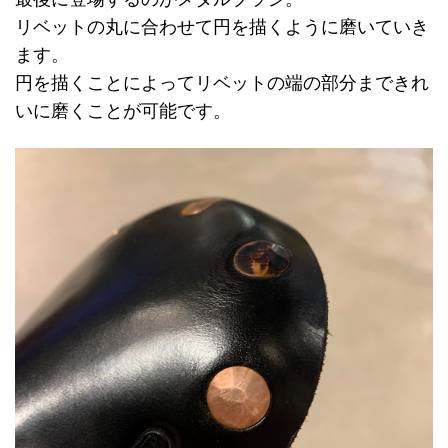
リベットの丸に合わせて円を描くように磨いていき
ます。
円を描くことによってリベットの端の部分まできれ
いに磨くことが可能です。