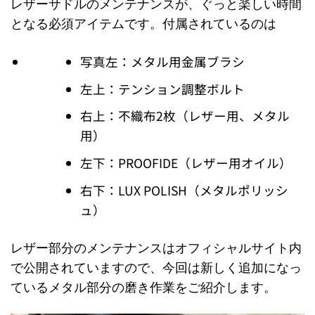
レザーサドルのメンテナンスが、ぐっと楽しい時間
となる必須アイテムです。付属されているのは
写真左：メタル用金属ブラシ
左上：テンション調整ボルト
右上：不織布2枚（レザー用、メタル
用）
左下：PROOFIDE（レザー用オイル）
右下：LUX POLISH（メタルポリッシ
ュ）
レザー部分のメンテナンスは
オフィシャルサイト
内
で公開されていますので、今回は新しく追加になっ
ているメタル部分の磨き作業をご紹介します。