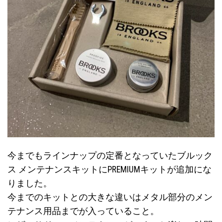
今までもラインナップの定番となっていたブルック
ス メンテナンスキットにPREMIUMキットが追加にな
りました。
今までのキットとの大きな違いはメタル部分のメン
テナンス用品までが入っていること。