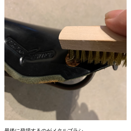
最後に登場するのがメタルブラシ。