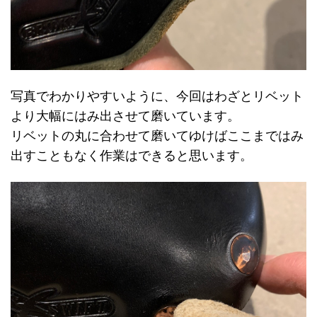
写真でわかりやすいように、今回はわざとリベット
より大幅にはみ出させて磨いています。
リベットの丸に合わせて磨いてゆけばここまではみ
出すこともなく作業はできると思います。