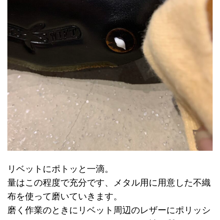
リベットにポトッと一滴。
量はこの程度で充分です、メタル用に用意した不織
布を使って磨いていきます。
磨く作業のときにリベット周辺のレザーにポリッシ