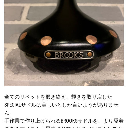
全てのリベットを磨き終え、輝きを取り戻した
SPECIALサドルは美しいとしか言いようがありませ
ん。
手作業で作り上げられるBROOKSサドルを、より愛着