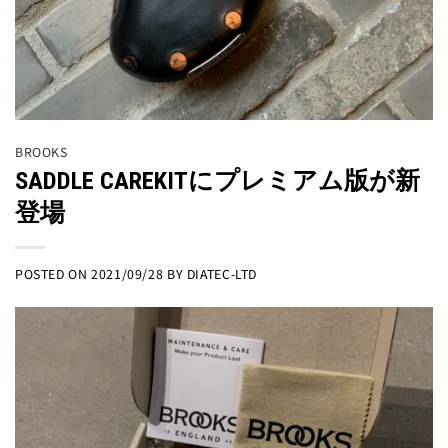
BROOKS
SADDLE CAREKITにプレミアム版が新
登場
POSTED ON
2021/09/28
BY
DIATEC-LTD