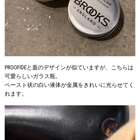
PROOFIDEと蓋のデザインが似ていますが、こちらは
可愛らしいガラス瓶。
ペースト状の白い液体が金属をきれいに光らせてく
れます。