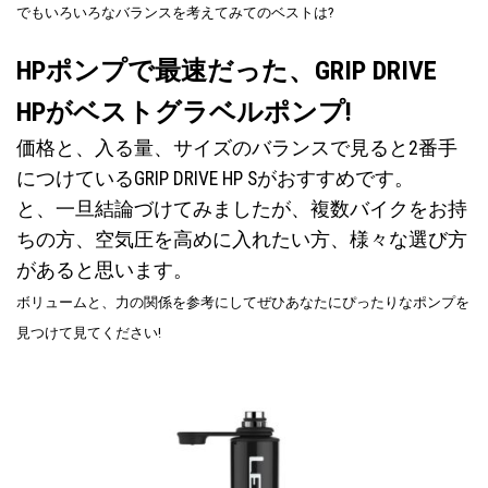
でもいろいろなバランスを考えてみてのベストは?
HPポンプで最速だった、GRIP DRIVE
HPがベストグラベルポンプ!
価格と、入る量、サイズのバランスで見ると2番手
につけているGRIP DRIVE HP Sがおすすめです。
と、一旦結論づけてみましたが、複数バイクをお持
ちの方、空気圧を高めに入れたい方、様々な選び方
があると思います。
ボリュームと、力の関係を参考にしてぜひあなたにぴったりなポンプを
見つけて見てください!