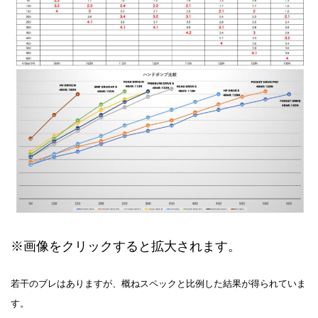
※画像をクリックすると拡大されます。
若干のブレはありますが、概ねスペックと比例した結果が得られていま
す。