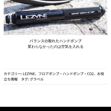
バランスの取れたハンドポンプ
変わらなかったのは空気を入れる
カテゴリー:
LEZYNE
、
フロアポンプ・ハンドポンプ・CO2
、
お役
立ち情報
タグ:
グラベル