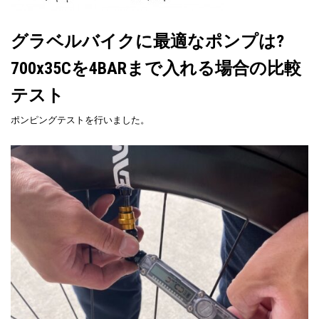
グラベルバイクに最適なポンプは?
700x35Cを4BARまで入れる場合の比較
テスト
ポンピングテストを行いました。