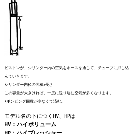
ピストンが、シリンダー内の空気をホースを通じて、チューブに押し込
んでいきます。
シリンダー内径の面積x長さ
この容量が大きければ、一度に送り込む空気が多くなります。
=ポンピング回数が少なくて済む。
モデル名の下につくHV、HPは
HV：ハイボリューム
HP：ハイプレッシャー