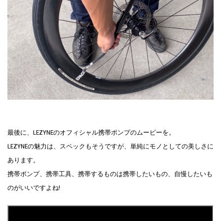
最後に、LEZYNEのオフィシャル携帯ポンプのムービーを。
LEZYNEの魅力は、スペックもそうですが、単純にモノとしての美しさに
あります。
携帯ポンプ、携帯工具、携帯するものは携帯したいもの、自慢したいも
のがいいですよね!