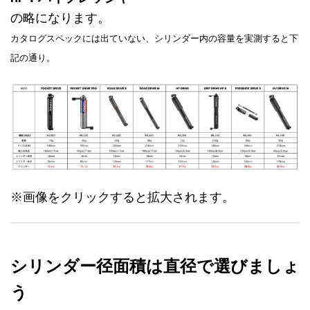
の略になります。
カタログスペックには出ていない、シリンダー内の容量を実測すると下
記の通り。
※画像をクリックすると拡大されます。
シリンダー径面積は直径で選びましょ
う