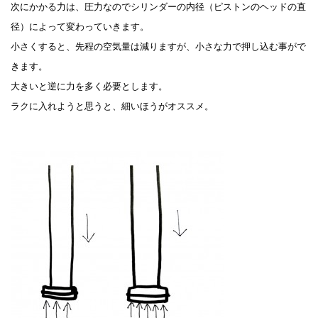
次にかかる力は、圧力なのでシリンダーの内径（ピストンのヘッドの直
径）によって変わっていきます。
小さくすると、先程の空気量は減りますが、小さな力で押し込む事がで
きます。
大きいと逆に力を多く必要とします。
ラクに入れようと思うと、細いほうがオススメ。