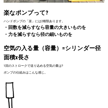
楽なポンプって?
ハンドポンプの「楽」には2種類あります。
・回数を減らすなら容量の大きいものを
・力を減らすなら径の細いものを
空気の入る量（容量）=シリンダー径
面積x長さ
1回のストロークで送り込める空気の量は?
ポンプの仕組みはこんな感じ。