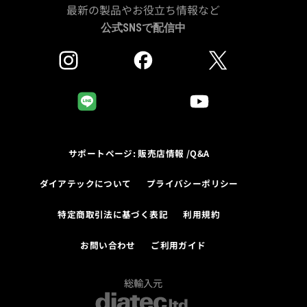
最新の製品やお役立ち情報など
公式SNSで配信中
サポートページ: 販売店情報 /Q&A
ダイアテックについて
プライバシーポリシー
特定商取引法に基づく表記
利用規約
お問い合わせ
ご利用ガイド
総輸入元