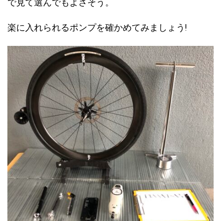
で見て選んでもよさそう。
楽に入れられるポンプを確かめてみましょう!