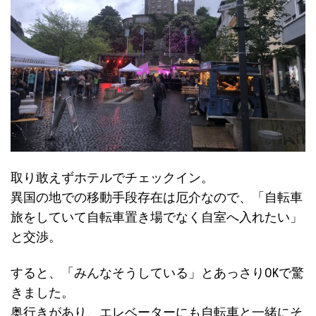
取り敢えずホテルでチェックイン。
異国の地での移動手段存在は厄介なので、「自転車
旅をしていて自転車置き場でなく自室へ入れたい」
と交渉。
すると、「みんなそうしている」とあっさりOKで驚
きました。
奥行きがあり、エレベーターにも自転車と一緒にそ