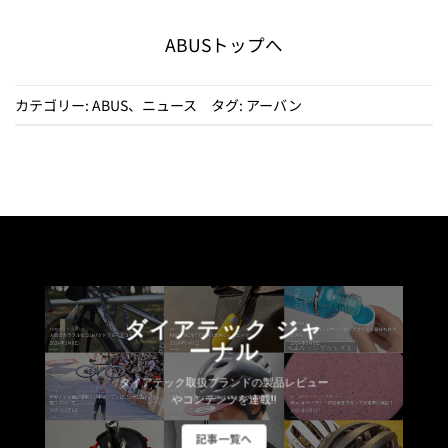
ABUSトップへ
カテゴリー:
ABUS
、
ニュース
タグ:
アーバン
ダイアテック ジャ
ーナル
ダイアテック取扱ブランドの製品レビュー
やコンテンツを連載!!
記事一覧へ