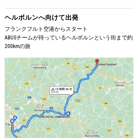
ヘルボルンへ向けて出発
フランクフルト空港からスタート
ABUSチームが待っているヘルボルンという街まで約
200kmの旅