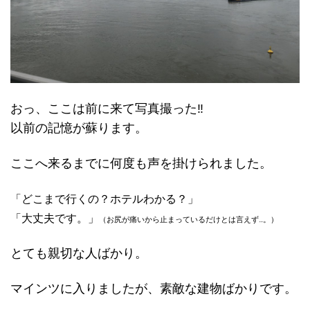
おっ、ここは前に来て写真撮った‼︎
以前の記憶が蘇ります。
ここへ来るまでに何度も声を掛けられました。
「どこまで行くの？ホテルわかる？」
「大丈夫です。」
（お尻が痛いから止まっているだけとは言えず…。）
とても親切な人ばかり。
マインツに入りましたが、素敵な建物ばかりです。