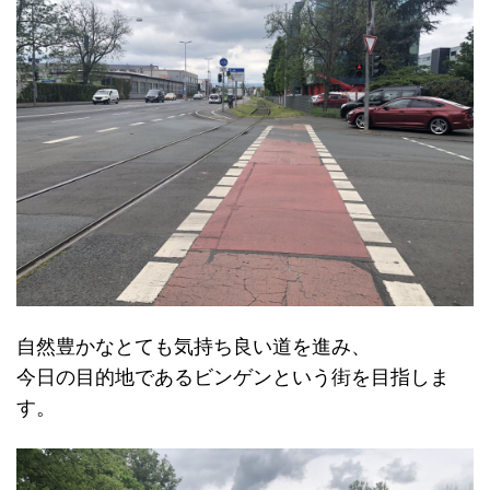
自然豊かなとても気持ち良い道を進み、
今日の目的地であるビンゲンという街を目指しま
す。