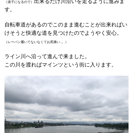
出来るだけ川沿いを走るように進みま
（迷子になるので）
す。
自転車道があるのでこのまま進むことが出来ればい
けそうと快適な道を見つけたのでようやく安心。
（レーパン履いてないなくてお尻痛い…。）
ライン川へ沿って進んで来ました。
この川を渡ればマインツという街に入ります。