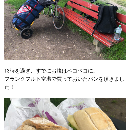
13時を過ぎ、すでにお腹はペコペコに。
フランクフルト空港で買っておいたパンを頂きまし
た！