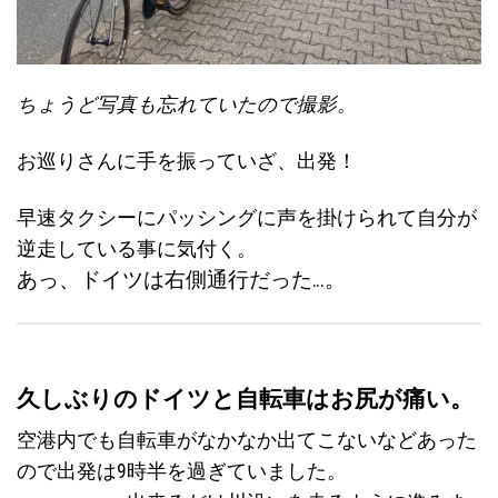
ちょうど写真も忘れていたので撮影。
お巡りさんに手を振っていざ、出発！
早速タクシーにパッシングに声を掛けられて自分が
逆走している事に気付く。
あっ、ドイツは右側通行だった…。
久しぶりのドイツと自転車はお尻が痛い。
空港内でも自転車がなかなか出てこないなどあった
ので出発は9時半を過ぎていました。