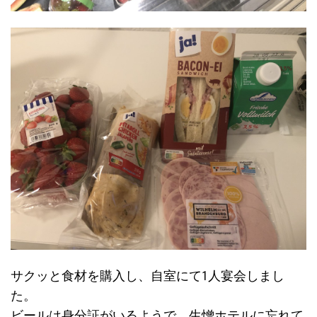
サクッと食材を購入し、自室にて1人宴会しまし
た。
ビールは身分証がいるようで、生憎ホテルに忘れて