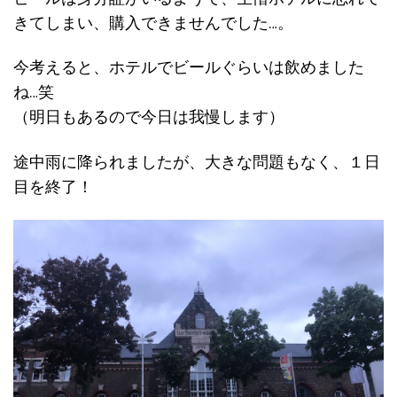
きてしまい、購入できませんでした…。
今考えると、ホテルでビールぐらいは飲めました
ね…笑
（明日もあるので今日は我慢します）
途中雨に降られましたが、大きな問題もなく、１日
目を終了！