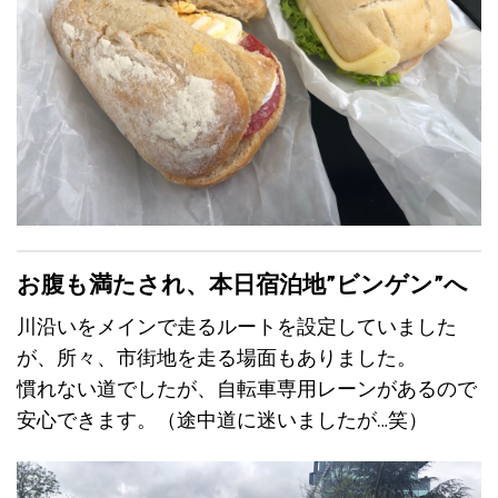
お腹も満たされ、本日宿泊地”ビンゲン”へ
川沿いをメインで走るルートを設定していました
が、所々、市街地を走る場面もありました。
慣れない道でしたが、自転車専用レーンがあるので
安心できます。（途中道に迷いましたが…笑）