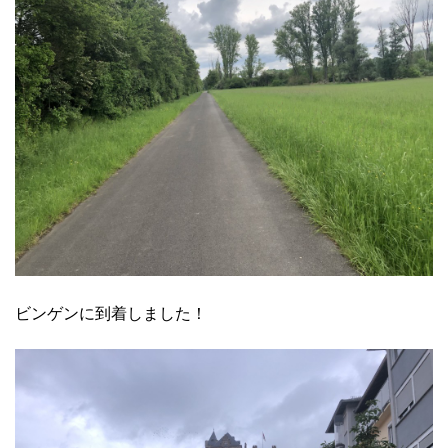
ビンゲンに到着しました！