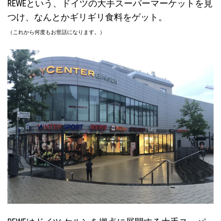
REWEという、ドイツの大手スーパーマーケットを見
つけ、なんとかギリギリ食料をゲット。
（これから何度もお世話になります。）