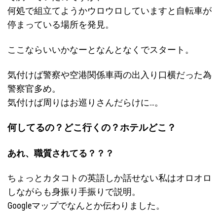
何処で組立てようかウロウロしていますと自転車が
停まっている場所を発見。
ここならいいかなーとなんとなくでスタート。
気付けば警察や空港関係車両の出入り口横だった為
警察官多め。
気付けば周りはお巡りさんだらけに…。
何してるの？どこ行くの？ホテルどこ？
あれ、職質されてる？？？
ちょっとカタコトの英語しか話せない私はオロオロ
しながらも身振り手振りで説明。
Googleマップでなんとか伝わりました。