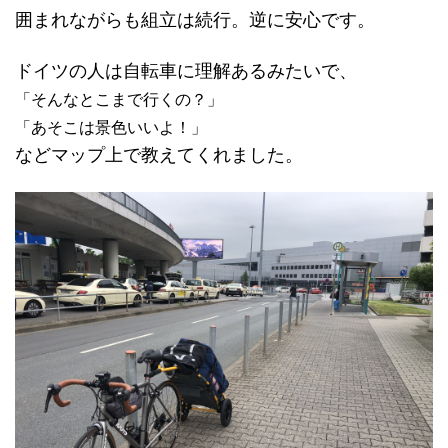
囲まれながらも組立は続行。逆に安心です。
ドイツの人は自転車に理解あるみたいで、
「そんなとこまで行くの？」
「あそこは景色いいよ！」
などマップ上で教えてくれました。