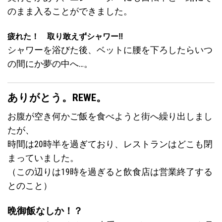
のまま入ることができました。
疲れた！ 取り敢えずシャワー‼︎
シャワーを浴びた後、ベットに腰を下ろしたらいつ
の間にか夢の中へ…。
ありがとう。REWE。
お腹が空き何かご飯を食べようと街へ繰り出しまし
たが、
時間は20時半を過ぎており、レストランはどこも閉
まっていました。
（この辺りは19時を過ぎると飲食店は営業終了する
とのこと）
晩御飯なしか！？