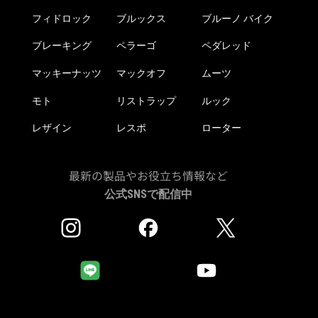
フィドロック
ブルックス
ブルーノ バイク
ブレーキング
ペラーゴ
ペダレッド
マッキーナッツ
マックオフ
ムーツ
モト
リストラップ
ルック
レザイン
レスポ
ローター
最新の製品やお役立ち情報など
公式SNSで配信中