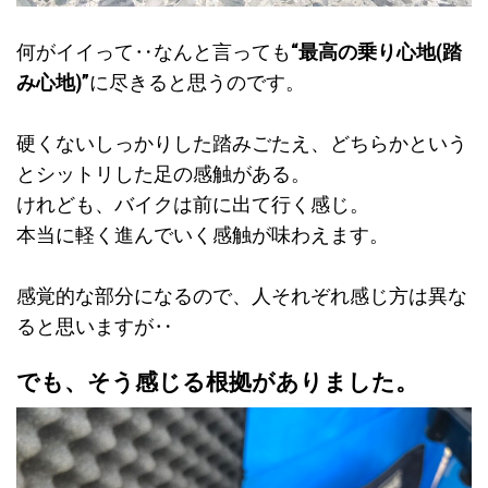
何がイイって‥なんと言っても
“最高の乗り心地(踏
み心地)”
に尽きると思うのです。
硬くないしっかりした踏みごたえ、どちらかという
とシットリした足の感触がある。
けれども、バイクは前に出て行く感じ。
本当に軽く進んでいく感触が味わえます。
感覚的な部分になるので、人それぞれ感じ方は異な
ると思いますが‥
でも、そう感じる根拠がありました。