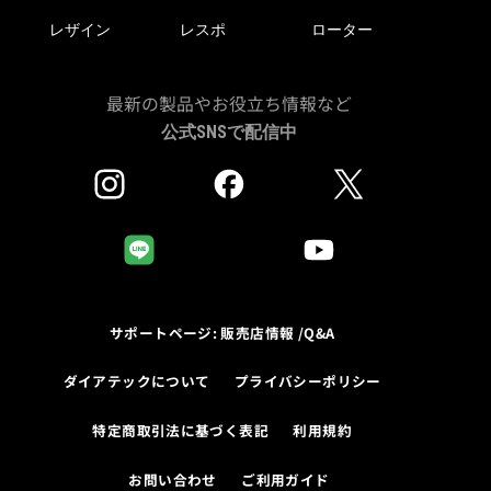
レザイン
レスポ
ローター
最新の製品やお役立ち情報など
公式SNSで配信中
サポートページ: 販売店情報 /Q&A
ダイアテックについて
プライバシーポリシー
特定商取引法に基づく表記
利用規約
お問い合わせ
ご利用ガイド