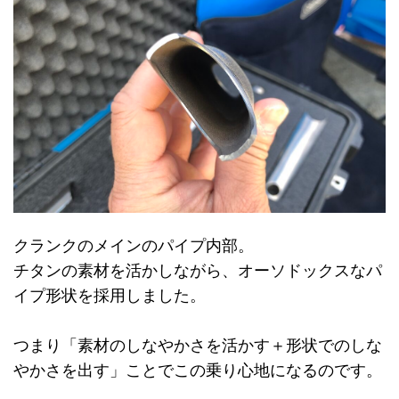
クランクのメインのパイプ内部。
チタンの素材を活かしながら、オーソドックスなパ
イプ形状を採用しました。
つまり「素材のしなやかさを活かす＋形状でのしな
やかさを出す」ことでこの乗り心地になるのです。