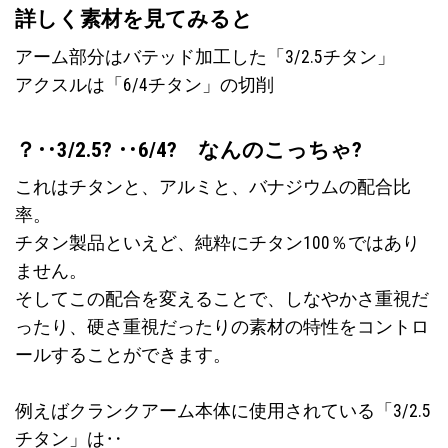
詳しく素材を見てみると
アーム部分はバテッド加工した「3/2.5チタン」
アクスルは「6/4チタン」の切削
？‥3/2.5? ‥6/4? なんのこっちゃ?
これはチタンと、アルミと、バナジウムの配合比
率。
チタン製品といえど、純粋にチタン100％ではあり
ません。
そしてこの配合を変えることで、しなやかさ重視だ
ったり、硬さ重視だったりの素材の特性をコントロ
ールすることができます。
例えばクランクアーム本体に使用されている「3/2.5
チタン」は‥