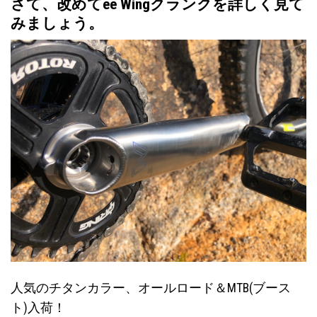
さて、改めてee Wingクランクを詳しく見て
みましょう。
人気のチタンカラー、オールロード＆MTB(ブース
ト)入荷！