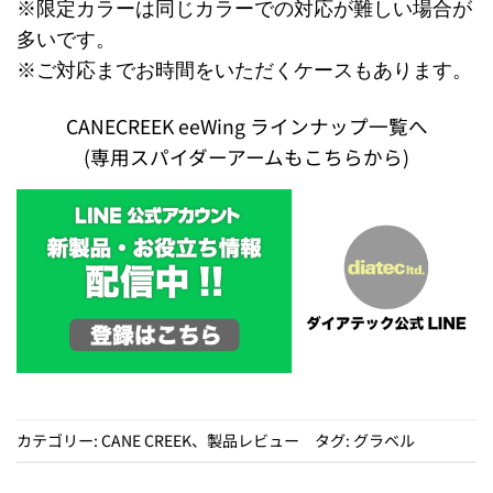
※限定カラーは同じカラーでの対応が難しい場合が
多いです。
※ご対応までお時間をいただくケースもあります。
CANECREEK eeWing ラインナップ一覧へ
(専用スパイダーアームもこちらから)
カテゴリー:
CANE CREEK
、
製品レビュー
タグ:
グラベル