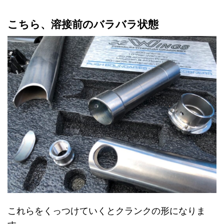
こちら、溶接前のバラバラ状態
これらをくっつけていくとクランクの形になりま