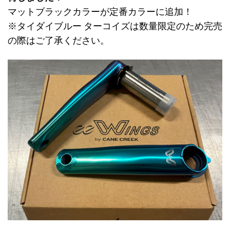
マットブラックカラーが定番カラーに追加！
※タイダイブルー ターコイズは数量限定のため完売
の際はご了承ください。