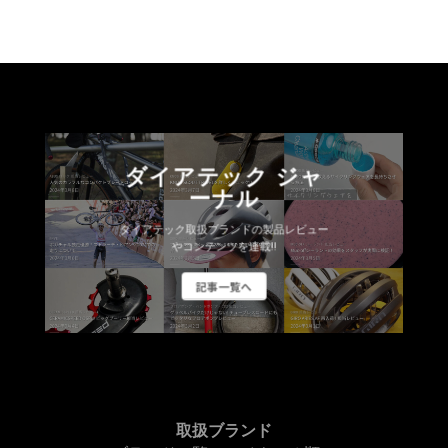
ダイアテック ジャ
ーナル
ダイアテック取扱ブランドの製品レビュー
やコンテンツを連載!!
記事一覧へ
取扱ブランド