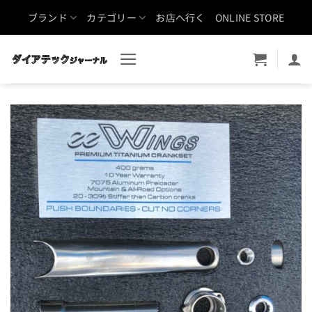
Skip
ブランド
カテゴリー
お店へ行く
ONLINE STORE
to
content