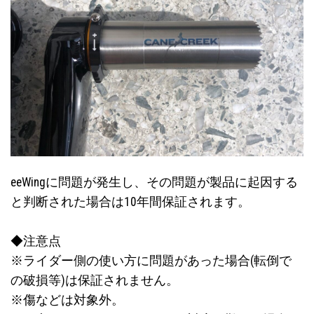
eeWingに問題が発生し、その問題が製品に起因する
と判断された場合は10年間保証されます。
◆注意点
※ライダー側の使い方に問題があった場合(転倒で
の破損等)は保証されません。
※傷などは対象外。