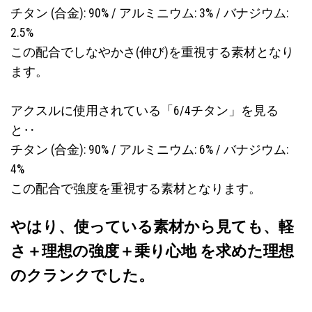
チタン (合金): 90% / アルミニウム: 3% / バナジウム:
2.5%
この配合でしなやかさ(伸び)を重視する素材となり
ます。
アクスルに使用されている「6/4チタン」を見る
と‥
チタン (合金): 90% / アルミニウム: 6% / バナジウム:
4%
この配合で強度を重視する素材となります。
やはり、使っている素材から見ても、軽
さ＋理想の強度＋乗り心地 を求めた理想
のクランクでした。