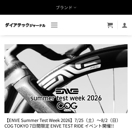
Skip
ブランド
to
content
【ENVE Summer Test Week 2026】7/25（土）〜8/2（日）
COG TOKYO 7日間限定 ENVE TEST RIDE イベント開催!!