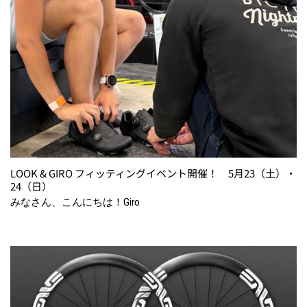
LOOK & GIRO フィッティングイベント開催！ 5月23（土）・
24（日）
みなさん、こんにちは！Giro