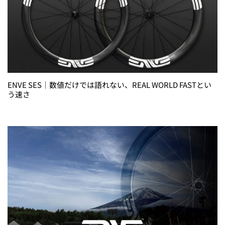
ENVE SES｜数値だけでは語れない、REAL WORLD FASTとい
う速さ