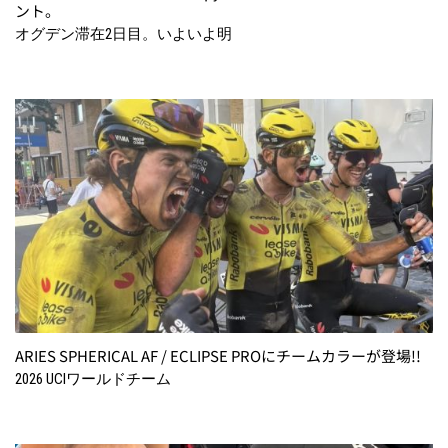
ント。
オグデン滞在2日目。いよいよ明
ARIES SPHERICAL AF / ECLIPSE PROにチームカラーが登場!!
2026 UCIワールドチーム