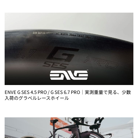
ENVE G SES 4.5 PRO / G SES 6.7 PRO｜実測重量で見る、少数
入荷のグラベルレースホイール