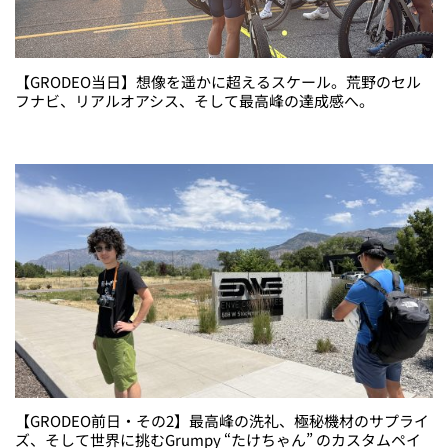
【GRODEO当日】想像を遥かに超えるスケール。荒野のセル
フナビ、リアルオアシス、そして最高峰の達成感へ。
【GRODEO前日・その2】最高峰の洗礼、極秘機材のサプライ
ズ、そして世界に挑むGrumpy “たけちゃん” のカスタムペイ