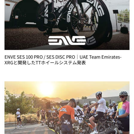
ENVE SES 100 PRO / SES DISC PRO｜UAE Team Emirates-
XRGと開発したTTホイールシステム発表