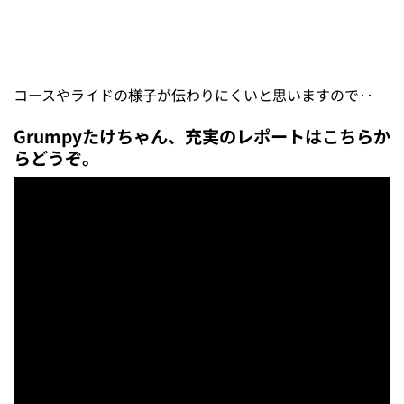
コースやライドの様子が伝わりにくいと思いますので‥
Grumpyたけちゃん、充実のレポートはこちらか
らどうぞ。