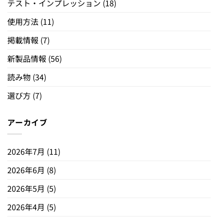
テスト・インプレッション
(18)
使用方法
(11)
掲載情報
(7)
新製品情報
(56)
読み物
(34)
選び方
(7)
アーカイブ
2026年7月
(11)
2026年6月
(8)
2026年5月
(5)
2026年4月
(5)