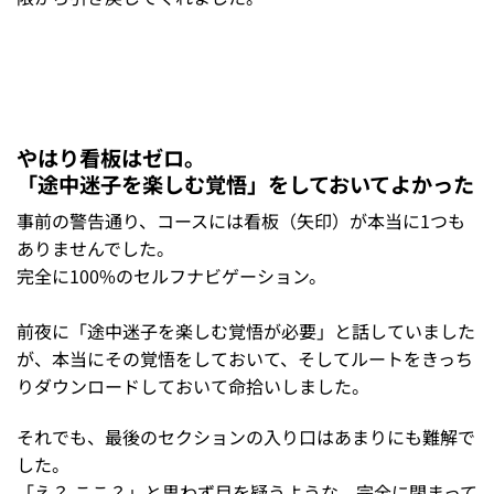
やはり看板はゼロ。
「途中迷子を楽しむ覚悟」をしておいてよかった
事前の警告通り、コースには看板（矢印）が本当に1つも
ありませんでした。
完全に100%のセルフナビゲーション。
前夜に「途中迷子を楽しむ覚悟が必要」と話していました
が、本当にその覚悟をしておいて、そしてルートをきっち
りダウンロードしておいて命拾いしました。
それでも、最後のセクションの入り口はあまりにも難解で
した。
「え？ ここ？」と思わず目を疑うような、完全に閉まって