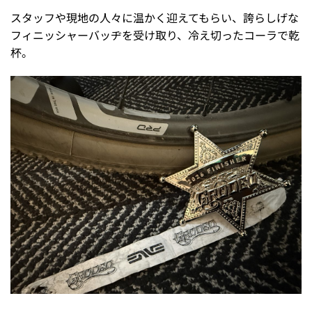
スタッフや現地の人々に温かく迎えてもらい、誇らしげな
フィニッシャーバッヂを受け取り、冷え切ったコーラで乾
杯。