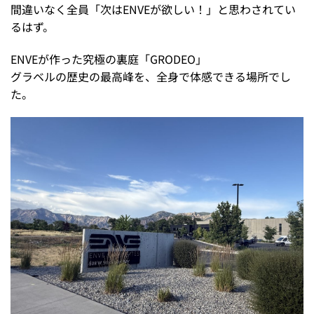
間違いなく全員「次はENVEが欲しい！」と思わされてい
るはず。
ENVEが作った究極の裏庭「GRODEO」
グラベルの歴史の最高峰を、全身で体感できる場所でし
た。