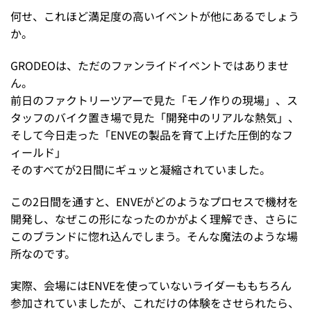
何せ、これほど満足度の高いイベントが他にあるでしょう
か。
GRODEOは、ただのファンライドイベントではありませ
ん。
前日のファクトリーツアーで見た「モノ作りの現場」、ス
タッフのバイク置き場で見た「開発中のリアルな熱気」、
そして今日走った「ENVEの製品を育て上げた圧倒的なフ
ィールド」
そのすべてが2日間にギュッと凝縮されていました。
この2日間を通すと、ENVEがどのようなプロセスで機材を
開発し、なぜこの形になったのかがよく理解でき、さらに
このブランドに惚れ込んでしまう。そんな魔法のような場
所なのです。
実際、会場にはENVEを使っていないライダーももちろん
参加されていましたが、これだけの体験をさせられたら、