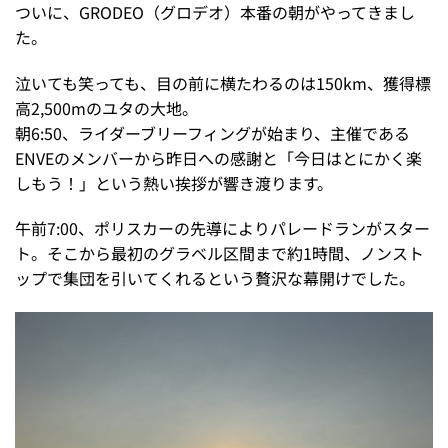
ついに、GRODEO（グロデオ）本番の朝がやってきまし
た。
泣いても笑っても、目の前に横たわるのは150km、獲得標
高2,500mのユタの大地。
朝6:50、ライダーブリーフィングが始まり、主催である
ENVEのメンバーから昨日への感謝と「今日はとにかく楽
しもう！」という熱い挨拶が響き渡ります。
午前7:00、ポリスカーの先導によりパレードランがスター
ト。そこから最初のグラベル区間まで約1時間、ノンスト
ップで集団を引いてくれるという贅沢な幕開けでした。