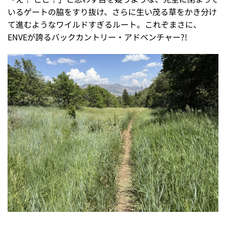
いるゲートの脇をすり抜け、さらに生い茂る草をかき分け
て進むようなワイルドすぎるルート。これぞまさに、
ENVEが誇るバックカントリー・アドベンチャー?!