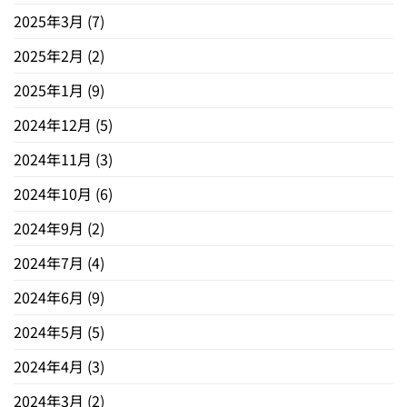
2025年3月
(7)
2025年2月
(2)
2025年1月
(9)
2024年12月
(5)
2024年11月
(3)
2024年10月
(6)
2024年9月
(2)
2024年7月
(4)
2024年6月
(9)
2024年5月
(5)
2024年4月
(3)
2024年3月
(2)