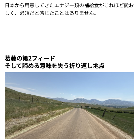
日本から用意してきたエナジー類の補給食がこれほど愛お
しく、必須だと感じたことはありません。
葛藤の第2フィード
そして諦める意味を失う折り返し地点