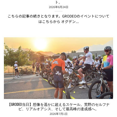
ト。
2026年6月24日
こちらの記事の続きとなります。GRODEOのイベントについて
はこちらから オグデン...
【GRODEO当日】想像を遥かに超えるスケール。荒野のセルフナ
ビ、リアルオアシス、そして最高峰の達成感へ。
2026年7月1日