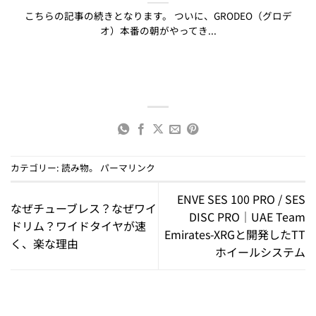
こちらの記事の続きとなります。 ついに、GRODEO（グロデ
オ）本番の朝がやってき...
カテゴリー:
読み物
。
パーマリンク
ENVE SES 100 PRO / SES
なぜチューブレス？なぜワイ
DISC PRO｜UAE Team
ドリム？ワイドタイヤが速
Emirates-XRGと開発したTT
く、楽な理由
ホイールシステム