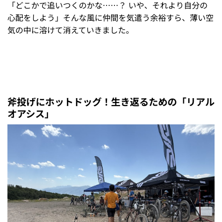
「どこかで追いつくのかな……？ いや、それより自分の
心配をしよう」そんな風に仲間を気遣う余裕すら、薄い空
気の中に溶けて消えていきました。
斧投げにホットドッグ！生き返るための「リアル
オアシス」