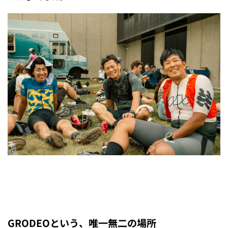
GRODEOという、唯一無二の場所