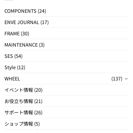
COMPONENTS
(24)
ENVE JOURNAL
(17)
FRAME
(30)
MAINTENANCE
(3)
SES
(54)
Style
(12)
WHEEL
(137)
イベント情報
(20)
お役立ち情報
(21)
サポート情報
(26)
ショップ情報
(5)