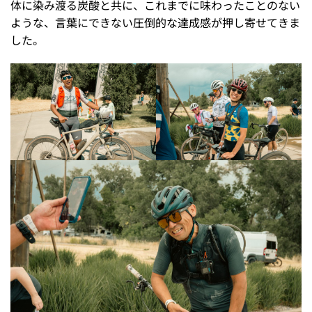
体に染み渡る炭酸と共に、これまでに味わったことのない
ような、言葉にできない圧倒的な達成感が押し寄せてきま
した。