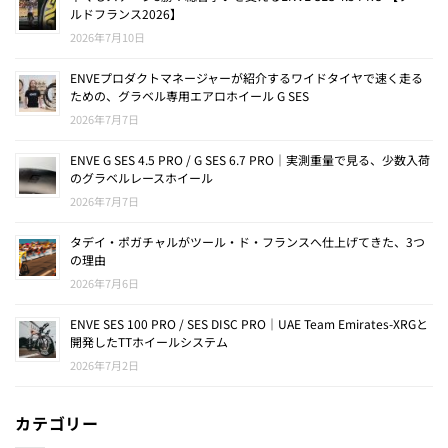
ルドフランス2026】
2026年7月10日
ENVEプロダクトマネージャーが紹介するワイドタイヤで速く走る
ための、グラベル専用エアロホイール G SES
2026年7月7日
ENVE G SES 4.5 PRO / G SES 6.7 PRO｜実測重量で見る、少数入荷
のグラベルレースホイール
2026年7月7日
タデイ・ポガチャルがツール・ド・フランスへ仕上げてきた、3つ
の理由
2026年7月6日
ENVE SES 100 PRO / SES DISC PRO｜UAE Team Emirates-XRGと
開発したTTホイールシステム
2026年7月2日
カテゴリー