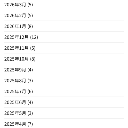
2026年3月
(5)
2026年2月
(5)
2026年1月
(8)
2025年12月
(12)
2025年11月
(5)
2025年10月
(8)
2025年9月
(4)
2025年8月
(3)
2025年7月
(6)
2025年6月
(4)
2025年5月
(3)
2025年4月
(7)