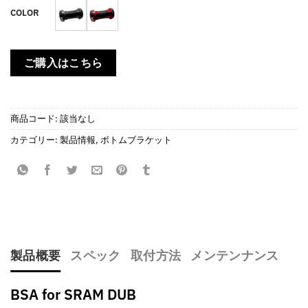
–
COLOR
¥79,860
ご購入はこちら
商品コード:
該当なし
カテゴリー:
製品情報
,
ボトムブラケット
製品概要
スペック
取付方法
メンテンナンス
BSA for SRAM DUB