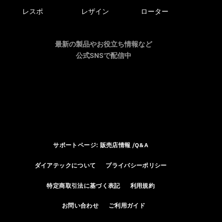
レスポ
レザイン
ローター
最新の製品やお役立ち情報など
公式SNSで配信中
サポートページ: 販売店情報 /Q&A
ダイアテックについて
プライバシーポリシー
特定商取引法に基づく表記
利用規約
お問い合わせ
ご利用ガイド