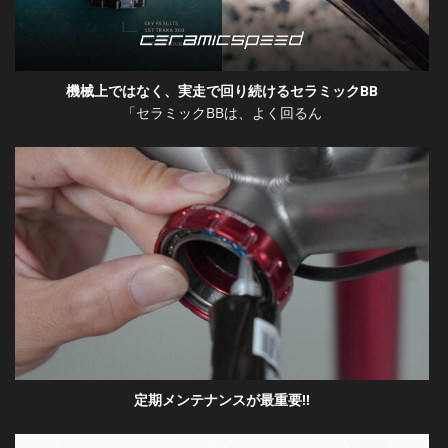
機械上ではなく、実走で回り続けるセラミックBB
「セラミックBBは、よく回るん
定期メンテナンスが最重要!!