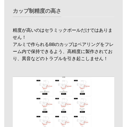
カップ制精度の高さ
精度が高いのはセラミックボールだけではありま
せん！
アルミで作られるBBのカップはベアリングをフレ
ーム内で保持できるよう、高精度に製作されてお
り、異音などのトラブルを引き起こしません！