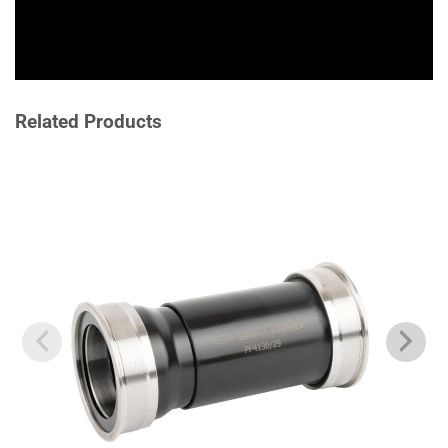
Related Products