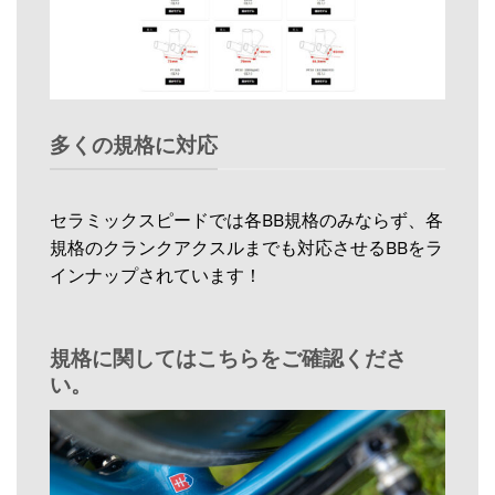
多くの規格に対応
セラミックスピードでは各BB規格のみならず、各
規格のクランクアクスルまでも対応させるBBをラ
インナップされています！
規格に関してはこちらをご確認くださ
い。