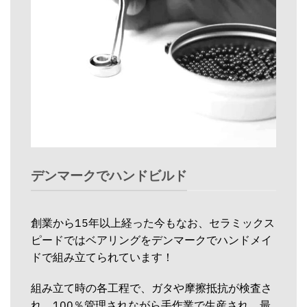
デンマークでハンドビルド
創業から15年以上経った今もなお、セラミックス
ピードではベアリングをデンマークでハンドメイ
ドで組み立てられています！
組み立て時の各工程で、ガタや摩擦抵抗が検査さ
れ、100％管理されながら手作業で生産され、最