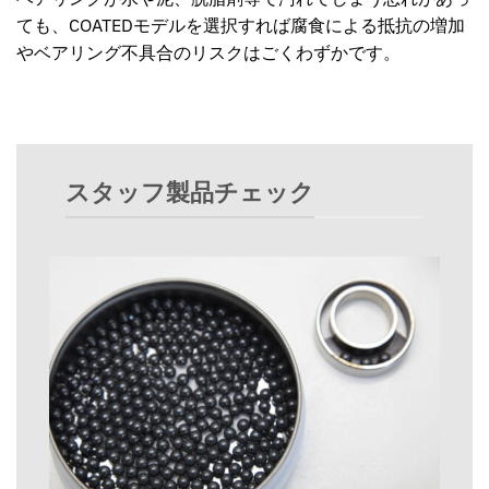
ても、COATEDモデルを選択すれば腐食による抵抗の増加
やベアリング不具合のリスクはごくわずかです。
スタッフ製品チェック