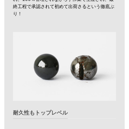
終工程で承認されて初めて出荷さるという徹底ぶ
り！
耐久性もトップレベル