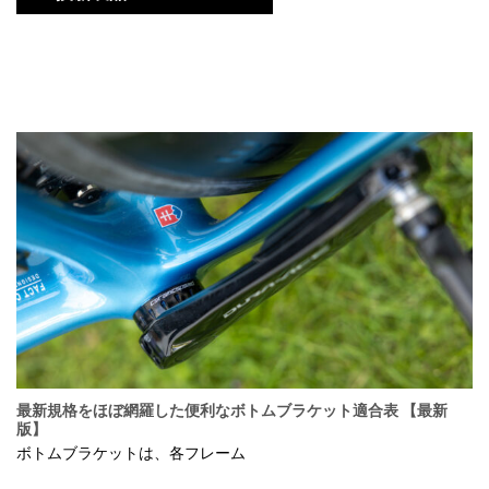
最新規格をほぼ網羅した便利なボトムブラケット適合表 【最新
版】
ボトムブラケットは、各フレーム