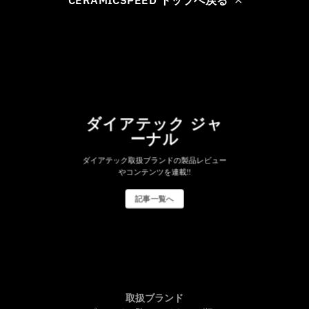
CERAMICSPEED トップへ戻る
ダイアテック ジャ
ーナル
ダイアテック取扱ブランドの製品レビュー
やコンテンツを連載!!
記事一覧へ
取扱ブランド