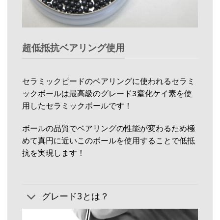
超低抵抗ベアリング使用
セラミックピードのベアリングに使われるセラミ
ックボールは最高級のグレード3窒化ケイ素を使
用したセラミックボールです！
ボールの品質でベアリングの性能が変わるため極
めて真円に近いこのボールを使用することで低抵
抗を実現します！
グレード3とは？