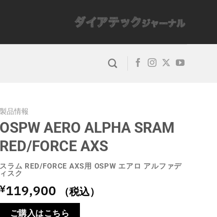
製品情報
OSPW AERO ALPHA SRAM
RED/FORCE AXS
スラム RED/FORCE AXS用 OSPW エアロ アルファデ
ィスク
119,900
¥
（税込）
ご購入はこちら