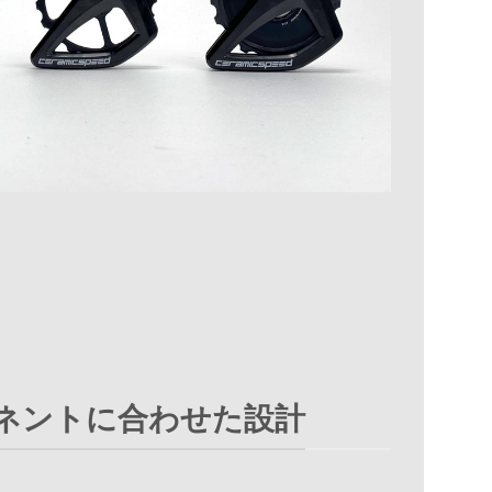
ネントに合わせた設計