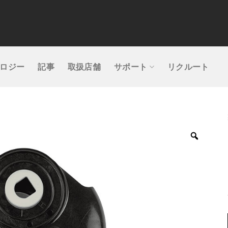
ロジー
記事
取扱店舗
サポート
リクルート
Zoom