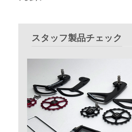
スタッフ製品チェック