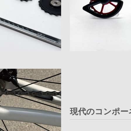
現代のコンポー