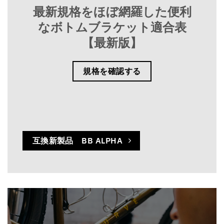
最新規格をほぼ網羅した便利
なボトムブラケット適合表
【最新版】
規格を確認する
互換新製品 BB ALPHA