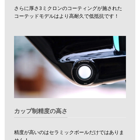
さらに厚さ3ミクロンのコーティングが施された
コーテッドモデルはより高耐久で低抵抗です！
カップ制精度の高さ
精度が高いのはセラミックボールだけではありま
せん！