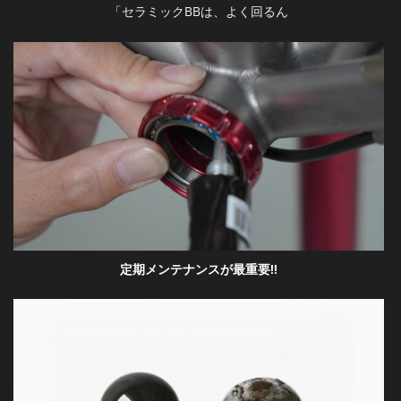
「セラミックBBは、よく回るん
定期メンテナンスが最重要!!