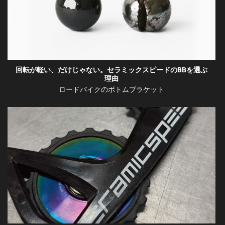
回転が軽い、だけじゃない。セラミックスピードのBBを選ぶ
理由
ロードバイクのボトムブラケット