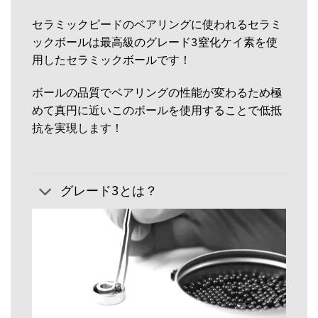
セラミックピードのベアリングに使われるセラミ
ックボールは最高級のグレード3窒化ケイ素を使
用したセラミックボールです！
ボールの品質でベアリングの性能が変わるため極
めて真円に近いこのボールを使用することで低抵
抗を実現します！
グレード3とは？