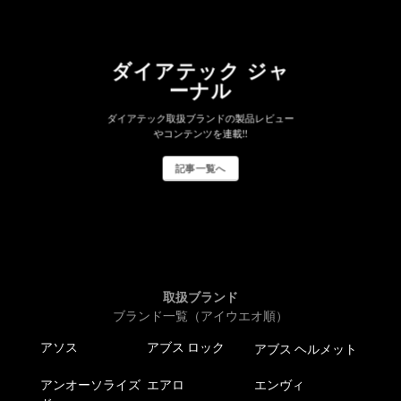
ダイアテック ジャ
ーナル
ダイアテック取扱ブランドの製品レビュー
やコンテンツを連載!!
記事一覧へ
取扱ブランド
ブランド一覧（アイウエオ順）
アソス
アブス ロック
アブス ヘルメット
アンオーソライズ
エアロ
エンヴィ