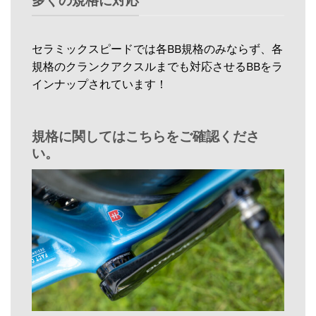
多くの規格に対応
セラミックスピードでは各BB規格のみならず、各
規格のクランクアクスルまでも対応させるBBをラ
インナップされています！
規格に関してはこちらをご確認くださ
い。