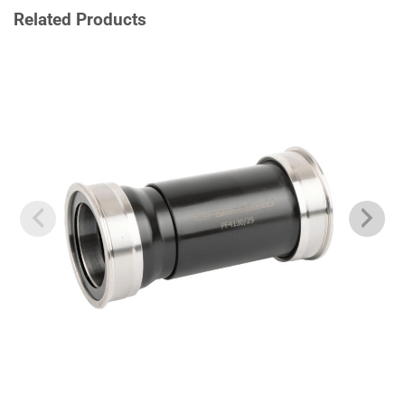
Related Products