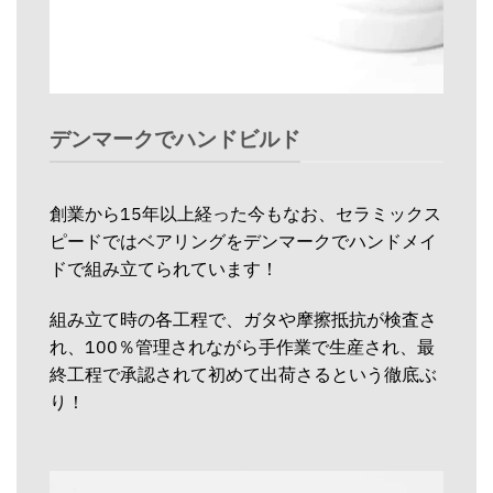
デンマークでハンドビルド
創業から15年以上経った今もなお、セラミックス
ピードではベアリングをデンマークでハンドメイ
ドで組み立てられています！
組み立て時の各工程で、ガタや摩擦抵抗が検査さ
れ、100％管理されながら手作業で生産され、最
終工程で承認されて初めて出荷さるという徹底ぶ
り！