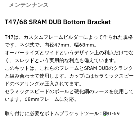
メンテンナンス
T47/68 SRAM DUB Bottom Bracket
T47は、カスタムフレームビルダーによって作られた規格
です。ネジ式で、内径47mm、幅68mm。
オーバーサイズとワイドというデザイン上の利点だけでな
く、スレッドという実用的な利点も備えています。
このキットは、これらのフレームとSRAM DUBのクランク
と組み合わせて使用します。カップにはセラミックスピー
ドのベアリングが圧入されてます。
セラミックスピードのボールと硬化鋼のレースを使用して
います。68mmフレームに対応。
取り付けに必要なボトムブラケットツール :
BBT-69