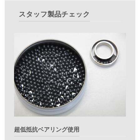
スタッフ製品チェック
超低抵抗ベアリング使用