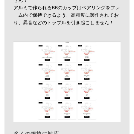
アルミで作られるBBのカップはベアリングをフレ
ーム内で保持できるよう、高精度に製作されてお
り、異音などのトラブルを引き起こしません！