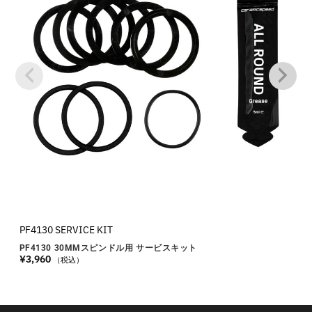
PF4130 SERVICE KIT
PF4130 30MMスピンドル用 サービスキット
¥
3,960
（税込）