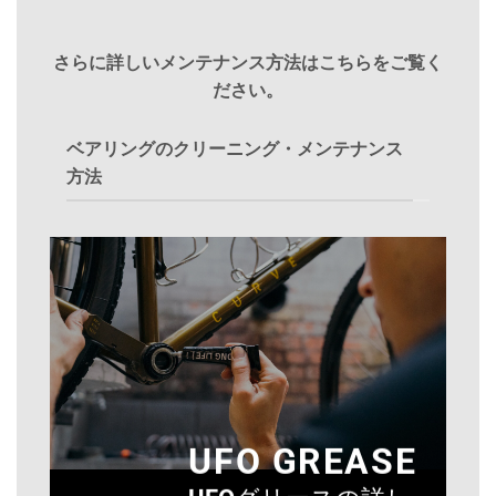
さらに詳しいメンテナンス方法はこちらをご覧く
ださい。
ベアリングのクリーニング・メンテナンス
方法
UFO GREASE