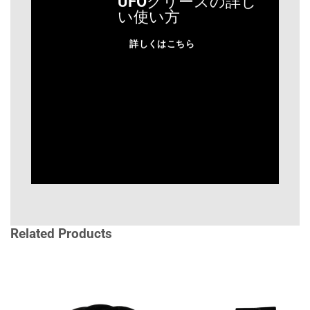
UFOグリースの詳し
い使い方
詳しくはこちら
Related Products