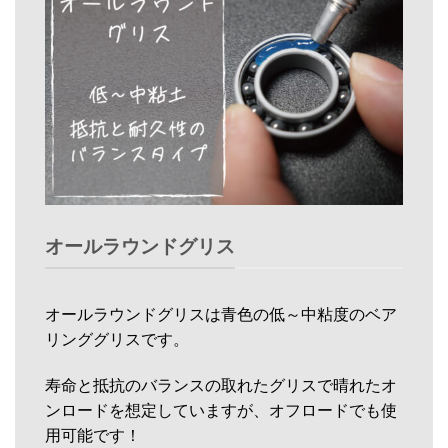
オールラウンドグリス
オールラウンドグリスは青色の低～中粘度のベア
リンググリスです。
寿命と抵抗のバランスの取れたグリスで晴れたオ
ンロードを想定していますが、オフロードでも使
用可能です！