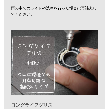
雨の中でのライドや洗車を行った場合は再補充し
てください。
ロングライフグリス