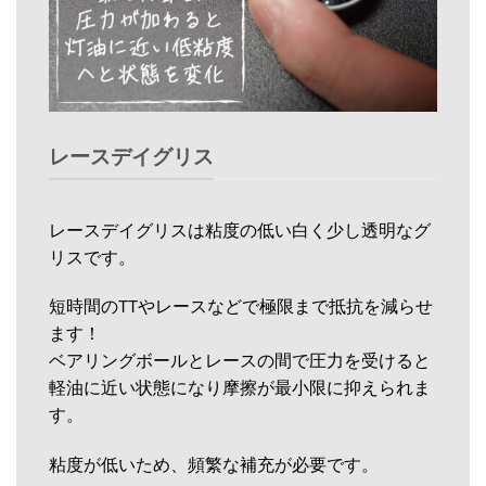
レースデイグリス
レースデイグリスは粘度の低い白く少し透明なグ
リスです。
短時間のTTやレースなどで極限まで抵抗を減らせ
ます！
ベアリングボールとレースの間で圧力を受けると
軽油に近い状態になり摩擦が最小限に抑えられま
す。
粘度が低いため、頻繁な補充が必要です。