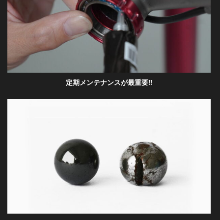
定期メンテナンスが最重要!!