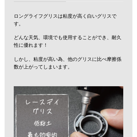
ロングライフグリスは粘度が高く白いグリスで
す。
どんな天気、環境でも使用することができ、耐久
性に優れます！
しかし、粘度が高い為、他のグリスに比べ摩擦係
数が上がってしまいます。