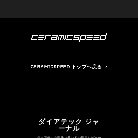
CERAMICSPEED トップへ戻る
ダイアテック ジャ
ーナル
ダイアテック取扱ブランドの製品レビュー