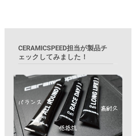
CERAMICSPEED担当が製品チ
ェックしてみました！