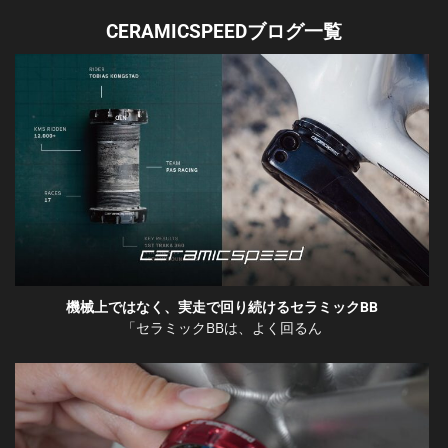
CERAMICSPEEDブログ一覧
機械上ではなく、実走で回り続けるセラミックBB
「セラミックBBは、よく回るん