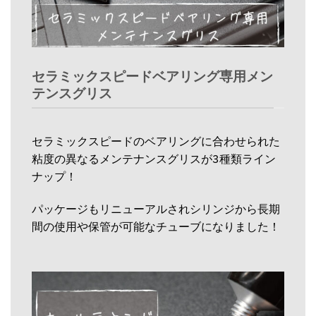
セラミックスピードベアリング専用メン
テンスグリス
セラミックスピードのベアリングに合わせられた
粘度の異なるメンテナンスグリスが3種類ライン
ナップ！
パッケージもリニューアルされシリンジから長期
間の使用や保管が可能なチューブになりました！