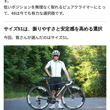
す。
低いポジションを無理なく取れるピュアクライマーにとっ
て、48は今でも有力な選択肢です。
サイズ51は、振りやすさと安定感を高める選択
今回、筧さんが選んだのはサイズ51。