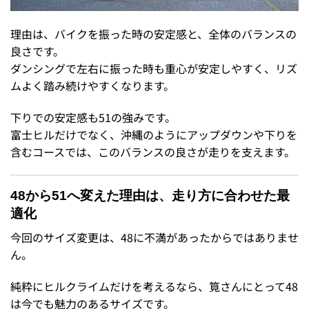
理由は、バイクを振った時の安定感と、全体のバランスの
良さです。
ダンシングで左右に振った時も重心が安定しやすく、リズ
ムよく踏み続けやすくなります。
下りでの安定感も51の強みです。
富士ヒルだけでなく、沖縄のようにアップダウンや下りを
含むコースでは、このバランスの良さが走りを支えます。
48から51へ変えた理由は、走り方に合わせた最
適化
今回のサイズ変更は、48に不満があったからではありませ
ん。
純粋にヒルクライムだけを考えるなら、筧さんにとって48
は今でも魅力のあるサイズです。