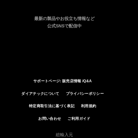
最新の製品やお役立ち情報など
公式SNSで配信中
サポートページ: 販売店情報 /Q&A
ダイアテックについて
プライバシーポリシー
特定商取引法に基づく表記
利用規約
お問い合わせ
ご利用ガイド
総輸入元