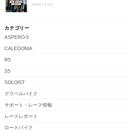
2026年7月16日
カテゴリー
ASPERO-5
CALEDONIA
R5
S5
SOLOIST
グラベルバイク
サポート・レース情報
レースレポート
ロードバイク