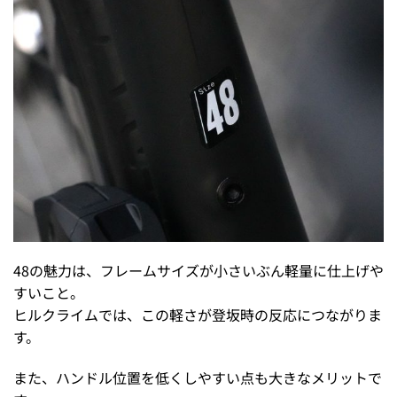
48の魅力は、フレームサイズが小さいぶん軽量に仕上げや
すいこと。
ヒルクライムでは、この軽さが登坂時の反応につながりま
す。
また、ハンドル位置を低くしやすい点も大きなメリットで