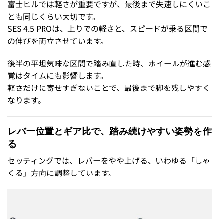
富士ヒルでは軽さが重要ですが、最後まで失速しにくいこ
とも同じくらい大切です。
SES 4.5 PROは、上りでの軽さと、スピードが乗る区間で
の伸びを両立させています。
後半の平坦気味な区間で踏み直した時、ホイールが進む感
覚はタイムにも影響します。
軽さだけに寄せすぎないことで、最後まで脚を残しやすく
なります。
レバー位置とギア比で、踏み続けやすい姿勢を作
る
セッティングでは、レバーをやや上げる、いわゆる「しゃ
くる」方向に調整しています。