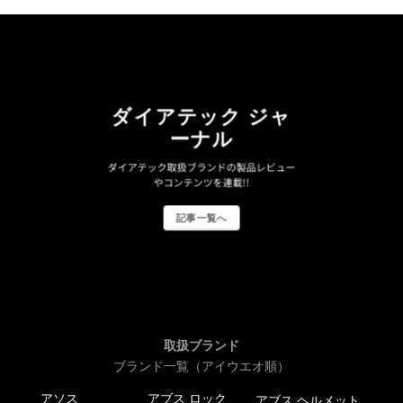
ダイアテック ジャ
ーナル
ダイアテック取扱ブランドの製品レビュー
やコンテンツを連載!!
記事一覧へ
取扱ブランド
ブランド一覧（アイウエオ順）
アソス
アブス ロック
アブス ヘルメット