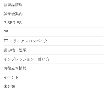
新製品情報
試乗会案内
P-SERIES
P5
TT トライアスロンバイク
読み物・連載
インプレッション・使い方
お役立ち情報
イベント
未分類