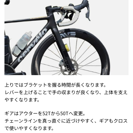
上りではブラケットを握る時間が長くなります。
レバーを上げることで手の収まりが良くなり、上体を支え
やすくなります。
ギアはアウターを52Tから50Tへ変更。
チェーンラインを真っ直ぐに近づけやすく、ギアもクロス
で使いやすくなります。