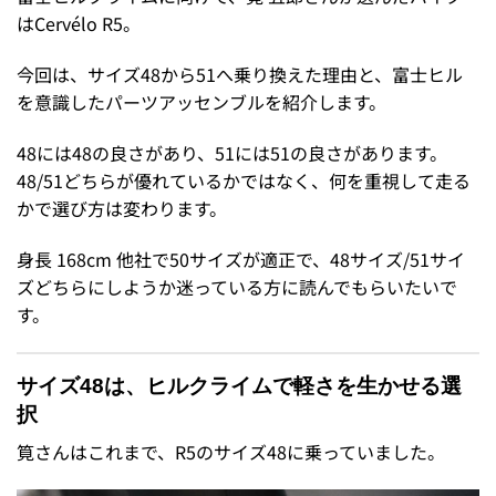
はCervélo R5。
今回は、サイズ48から51へ乗り換えた理由と、富士ヒル
を意識したパーツアッセンブルを紹介します。
48には48の良さがあり、51には51の良さがあります。
48/51どちらが優れているかではなく、何を重視して走る
かで選び方は変わります。
身長 168cm 他社で50サイズが適正で、48サイズ/51サイ
ズどちらにしようか迷っている方に読んでもらいたいで
す。
サイズ48は、ヒルクライムで軽さを生かせる選
択
筧さんはこれまで、R5のサイズ48に乗っていました。