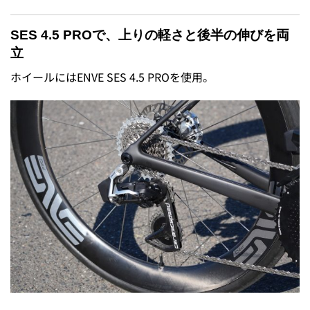
SES 4.5 PROで、上りの軽さと後半の伸びを両
立
ホイールにはENVE SES 4.5 PROを使用。