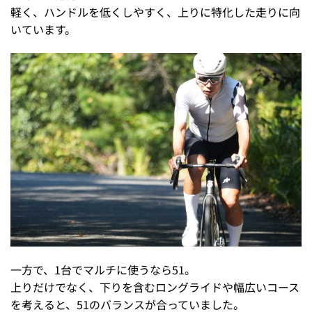
軽く、ハンドルを低くしやすく、上りに特化した走りに向
いています。
一方で、1台でマルチに使うなら51。
上りだけでなく、下りを含むロングライドや幅広いコース
を考えると、51のバランスが合っていました。