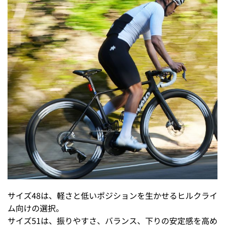
サイズ48は、軽さと低いポジションを生かせるヒルクライ
ム向けの選択。
サイズ51は、振りやすさ、バランス、下りの安定感を高め