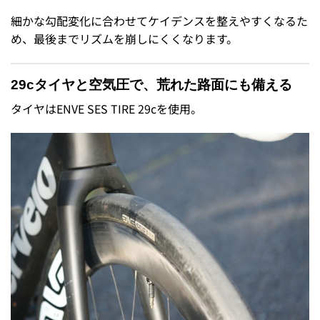
細かな勾配変化に合わせてケイデンスを整えやすくなるた
め、最後までリズムを崩しにくくなります。
29cタイヤと空気圧で、荒れた路面にも備える
タイヤはENVE SES TIRE 29cを使用。