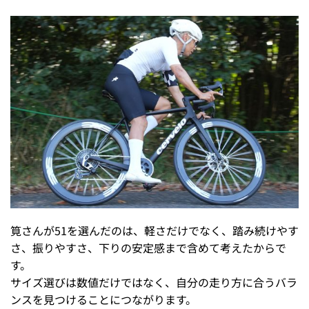
筧さんが51を選んだのは、軽さだけでなく、踏み続けやす
さ、振りやすさ、下りの安定感まで含めて考えたからで
す。
サイズ選びは数値だけではなく、自分の走り方に合うバラ
ンスを見つけることにつながります。