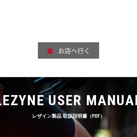
お店へ行く
LEZYNE USER MANUA
レザイン製品 取扱説明書（PDF）