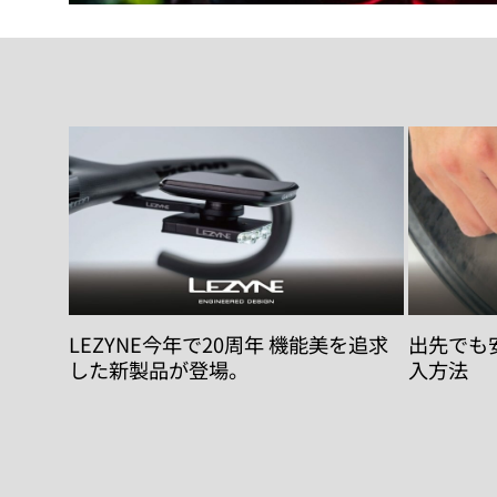
LEZYNE今年で20周年 機能美を追求
出先でも安心
した新製品が登場。
入方法