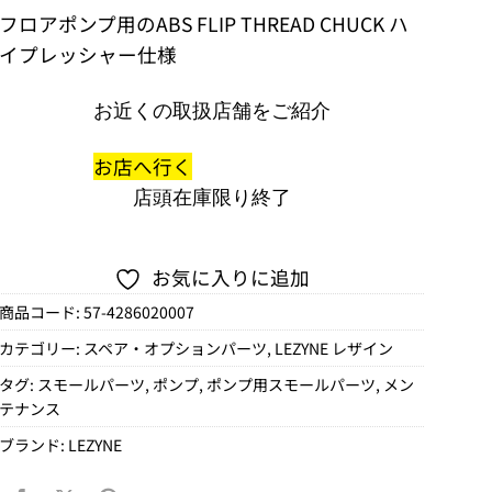
フロアポンプ用のABS FLIP THREAD CHUCK ハ
イプレッシャー仕様
お近くの取扱店舗をご紹介
お店へ行く
店頭在庫限り終了
お気に入りに追加
商品コード:
57-4286020007
カテゴリー:
スペア・オプションパーツ
,
LEZYNE レザイン
タグ:
スモールパーツ
,
ポンプ
,
ポンプ用スモールパーツ
,
メン
テナンス
ブランド:
LEZYNE