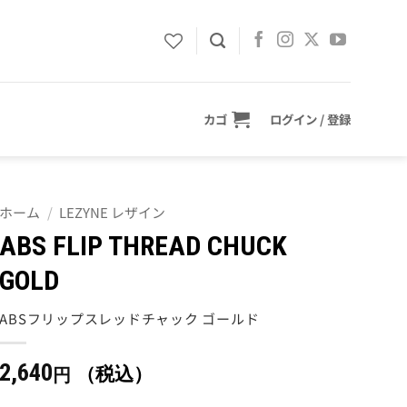
カゴ
ログイン / 登録
ホーム
/
LEZYNE レザイン
ABS FLIP THREAD CHUCK
GOLD
ABSフリップスレッドチャック ゴールド
2,640
（税込）
円