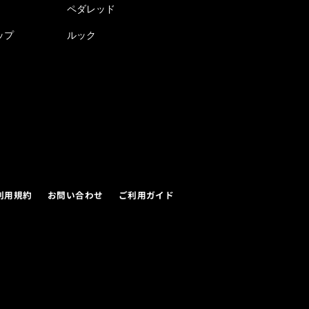
ペダレッド
ップ
ルック
利用規約
お問い合わせ
ご利用ガイド