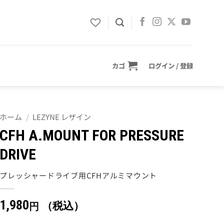
カゴ
ログイン / 登録
ホーム
/
LEZYNE レザイン
CFH A.MOUNT FOR PRESSURE
DRIVE
プレッシャードライブ用CFHアルミマウント
1,980
（税込）
円