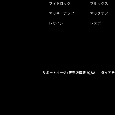
フィドロック
ブルックス
マッキーナッツ
マックオフ
レザイン
レスポ
サポートページ: 販売店情報 /Q&A
ダイアテ