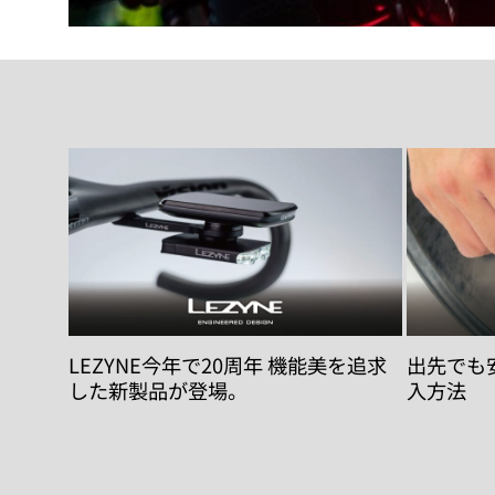
LEZYNE今年で20周年 機能美を追求
出先でも安心
した新製品が登場。
入方法