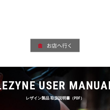
お店へ行く
LEZYNE USER MANUA
レザイン製品 取扱説明書（PDF）