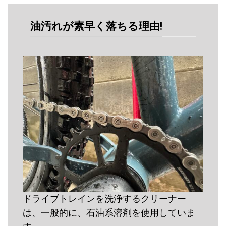
油汚れが素早く落ちる理由!
ドライブトレインを洗浄するクリーナー
は、一般的に、石油系溶剤を使用していま