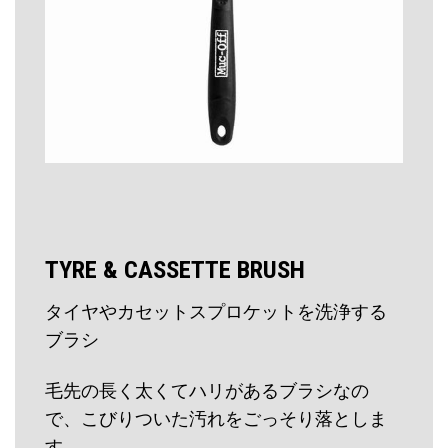
TYRE & CASSETTE BRUSH
タイヤやカセットスプロケットを洗浄する
ブラシ
毛先の長く太くてハリがあるブラシなの
で、こびりついた汚れをごっそり落としま
す。