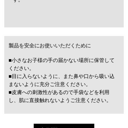
製品を安全にお使いいただくために
■小さなお子様の手の届かない場所に保管して
ください。
■目に入らないように、また鼻や口から吸い込
まないように充分ご注意ください。
■皮膚への刺激性があるので手袋などを利用
し、肌に直接触れないようご注意ください。