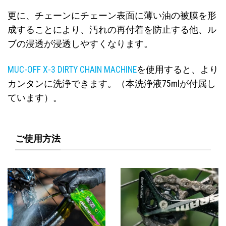
更に、チェーンにチェーン表面に薄い油の被膜を形
成することにより、汚れの再付着を防止する他、ル
ブの浸透が浸透しやすくなります。
MUC-OFF X-3 DIRTY CHAIN MACHINE
を使用すると、より
カンタンに洗浄できます。（本洗浄液75mlが付属し
ています）。
ご使用方法