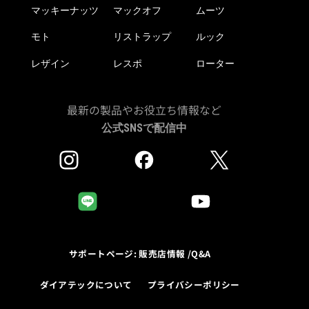
マッキーナッツ
マックオフ
ムーツ
モト
リストラップ
ルック
レザイン
レスポ
ローター
最新の製品やお役立ち情報など
公式SNSで配信中
サポートページ: 販売店情報 /Q&A
ダイアテックについて
プライバシーポリシー