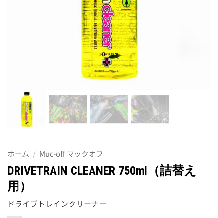
ホーム
/
Muc-off マックオフ
DRIVETRAIN CLEANER 750ml（詰替え
用）
ドライブトレインクリーナー