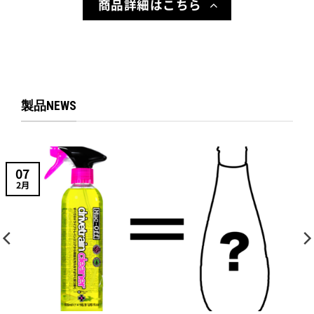
商品詳細はこちら
製品NEWS
07
2月