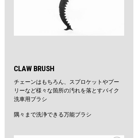
CLAW BRUSH
チェーンはもちろん、スプロケットやプー
リーなど様々な箇所の汚れを落とすバイク
洗車用ブラシ
隅々まで洗浄できる万能ブラシ