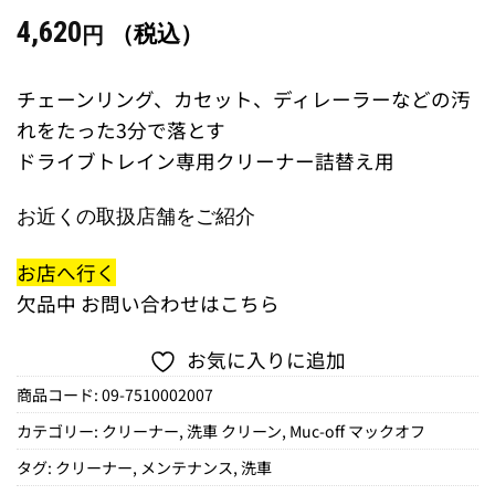
4,620
（税込）
円
チェーンリング、カセット、ディレーラーなどの汚
れをたった3分で落とす
ドライブトレイン専用クリーナー詰替え用
お近くの取扱店舗をご紹介
お店へ行く
欠品中
お問い合わせはこちら
お気に入りに追加
商品コード:
09-7510002007
カテゴリー:
クリーナー
,
洗車 クリーン
,
Muc-off マックオフ
タグ:
クリーナー
,
メンテナンス
,
洗車