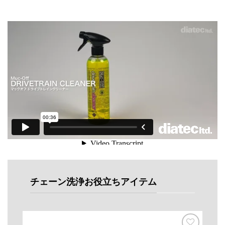
チェーン洗浄お役立ちアイテム