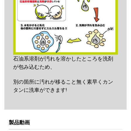
石油系溶剤が汚れを溶かしたところを洗剤
が包み込むため、
別の箇所に汚れが移ること無く素早くカン
タンに洗車ができます!
製品動画