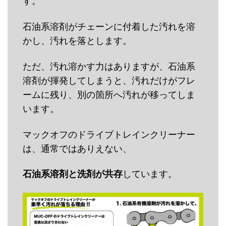
す。
石油系溶剤がチェーンに付着した汚れを溶
かし、汚れを落とします。
ただ、汚れ溶かす力はありますが、石油系
溶剤が揮発してしまうと、汚れだけがフレ
ームに残り、別の箇所へ汚れが移ってしま
います。
マックオフのドライブトレインクリーナー
は、通常ではありえない、
石油系溶剤と洗剤が共存
しています。