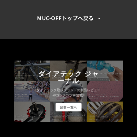
MUC-OFFトップへ戻る
ダイアテック ジャ
ーナル
ダイアテック取扱ブランドの製品レビュー
やコンテンツを連載!!
記事一覧へ