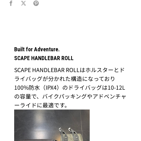
Built for Adventure.
SCAPE HANDLEBAR ROLL
SCAPE HANDLEBAR ROLLはホルスターとド
ライバッグが分かれた構造になっており
100%防水（IPX4）のドライバッグは10-12L
の容量で、バイクパッキングやアドベンチャ
ーライドに最適です。