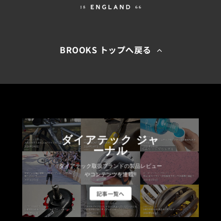
BROOKS トップへ戻る
ダイアテック ジャ
ーナル
ダイアテック取扱ブランドの製品レビュー
やコンテンツを連載!!
記事一覧へ