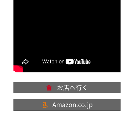
お店へ行く
Amazon.co.jp