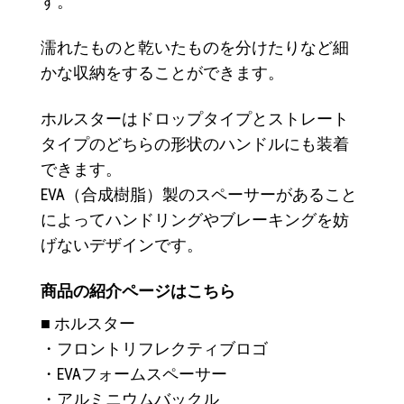
す。
濡れたものと乾いたものを分けたりなど細
かな収納をすることができます。
ホルスターはドロップタイプとストレート
タイプのどちらの形状のハンドルにも装着
できます。
EVA（合成樹脂）製のスペーサーがあること
によってハンドリングやブレーキングを妨
げないデザインです。
商品の紹介ページはこちら
■ ホルスター
・フロントリフレクティブロゴ
・EVAフォームスペーサー
・アルミニウムバックル