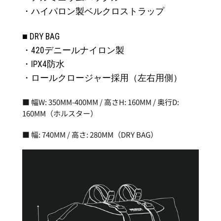
・ハイパロン製ベルクロストラップ
■ DRY BAG
・420デニールナイロン製
・IPX4防水
・ロールクロージャー採用（左右用側）
■ 幅W: 350MM-400MM / 高さH: 160MM / 奥行D:
160MM（ホルスター）
■ 幅: 740MM / 高さ: 280MM（DRY BAG）