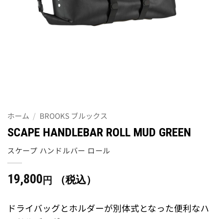
ホーム
/
BROOKS ブルックス
SCAPE HANDLEBAR ROLL MUD GREEN
スケープ ハンドルバー ロール
19,800
（税込）
円
ドライバッグとホルダーが別体式となった便利なハ