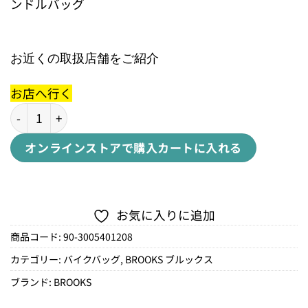
ンドルバッグ
お近くの取扱店舗をご紹介
お店へ行く
SCAPE HANDLEBAR ROLL MUD GREENスケープ ハン
オンラインストアで購入
カートに入れる
お気に入りに追加
商品コード:
90-3005401208
カテゴリー:
バイクバッグ
,
BROOKS ブルックス
ブランド:
BROOKS