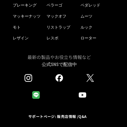
ブレーキング
ペラーゴ
ペダレッド
マッキーナッツ
マックオフ
ムーツ
モト
リストラップ
ルック
レザイン
レスポ
ローター
最新の製品やお役立ち情報など
公式SNSで配信中
サポートページ: 販売店情報 /Q&A