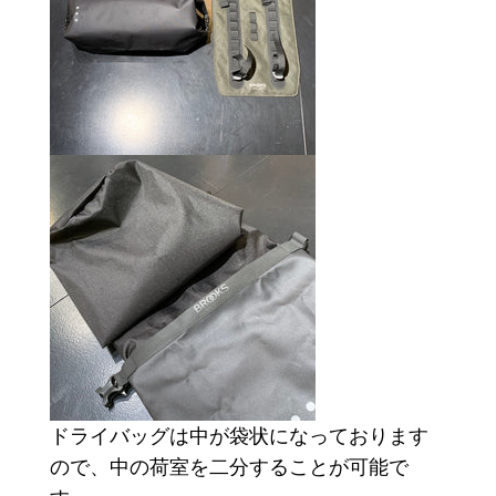
ドライバッグは中が袋状になっております
ので、中の荷室を二分することが可能で