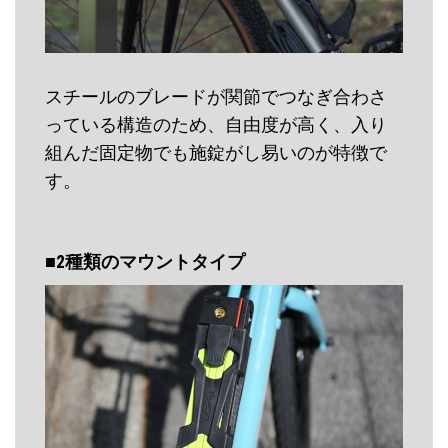
スチールのブレードが関節でつなぎ合わさ
っている構造のため、自由度が高く、入り
組んだ固定物でも施錠がし易いのが特徴で
す。
■2種類のマウントタイプ