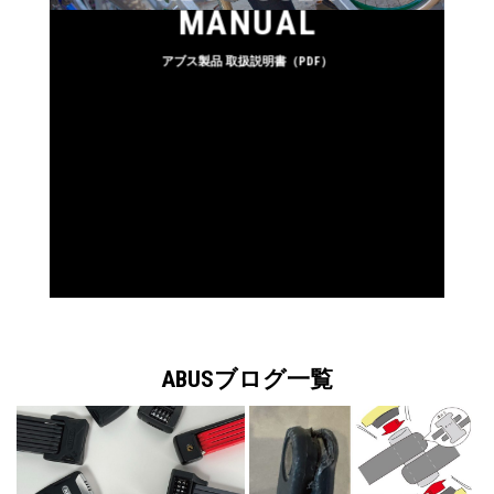
MANUAL
アブス製品 取扱説明書（PDF）
ABUSブログ一覧