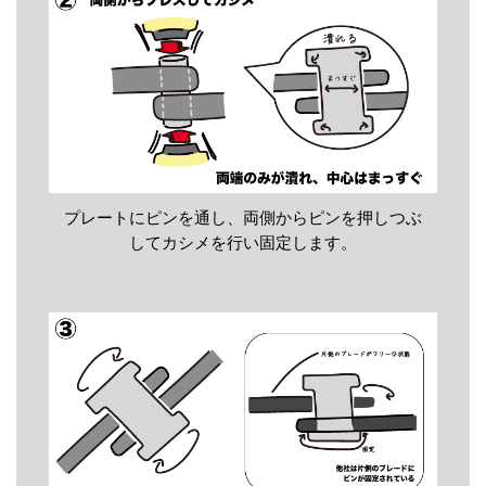
プレートにピンを通し、両側からピンを押しつぶ
してカシメを行い固定します。