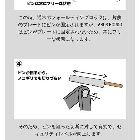
この時、通常のフォールディングロックは、片側
のプレートにピンが固定されますが、ABUS BORDO
はピンがプレートに固定されないため、常にフリ
ーな状態になります。
そのため、ピンを狙った切断に対して有効で、セ
キュリティレベルが向上します。