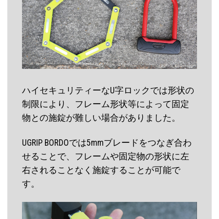
ハイセキュリティーなU字ロックでは形状の
制限により、フレーム形状等によって固定
物との施錠が難しい場合がありました。
UGRIP BORDOでは5mmブレードをつなぎ合わ
せることで、フレームや固定物の形状に左
右されることなく施錠することが可能で
す。