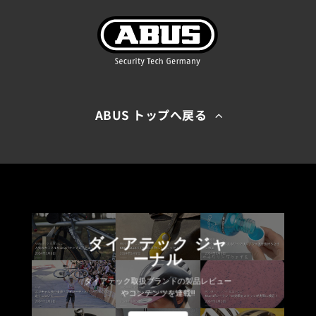
ABUS トップへ戻る
ダイアテック ジャ
ーナル
ダイアテック取扱ブランドの製品レビュー
やコンテンツを連載!!