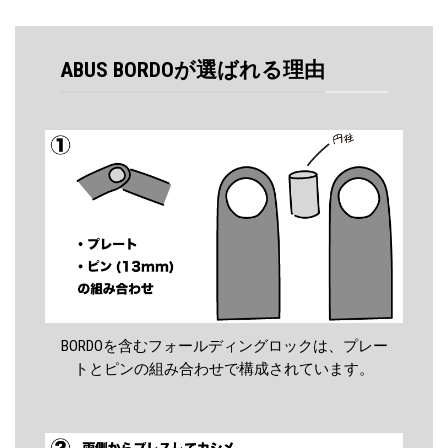
ABUS BORDOが選ばれる理由
BORDOを含むフォールディングロックは、プレー
トとピンの組み合わせで構成されています。