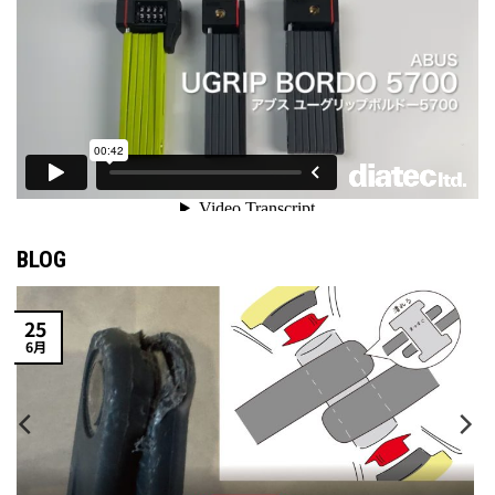
BLOG
25
6月