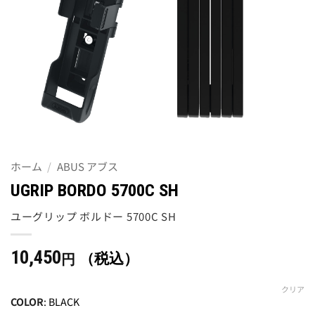
ホーム
/
ABUS アブス
UGRIP BORDO 5700C SH
ユーグリップ ボルドー 5700C SH
10,450
（税込）
円
クリア
COLOR
:
BLACK