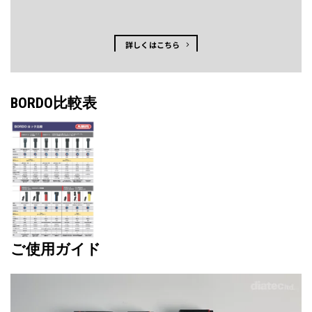
詳しくはこちら
BORDO比較表
ご使用ガイド