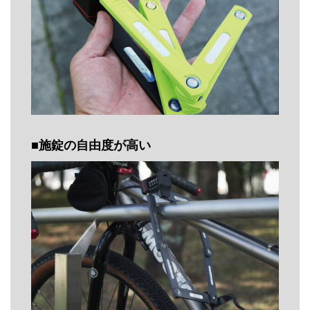
■施錠の自由度が高い