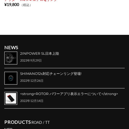
¥
19,800
（税込）
NEWS
2INPOWER SL日本上陸
2023年9月29日
SHIMANO12s対応チェーンリング登場!
2022年12月26日
<strong>ROTOR パワーアプリ表示エラーについて</strong>
2022年12月14日
PRODUCTS
ROAD / TT