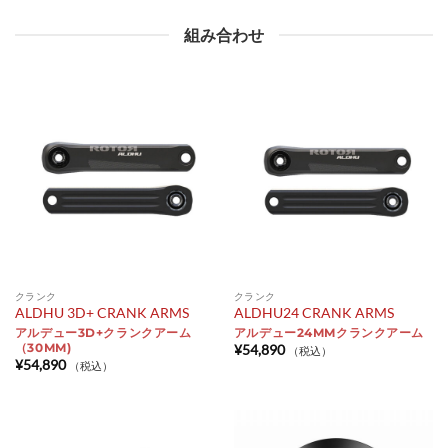
組み合わせ
クランク
クランク
ALDHU 3D+ CRANK ARMS
ALDHU24 CRANK ARMS
アルデュー3D+クランクアーム
アルデュー24MMクランクアーム
（30MM)
¥
54,890
（税込）
¥
54,890
（税込）