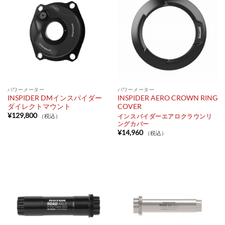
パワーメーター
パワーメーター
INSPIDER DMインスパイダー
INSPIDER AERO CROWN RING
ダイレクトマウント
COVER
¥
129,800
（税込）
インスパイダーエアロクラウンリ
ングカバー
¥
14,960
（税込）