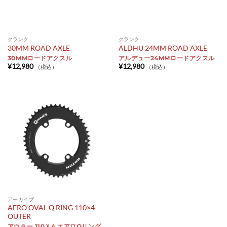
クランク
クランク
30MM ROAD AXLE
ALDHU 24MM ROAD AXLE
30MMロードアクスル
アルデュー24MMロードアクスル
¥
12,980
¥
12,980
（税込）
（税込）
アーカイブ
AERO OVAL Q RING 110×4
OUTER
アウター 110Ｘ4 エアロQリング