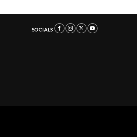
SOCIALS