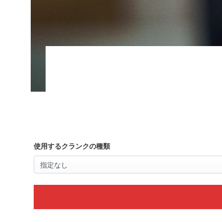
使用するクランクの種類