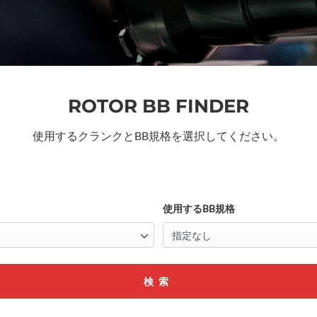
ROTOR BB FINDER
使用するクランクとBB規格を選択してください。
使用するBB規格
検索